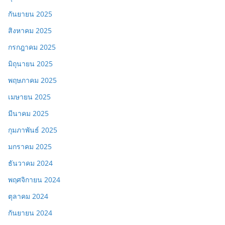
กันยายน 2025
สิงหาคม 2025
กรกฎาคม 2025
มิถุนายน 2025
พฤษภาคม 2025
เมษายน 2025
มีนาคม 2025
กุมภาพันธ์ 2025
มกราคม 2025
ธันวาคม 2024
พฤศจิกายน 2024
ตุลาคม 2024
กันยายน 2024