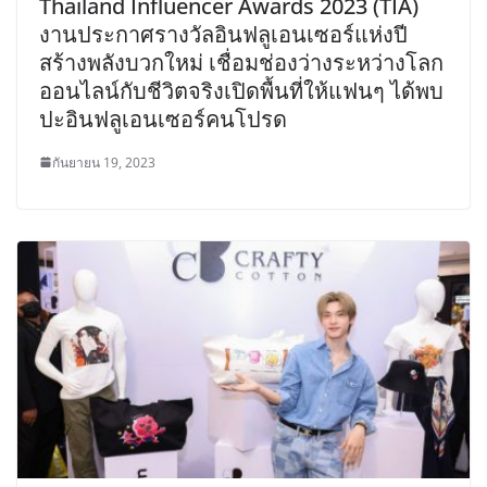
Thailand Influencer Awards 2023 (TIA)
งานประกาศรางวัลอินฟลูเอนเซอร์แห่งปี
สร้างพลังบวกใหม่ เชื่อมช่องว่างระหว่างโลก
ออนไลน์กับชีวิตจริงเปิดพื้นที่ให้แฟนๆ ได้พบ
ปะอินฟลูเอนเซอร์คนโปรด
กันยายน 19, 2023