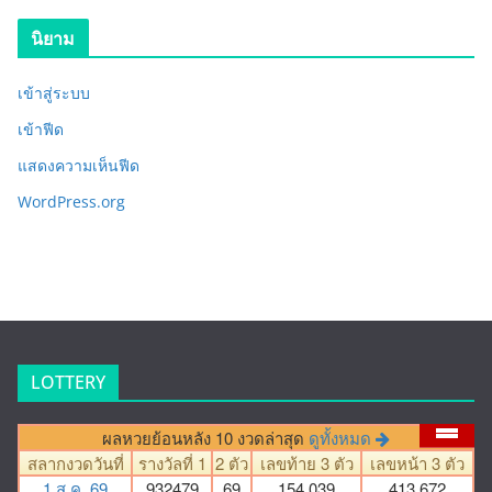
นิยาม
เข้าสู่ระบบ
เข้าฟีด
แสดงความเห็นฟีด
WordPress.org
LOTTERY