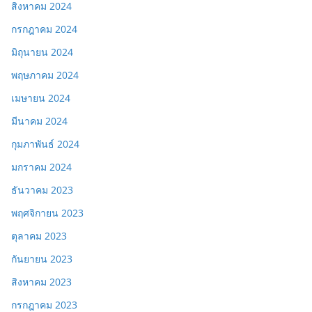
สิงหาคม 2024
กรกฎาคม 2024
มิถุนายน 2024
พฤษภาคม 2024
เมษายน 2024
มีนาคม 2024
กุมภาพันธ์ 2024
มกราคม 2024
ธันวาคม 2023
พฤศจิกายน 2023
ตุลาคม 2023
กันยายน 2023
สิงหาคม 2023
กรกฎาคม 2023