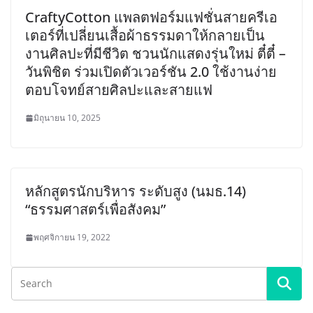
CraftyCotton แพลตฟอร์มแฟชั่นสายครีเอ
เตอร์ที่เปลี่ยนเสื้อผ้าธรรมดาให้กลายเป็น
งานศิลปะที่มีชีวิต ชวนนักแสดงรุ่นใหม่ ตี๋ตี๋ –
วันพิชิต ร่วมเปิดตัวเวอร์ชัน 2.0 ใช้งานง่าย
ตอบโจทย์สายศิลปะและสายแฟ
มิถุนายน 10, 2025
หลักสูตรนักบริหาร ระดับสูง (นมธ.14)
“ธรรมศาสตร์เพื่อสังคม”
พฤศจิกายน 19, 2022