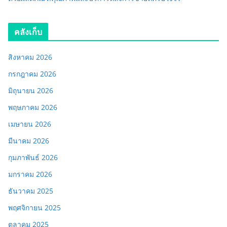
คลังเก็บ
สิงหาคม 2026
กรกฎาคม 2026
มิถุนายน 2026
พฤษภาคม 2026
เมษายน 2026
มีนาคม 2026
กุมภาพันธ์ 2026
มกราคม 2026
ธันวาคม 2025
พฤศจิกายน 2025
ตุลาคม 2025