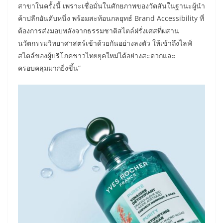
สาขาในครั้งนี้ เพราะเชื่อมั่นในศักยภาพของวัตสันในฐานะผู้นำ
ค้าปลีกอันดับหนึ่ง พร้อมสะท้อนกลยุทธ์ Brand Accessibility ที่
ต้องการส่งมอบพลังจากธรรมชาติสไตล์ฝรั่งเศสที่ผสาน
นวัตกรรมวิทยาศาสตร์เข้าด้วยกันอย่างลงตัว ให้เข้าถึงไลฟ์
สไตล์ของผู้บริโภคชาวไทยยุคใหม่ได้อย่างสะดวกและ
ครอบคลุมมากยิ่งขึ้น”