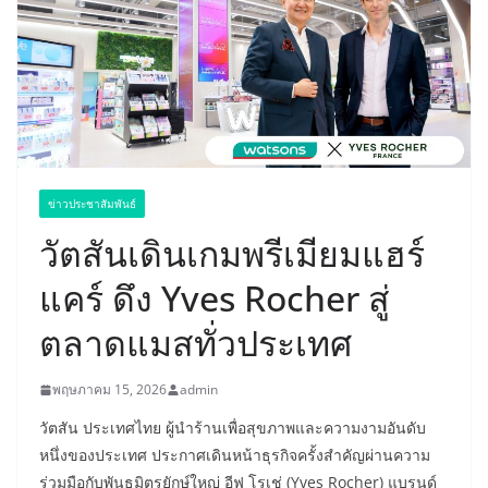
ข่าวประชาสัมพันธ์
วัตสันเดินเกมพรีเมียมแฮร์
แคร์ ดึง Yves Rocher สู่
ตลาดแมสทั่วประเทศ
พฤษภาคม 15, 2026
admin
วัตสัน ประเทศไทย ผู้นำร้านเพื่อสุขภาพและความงามอันดับ
หนึ่งของประเทศ ประกาศเดินหน้าธุรกิจครั้งสำคัญผ่านความ
ร่วมมือกับพันธมิตรยักษ์ใหญ่ อีฟ โรเช่ (Yves Rocher) แบรนด์