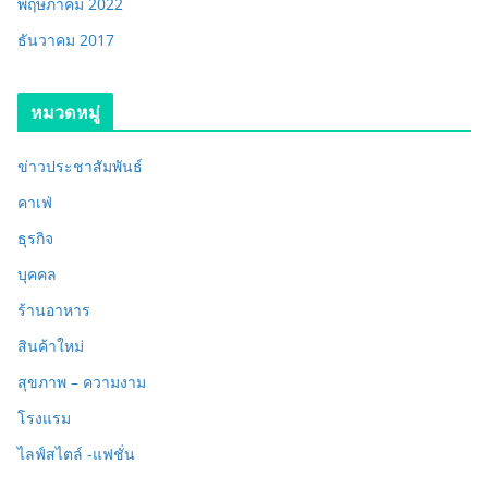
พฤษภาคม 2022
ธันวาคม 2017
หมวดหมู่
ข่าวประชาสัมพันธ์
คาเฟ่
ธุรกิจ
บุคคล
ร้านอาหาร
สินค้าใหม่
สุขภาพ – ความงาม
โรงแรม
ไลฟ์สไตล์ -แฟชั่น