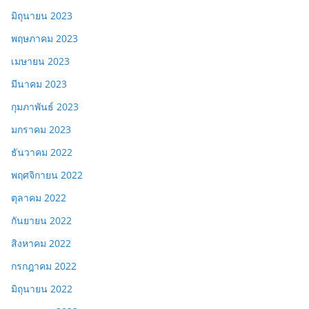
มิถุนายน 2023
พฤษภาคม 2023
เมษายน 2023
มีนาคม 2023
กุมภาพันธ์ 2023
มกราคม 2023
ธันวาคม 2022
พฤศจิกายน 2022
ตุลาคม 2022
กันยายน 2022
สิงหาคม 2022
กรกฎาคม 2022
มิถุนายน 2022