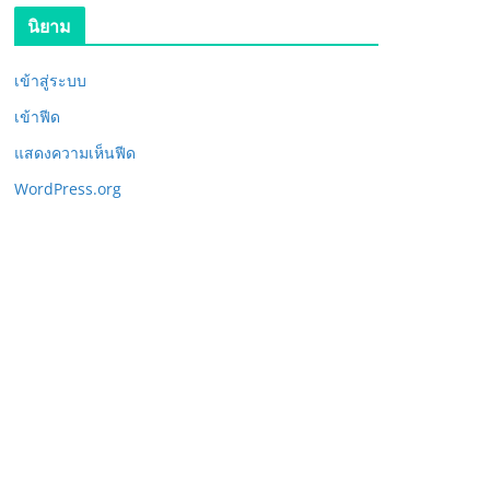
นิยาม
เข้าสู่ระบบ
เข้าฟีด
แสดงความเห็นฟีด
WordPress.org