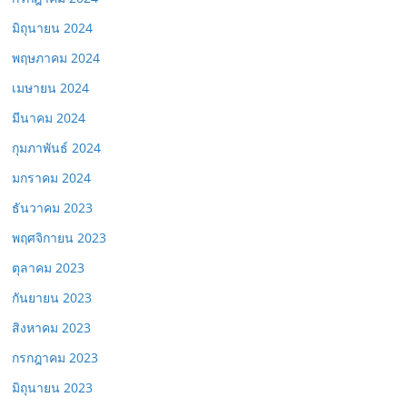
มิถุนายน 2024
พฤษภาคม 2024
เมษายน 2024
มีนาคม 2024
กุมภาพันธ์ 2024
มกราคม 2024
ธันวาคม 2023
พฤศจิกายน 2023
ตุลาคม 2023
กันยายน 2023
สิงหาคม 2023
กรกฎาคม 2023
มิถุนายน 2023