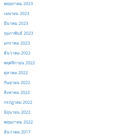
พฤษภาคม 2023
เมษายน 2023
มีนาคม 2023
กุมภาพันธ์ 2023
มกราคม 2023
ธันวาคม 2022
พฤศจิกายน 2022
ตุลาคม 2022
กันยายน 2022
สิงหาคม 2022
กรกฎาคม 2022
มิถุนายน 2022
พฤษภาคม 2022
ธันวาคม 2017