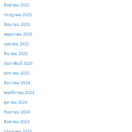
สิงหาคม 2025
กรกฎาคม 2025
มิถุนายน 2025
พฤษภาคม 2025
เมษายน 2025
มีนาคม 2025
กุมภาพันธ์ 2025
มกราคม 2025
ธันวาคม 2024
พฤศจิกายน 2024
ตุลาคม 2024
กันยายน 2024
สิงหาคม 2024
กรกฎาคม 2024