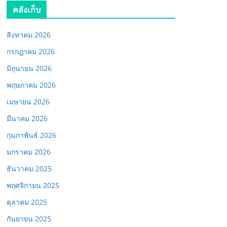
คลังเก็บ
สิงหาคม 2026
กรกฎาคม 2026
มิถุนายน 2026
พฤษภาคม 2026
เมษายน 2026
มีนาคม 2026
กุมภาพันธ์ 2026
มกราคม 2026
ธันวาคม 2025
พฤศจิกายน 2025
ตุลาคม 2025
กันยายน 2025