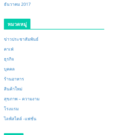
ธันวาคม 2017
หมวดหมู่
ข่าวประชาสัมพันธ์
คาเฟ่
ธุรกิจ
บุคคล
ร้านอาหาร
สินค้าใหม่
สุขภาพ – ความงาม
โรงแรม
ไลฟ์สไตล์ -แฟชั่น