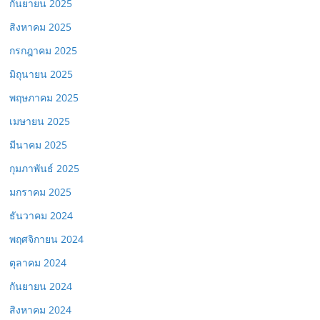
กันยายน 2025
สิงหาคม 2025
กรกฎาคม 2025
มิถุนายน 2025
พฤษภาคม 2025
เมษายน 2025
มีนาคม 2025
กุมภาพันธ์ 2025
มกราคม 2025
ธันวาคม 2024
พฤศจิกายน 2024
ตุลาคม 2024
กันยายน 2024
สิงหาคม 2024