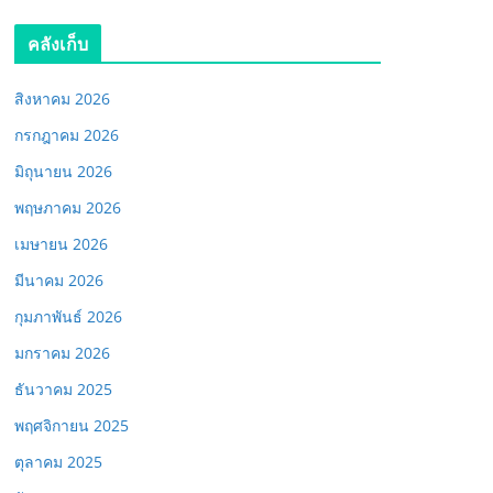
คลังเก็บ
สิงหาคม 2026
กรกฎาคม 2026
มิถุนายน 2026
พฤษภาคม 2026
เมษายน 2026
มีนาคม 2026
กุมภาพันธ์ 2026
มกราคม 2026
ธันวาคม 2025
พฤศจิกายน 2025
ตุลาคม 2025