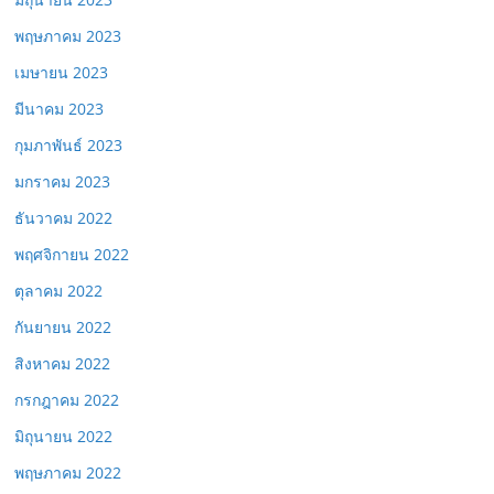
พฤษภาคม 2023
เมษายน 2023
มีนาคม 2023
กุมภาพันธ์ 2023
มกราคม 2023
ธันวาคม 2022
พฤศจิกายน 2022
ตุลาคม 2022
กันยายน 2022
สิงหาคม 2022
กรกฎาคม 2022
มิถุนายน 2022
พฤษภาคม 2022