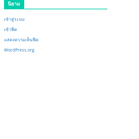
นิยาม
เข้าสู่ระบบ
เข้าฟีด
แสดงความเห็นฟีด
WordPress.org