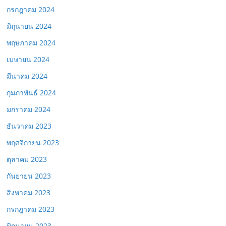
กรกฎาคม 2024
มิถุนายน 2024
พฤษภาคม 2024
เมษายน 2024
มีนาคม 2024
กุมภาพันธ์ 2024
มกราคม 2024
ธันวาคม 2023
พฤศจิกายน 2023
ตุลาคม 2023
กันยายน 2023
สิงหาคม 2023
กรกฎาคม 2023
มิถุนายน 2023