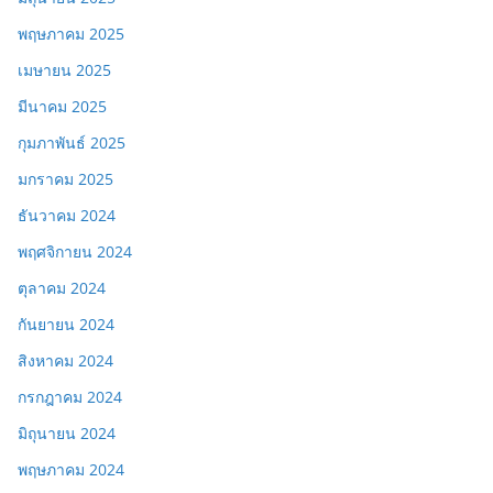
พฤษภาคม 2025
เมษายน 2025
มีนาคม 2025
กุมภาพันธ์ 2025
มกราคม 2025
ธันวาคม 2024
พฤศจิกายน 2024
ตุลาคม 2024
กันยายน 2024
สิงหาคม 2024
กรกฎาคม 2024
มิถุนายน 2024
พฤษภาคม 2024