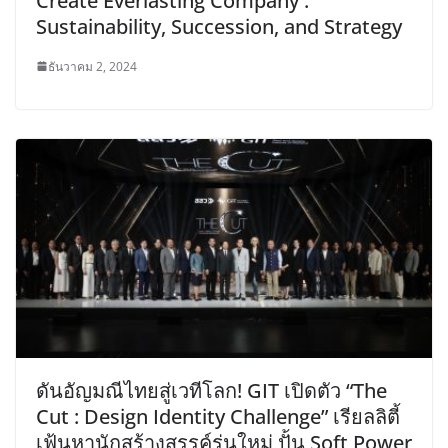
Create Everlasting Company :
Sustainability, Succession, and Strategy
ธันวาคม 2, 2024
ดันอัญมณีไทยสู่เวทีโลก! GIT เปิดตัว “The
Cut : Design Identity Challenge” เรียลลิตี้
เฟ้นหานักสร้างสรรค์รุ่นใหม่ ปั้น Soft Power