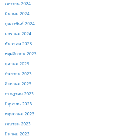
เมษายน 2024
มีนาคม 2024
กุมภาพันธ์ 2024
มกราคม 2024
ธันวาคม 2023
พฤศจิกายน 2023
ตุลาคม 2023
กันยายน 2023
สิงหาคม 2023
กรกฎาคม 2023
มิถุนายน 2023
พฤษภาคม 2023
เมษายน 2023
มีนาคม 2023