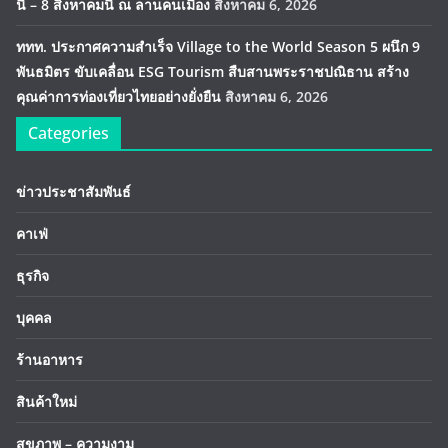
นี้ – 8 สิงหาคมนี้ ณ ลานคนเมือง
สิงหาคม 6, 2026
ททท. ประกาศความสำเร็จ Village to the World Season 5 ผนึก 9
พันธมิตร ขับเคลื่อน ESG Tourism สืบสานพระราชปณิธาน สร้าง
คุณค่าการท่องเที่ยวไทยอย่างยั่งยืน
สิงหาคม 6, 2026
Categories
ข่าวประชาสัมพันธ์
คาเฟ่
ธุรกิจ
บุคคล
ร้านอาหาร
สินค้าใหม่
สุขภาพ – ความงาม