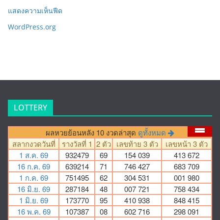
แสดงความเห็นฟีด
WordPress.org
LOTTERY