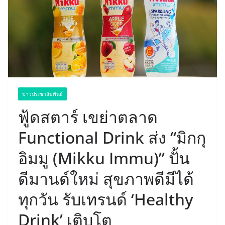
ข่าวประชาสัมพันธ์
ฟู้ดสตาร์ เขย่าตลาด
Functional Drink ส่ง “มิกกุ
อิมมู (Mikku Immu)” ปั้น
ดีมานด์ใหม่ สุขภาพดีมีได้
ทุกวัน รับเทรนด์ ‘Healthy
Drink’ เติบโต