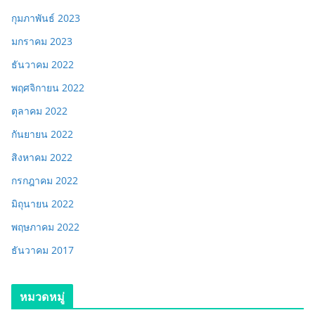
กุมภาพันธ์ 2023
มกราคม 2023
ธันวาคม 2022
พฤศจิกายน 2022
ตุลาคม 2022
กันยายน 2022
สิงหาคม 2022
กรกฎาคม 2022
มิถุนายน 2022
พฤษภาคม 2022
ธันวาคม 2017
หมวดหมู่