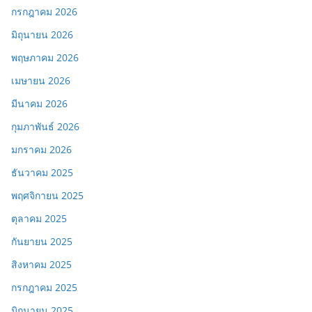
กรกฎาคม 2026
มิถุนายน 2026
พฤษภาคม 2026
เมษายน 2026
มีนาคม 2026
กุมภาพันธ์ 2026
มกราคม 2026
ธันวาคม 2025
พฤศจิกายน 2025
ตุลาคม 2025
กันยายน 2025
สิงหาคม 2025
กรกฎาคม 2025
มิถุนายน 2025