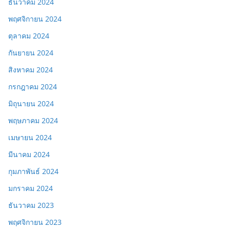
ธันวาคม 2024
พฤศจิกายน 2024
ตุลาคม 2024
กันยายน 2024
สิงหาคม 2024
กรกฎาคม 2024
มิถุนายน 2024
พฤษภาคม 2024
เมษายน 2024
มีนาคม 2024
กุมภาพันธ์ 2024
มกราคม 2024
ธันวาคม 2023
พฤศจิกายน 2023