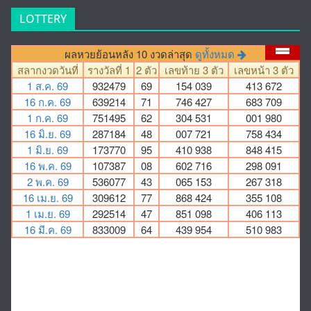
LOTTERY