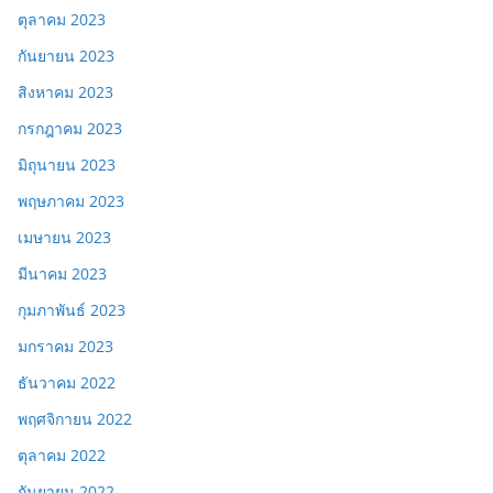
ตุลาคม 2023
กันยายน 2023
สิงหาคม 2023
กรกฎาคม 2023
มิถุนายน 2023
พฤษภาคม 2023
เมษายน 2023
มีนาคม 2023
กุมภาพันธ์ 2023
มกราคม 2023
ธันวาคม 2022
พฤศจิกายน 2022
ตุลาคม 2022
กันยายน 2022