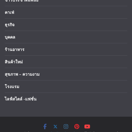
คาเฟ่
ธุรกิจ
บุคคล
ร้านอาหาร
สินค้าใหม่
สุขภาพ – ความงาม
โรงแรม
ไลฟ์สไตล์ -แฟชั่น