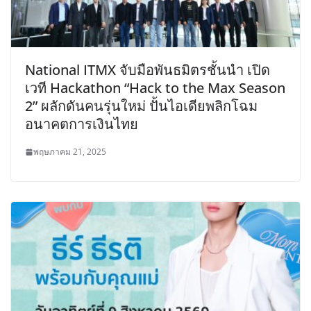
National ITMX จับมือพันธมิตรชั้นนำ เปิด
เวที Hackathon “Hack to the Max Season
2” ผลักดันคนรุ่นใหม่ ปั้นไอเดียพลิกโฉม
อนาคตการเงินไทย
พฤษภาคม 21, 2025