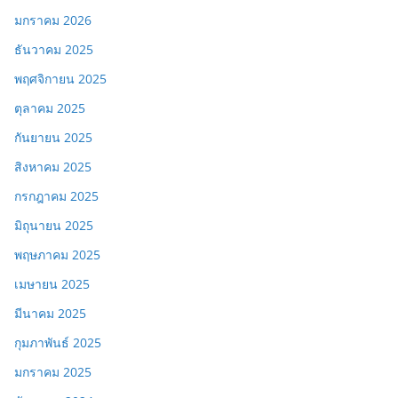
มกราคม 2026
ธันวาคม 2025
พฤศจิกายน 2025
ตุลาคม 2025
กันยายน 2025
สิงหาคม 2025
กรกฎาคม 2025
มิถุนายน 2025
พฤษภาคม 2025
เมษายน 2025
มีนาคม 2025
กุมภาพันธ์ 2025
มกราคม 2025