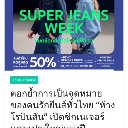
ข่าวประชาสัมพันธ์
ตอกย้ำการเป็นจุดหมาย
ของคนรักยีนส์ทั่วไทย “ห้าง
โรบินสัน” เปิดซิกเนเจอร์