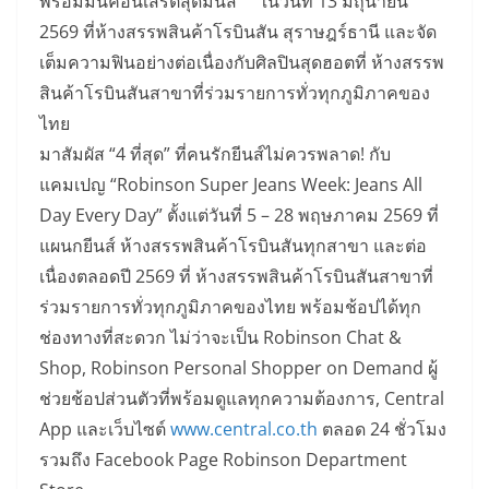
พร้อมมินิคอนเสิร์ตสุดมันส์ ในวันที่ 13 มิถุนายน
2569 ที่ห้างสรรพสินค้าโรบินสัน สุราษฎร์ธานี และจัด
เต็มความฟินอย่างต่อเนื่องกับศิลปินสุดฮอตที่ ห้างสรรพ
สินค้าโรบินสันสาขาที่ร่วมรายการทั่วทุกภูมิภาคของ
ไทย
มาสัมผัส “4 ที่สุด” ที่คนรักยีนส์ไม่ควรพลาด! กับ
แคมเปญ “Robinson Super Jeans Week: Jeans All
Day Every Day” ตั้งแต่วันที่ 5 – 28 พฤษภาคม 2569 ที่
แผนกยีนส์ ห้างสรรพสินค้าโรบินสันทุกสาขา และต่อ
เนื่องตลอดปี 2569 ที่ ห้างสรรพสินค้าโรบินสันสาขาที่
ร่วมรายการทั่วทุกภูมิภาคของไทย พร้อมช้อปได้ทุก
ช่องทางที่สะดวก ไม่ว่าจะเป็น Robinson Chat &
Shop, Robinson Personal Shopper on Demand ผู้
ช่วยช้อปส่วนตัวที่พร้อมดูแลทุกความต้องการ, Central
App และเว็บไซต์
www.central.co.th
ตลอด 24 ชั่วโมง
รวมถึง Facebook Page Robinson Department