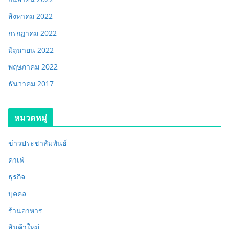
สิงหาคม 2022
กรกฎาคม 2022
มิถุนายน 2022
พฤษภาคม 2022
ธันวาคม 2017
หมวดหมู่
ข่าวประชาสัมพันธ์
คาเฟ่
ธุรกิจ
บุคคล
ร้านอาหาร
สินค้าใหม่