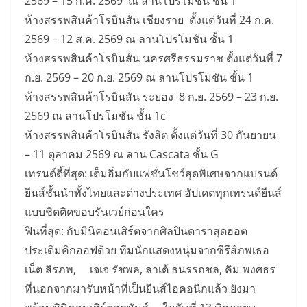
2569 – 15 ก.ค. 2569 ณ ลานโปรโมชัน ชั้น 1
ห้างสรรพสินค้าโรบินสัน เชียงราย ตั้งแต่วันที่ 24 ก.ค.
2569 – 12 ส.ค. 2569 ณ ลานโปรโมชัน ชั้น 1
ห้างสรรพสินค้าโรบินสัน นครศรีธรรมราช ตั้งแต่วันที่ 7
ก.ย. 2569 – 20 ก.ย. 2569 ณ ลานโปรโมชัน ชั้น 1
ห้างสรรพสินค้าโรบินสัน ระยอง 8 ก.ย. 2569 – 23 ก.ย.
2569 ณ ลานโปรโมชัน ชั้น 1c
ห้างสรรพสินค้าโรบินสัน รังสิต ตั้งแต่วันที่ 30 กันยายน
– 11 ตุลาคม 2569 ณ ลาน Cascata ชั้น G
เทรนด์ดี้ที่สุด: เต็มอิ่มกับแฟชั่นโชว์สุดพิเศษจากแบรนด์
ยีนส์ชั้นนำทั้งไทยและต่างประเทศ อัปเดตทุกเทรนด์ยีนส์
แบบชิดติดขอบรันเวย์ก่อนใคร
ฟินที่สุด: กับมินิคอนเสิร์ตจากศิลปินดาราสุดฮอต
ประเดิมคิกออฟด้วย ทีมนักแสดงหนุ่มจากซีรีส์ภพเธอ
เน็ต สิรภพ, เจเจ รัชพล, ลาเต้ ธนรรถชล, คิม พงศธร
ที่นอกจากมารับหน้าที่เป็นยีนส์ไอคอนิกแล้ว ยังมา