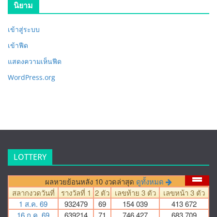
นิยาม
เข้าสู่ระบบ
เข้าฟีด
แสดงความเห็นฟีด
WordPress.org
LOTTERY