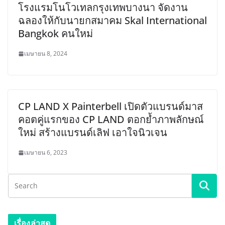
โรงแรมโนโวเทลกรุงเทพบางนา จัดงาน
ฉลองให้กับนายกสมาคม Skal International
Bangkok คนใหม่
เมษายน 8, 2024
CP LAND X Painterbell เปิดตัวแบรนด์มาส
คอตคู่แรกของ CP LAND ตอกย้ำภาพลักษณ์
ใหม่ สร้างแบรนด์เลิฟ เอาใจนิวเจน
เมษายน 6, 2023
เรื่องล่าสุด