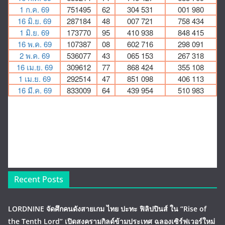
Recent Posts
LORDNINE จัดศึกคนดังสายเกม ไทย ปะทะ ฟิลิปปินส์ ใน “Rise of
the Tenth Lord” เปิดสงครามกิลด์ข้ามประเทศ ฉลองเซิร์ฟเวอร์ใหม่