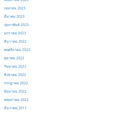
เมษายน 2023
มีนาคม 2023
กุมภาพันธ์ 2023
มกราคม 2023
ธันวาคม 2022
พฤศจิกายน 2022
ตุลาคม 2022
กันยายน 2022
สิงหาคม 2022
กรกฎาคม 2022
มิถุนายน 2022
พฤษภาคม 2022
ธันวาคม 2017