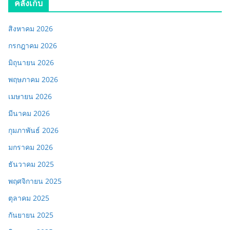
คลังเก็บ
สิงหาคม 2026
กรกฎาคม 2026
มิถุนายน 2026
พฤษภาคม 2026
เมษายน 2026
มีนาคม 2026
กุมภาพันธ์ 2026
มกราคม 2026
ธันวาคม 2025
พฤศจิกายน 2025
ตุลาคม 2025
กันยายน 2025