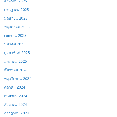
สิงหาคม 2025
กรกฎาคม 2025
มิถุนายน 2025
พฤษภาคม 2025
เมษายน 2025
มีนาคม 2025
กุมภาพันธ์ 2025
มกราคม 2025
ธันวาคม 2024
พฤศจิกายน 2024
ตุลาคม 2024
กันยายน 2024
สิงหาคม 2024
กรกฎาคม 2024