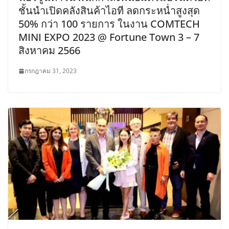
ชั้นนำเปิดคลังสินค้าไอที ลดกระหน่ำสูงสุด
50% กว่า 100 รายการ ในงาน COMTECH
MINI EXPO 2023 @ Fortune Town 3 – 7
สิงหาคม 2566
กรกฎาคม 31, 2023