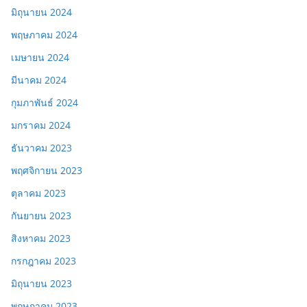
มิถุนายน 2024
พฤษภาคม 2024
เมษายน 2024
มีนาคม 2024
กุมภาพันธ์ 2024
มกราคม 2024
ธันวาคม 2023
พฤศจิกายน 2023
ตุลาคม 2023
กันยายน 2023
สิงหาคม 2023
กรกฎาคม 2023
มิถุนายน 2023
พฤษภาคม 2023