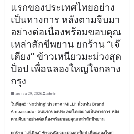
แรกของประเทศไทยอย่าง
เป็นทางการ หลังตามจีบมา
อย่างต่อเนื่องพร้อมขอบคุณ
เหล่าสักขีพยาน ยกร้าน “เจ๊
เตียง” ข้าวเหนียวมะม่วงสุด
ป็อป เพื่อฉลองใหญ่ใจกลาง
กรุง
เมษายน 29, 2026
admin
ในที่สุด!! ‘Nothing’ ประกาศ ‘MILLI’ นั่งแท่น Brand
Ambassador คนแรกของประเทศไทยอย่างเป็นทางการ หลัง
ตามจีบมาอย่างต่อเนื่องพร้อมขอบคุณเหล่าสักขีพยาน
ยกร้าน “เจ๊เตียง” ข้าวเหนียวมะม่วงสุดป็อป เพื่อฉลองใหญ่