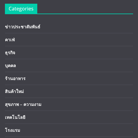
Categories
ข่าวประชาสัมพันธ์
คาเฟ่
ธุรกิจ
บุคคล
ร้านอาหาร
สินค้าใหม่
สุขภาพ – ความงาม
เทคโนโลยี
โรงแรม