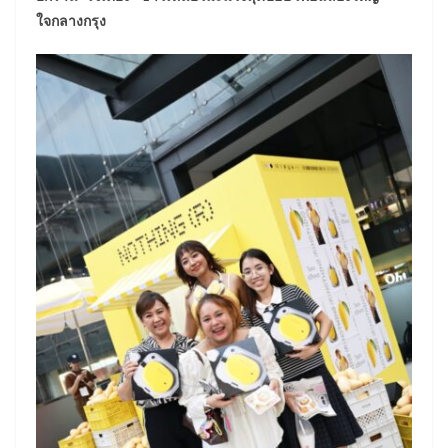
ใจกลางกรุง