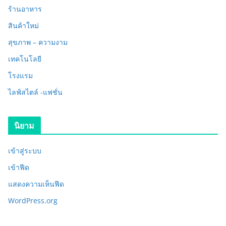
ร้านอาหาร
สินค้าใหม่
สุขภาพ – ความงาม
เทคโนโลยี
โรงแรม
ไลฟ์สไตล์ -แฟชั่น
นิยาม
เข้าสู่ระบบ
เข้าฟีด
แสดงความเห็นฟีด
WordPress.org