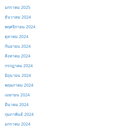
มกราคม 2025
ธันวาคม 2024
พฤศจิกายน 2024
ตุลาคม 2024
กันยายน 2024
สิงหาคม 2024
กรกฎาคม 2024
มิถุนายน 2024
พฤษภาคม 2024
เมษายน 2024
มีนาคม 2024
กุมภาพันธ์ 2024
มกราคม 2024