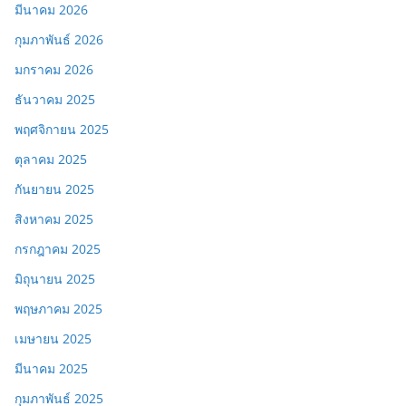
มีนาคม 2026
กุมภาพันธ์ 2026
มกราคม 2026
ธันวาคม 2025
พฤศจิกายน 2025
ตุลาคม 2025
กันยายน 2025
สิงหาคม 2025
กรกฎาคม 2025
มิถุนายน 2025
พฤษภาคม 2025
เมษายน 2025
มีนาคม 2025
กุมภาพันธ์ 2025