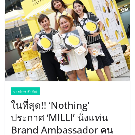
ข่าวประชาสัมพันธ์
ในที่สุด!! ‘Nothing’
ประกาศ ‘MILLI’ นั่งแท่น
Brand Ambassador คน