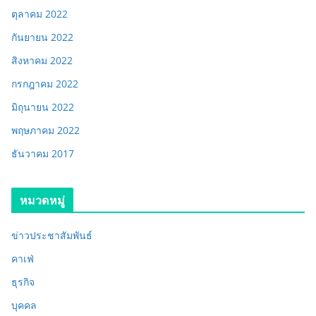
ตุลาคม 2022
กันยายน 2022
สิงหาคม 2022
กรกฎาคม 2022
มิถุนายน 2022
พฤษภาคม 2022
ธันวาคม 2017
หมวดหมู่
ข่าวประชาสัมพันธ์
คาเฟ่
ธุรกิจ
บุคคล