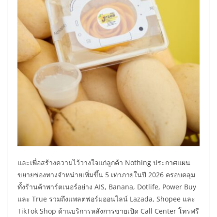
​และเพื่อสร้างความไว้วางใจแก่ลูกค้า Nothing ประกาศแผน
ขยายช่องทางจำหน่ายเพิ่มขึ้น 5 เท่าภายในปี 2026 ครอบคลุม
ทั้งร้านค้าพาร์ตเนอร์อย่าง AIS, Banana, Dotlife, Power Buy
และ True รวมถึงแพลตฟอร์มออนไลน์ Lazada, Shopee และ
TikTok Shop ด้านบริการหลังการขายเปิด Call Center โทรฟรี