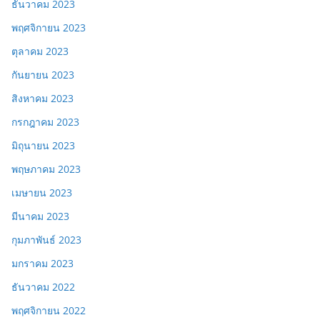
ธันวาคม 2023
พฤศจิกายน 2023
ตุลาคม 2023
กันยายน 2023
สิงหาคม 2023
กรกฎาคม 2023
มิถุนายน 2023
พฤษภาคม 2023
เมษายน 2023
มีนาคม 2023
กุมภาพันธ์ 2023
มกราคม 2023
ธันวาคม 2022
พฤศจิกายน 2022