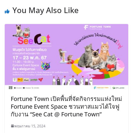
You May Also Like
Fortune Town เปิดพื้นที่จัดกิจกรรมแห่งใหม่
Fortune Event Space ชวนทาสแมวได้ใจฟู
กับงาน “See Cat @ Fortune Town”
พฤษภาคม 15, 2024