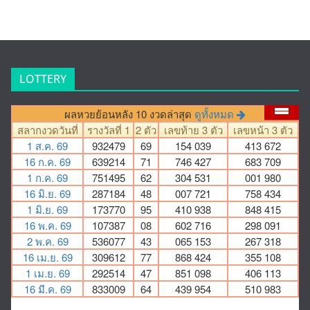
LOTTERY