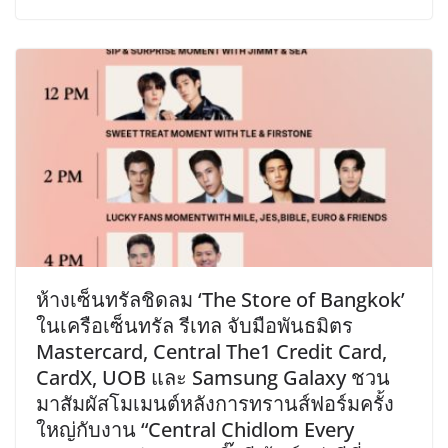
​ห้างเซ็นทรัลชิดลม ‘The Store of Bangkok’
ในเครือเซ็นทรัล รีเทล จับมือพันธมิตร
Mastercard, Central The1 Credit Card,
CardX, UOB และ Samsung Galaxy ชวน
มาสัมผัสโมเมนต์หลังการทรานส์ฟอร์มครั้ง
ใหญ่กับงาน “Central Chidlom Every