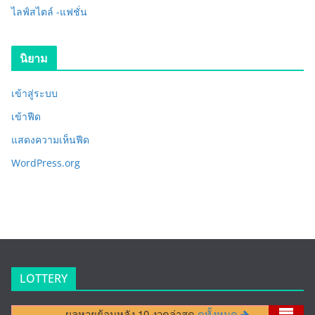
ไลฟ์สไตล์ -แฟชั่น
นิยาม
เข้าสู่ระบบ
เข้าฟีด
แสดงความเห็นฟีด
WordPress.org
LOTTERY