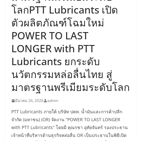
โลกPTT Lubricants เปิด
ตัวผลิตภัณฑ์โฉมใหม่
POWER TO LAST
LONGER with PTT
Lubricants ยกระดับ
นวัตกรรมหล่อลื่นไทย สู่
มาตรฐานพรีเมียมระดับโลก
มีนาคม 26, 2026
admin
PTT Lubricants ภายใต้ บริษัท ปตท. น้ำมันและการค้าปลีก
จำกัด (มหาชน) (OR) จัดงาน “POWER TO LAST LONGER
with PTT Lubricants” โดยมี คุณรชา อุทัยจันทร์ รองประธาน
เจ้าหน้าที่บริหารด้านธุรกิจหล่อลื่น OR เป็นประธานในพิธีเปิด