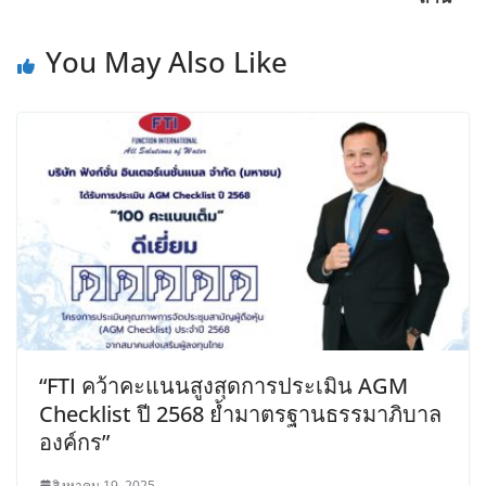
You May Also Like
“FTI คว้าคะแนนสูงสุดการประเมิน AGM
Checklist ปี 2568 ย้ำมาตรฐานธรรมาภิบาล
องค์กร”
สิงหาคม 19, 2025