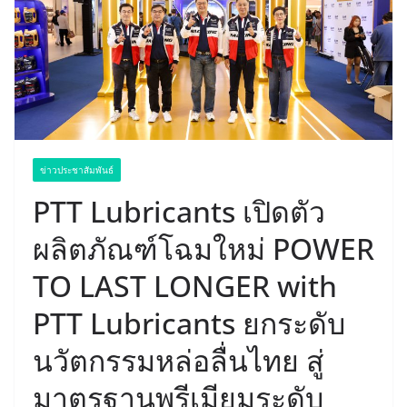
ข่าวประชาสัมพันธ์
PTT Lubricants เปิดตัว
ผลิตภัณฑ์โฉมใหม่ POWER
TO LAST LONGER with
PTT Lubricants ยกระดับ
นวัตกรรมหล่อลื่นไทย สู่
มาตรฐานพรีเมียมระดับ