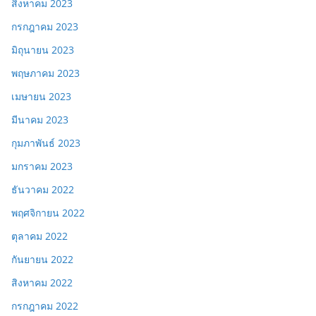
สิงหาคม 2023
กรกฎาคม 2023
มิถุนายน 2023
พฤษภาคม 2023
เมษายน 2023
มีนาคม 2023
กุมภาพันธ์ 2023
มกราคม 2023
ธันวาคม 2022
พฤศจิกายน 2022
ตุลาคม 2022
กันยายน 2022
สิงหาคม 2022
กรกฎาคม 2022