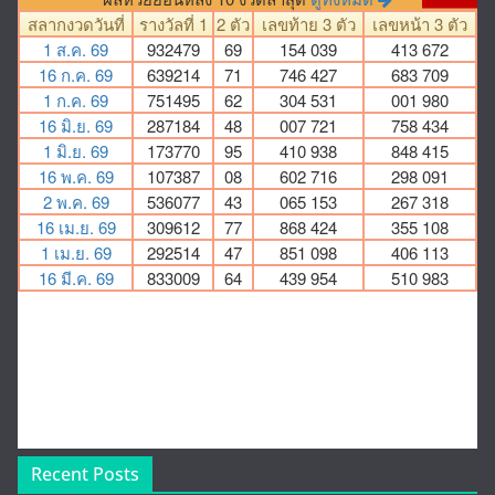
Recent Posts