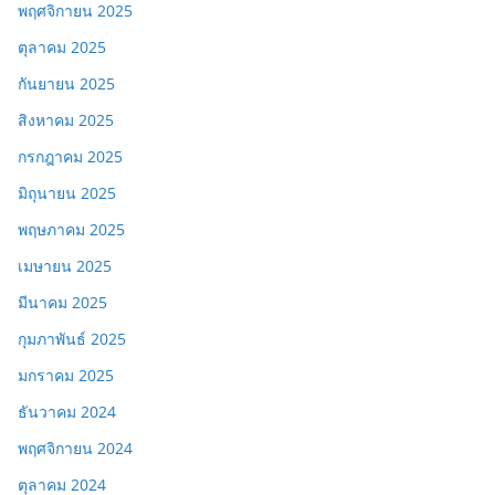
พฤศจิกายน 2025
ตุลาคม 2025
กันยายน 2025
สิงหาคม 2025
กรกฎาคม 2025
มิถุนายน 2025
พฤษภาคม 2025
เมษายน 2025
มีนาคม 2025
กุมภาพันธ์ 2025
มกราคม 2025
ธันวาคม 2024
พฤศจิกายน 2024
ตุลาคม 2024