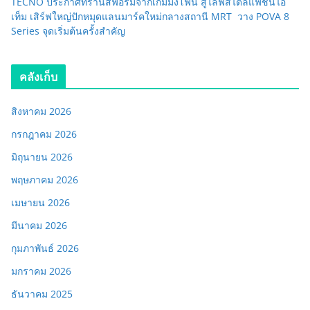
TECNO ประกาศทรานส์ฟอร์มจากเกมมิ่งโฟน สู่ไลฟ์สไตล์แฟชั่นไอ
เท็ม เสิร์ฟใหญ่ปักหมุดแลนมาร์คใหม่กลางสถานี MRT วาง POVA 8
Series จุดเริ่มต้นครั้งสำคัญ
คลังเก็บ
สิงหาคม 2026
กรกฎาคม 2026
มิถุนายน 2026
พฤษภาคม 2026
เมษายน 2026
มีนาคม 2026
กุมภาพันธ์ 2026
มกราคม 2026
ธันวาคม 2025