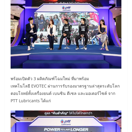
พร้อมเปิดตัว 3 ผลิตภัณฑ์โฉมใหม่ ที่มาพร้อม
เทคโนโลยี EVOTEC ผ่านการรับรองมาตรฐานล่าสุดระดับโลก
ตอบโจทย์ทั้งเครื่องยนต์ เบนซิน ดีเซล และมอเตอร์ไซค์ จาก
PTT Lubricants ได้แก่