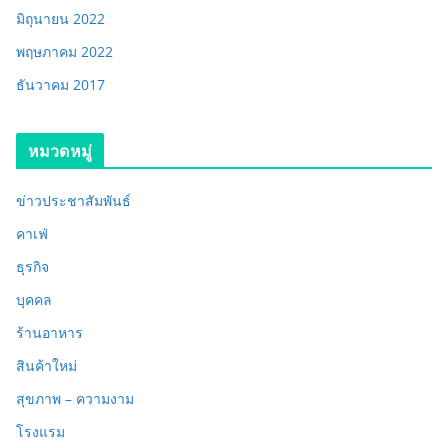
มิถุนายน 2022
พฤษภาคม 2022
ธันวาคม 2017
หมวดหมู่
ข่าวประชาสัมพันธ์
คาเฟ่
ธุรกิจ
บุคคล
ร้านอาหาร
สินค้าใหม่
สุขภาพ – ความงาม
โรงแรม