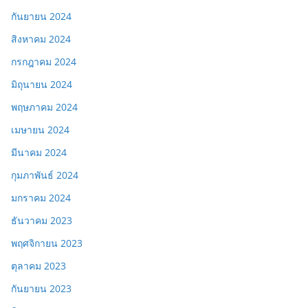
กันยายน 2024
สิงหาคม 2024
กรกฎาคม 2024
มิถุนายน 2024
พฤษภาคม 2024
เมษายน 2024
มีนาคม 2024
กุมภาพันธ์ 2024
มกราคม 2024
ธันวาคม 2023
พฤศจิกายน 2023
ตุลาคม 2023
กันยายน 2023