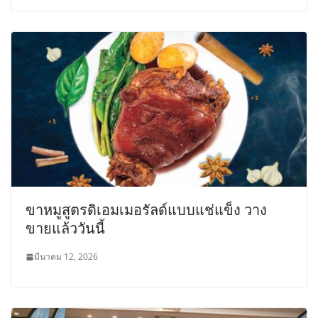
ขาหมูสูตรดิเอมเมอรัลด์แบบแช่แข็ง วาง
ขายแล้ววันนี้
มีนาคม 12, 2026