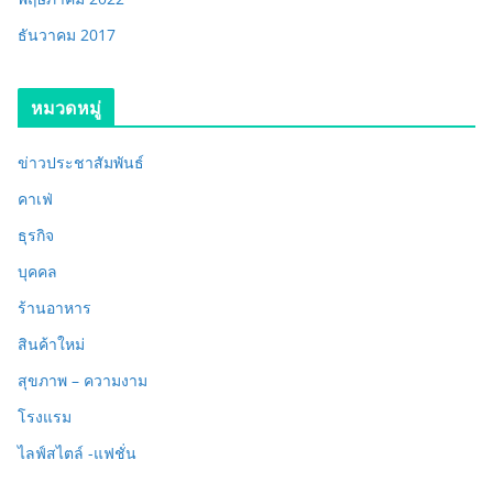
ธันวาคม 2017
หมวดหมู่
ข่าวประชาสัมพันธ์
คาเฟ่
ธุรกิจ
บุคคล
ร้านอาหาร
สินค้าใหม่
สุขภาพ – ความงาม
โรงแรม
ไลฟ์สไตล์ -แฟชั่น