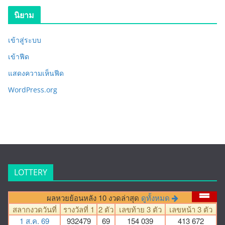
นิยาม
เข้าสู่ระบบ
เข้าฟีด
แสดงความเห็นฟีด
WordPress.org
LOTTERY