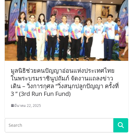
มูลนิธิช่วยคนปัญญาอ่อนแห่งประเทศไทย
ในพระบรมราชินูปถัมภ์ จัดงานแถลงข่าว
เดิน – วิ่งการกุศล “วิ่งสนุกปลูกปัญญา ครั้งที่
3 ” (3rd Run Fun Fund)
มีนาคม 22, 2025