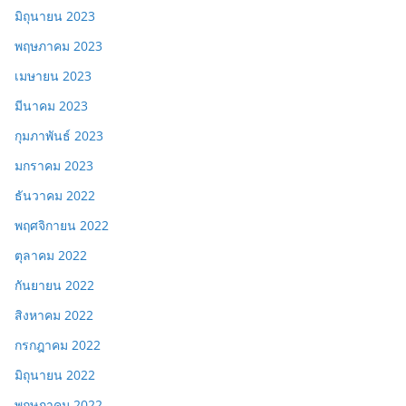
มิถุนายน 2023
พฤษภาคม 2023
เมษายน 2023
มีนาคม 2023
กุมภาพันธ์ 2023
มกราคม 2023
ธันวาคม 2022
พฤศจิกายน 2022
ตุลาคม 2022
กันยายน 2022
สิงหาคม 2022
กรกฎาคม 2022
มิถุนายน 2022
พฤษภาคม 2022