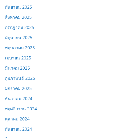
กันยายน 2025
สิงหาคม 2025
กรกฎาคม 2025
มิถุนายน 2025
พฤษภาคม 2025
เมษายน 2025
มีนาคม 2025
กุมภาพันธ์ 2025
มกราคม 2025
ธันวาคม 2024
พฤศจิกายน 2024
ตุลาคม 2024
กันยายน 2024