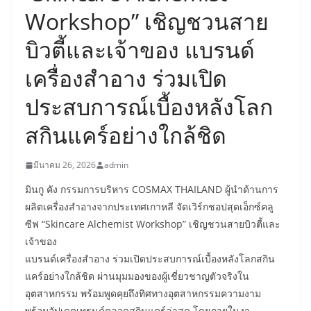
Workshop” เชิญชวนสาย
บิวตี้และเจ้าของ แบรนด์
เครื่องสำอาง ร่วมเปิด
ประสบการณ์เบื้องหลังโลก
สกินแคร์อย่างใกล้ชิด
มีนาคม 26, 2026
admin
มินกู คัง กรรมการบริหาร COSMAX THAILAND ผู้นำด้านการ
ผลิตเครื่องสำอางจากประเทศเกาหลี จัดเวิร์กชอปสุดเอ็กซ์คลู
ซีฟ “Skincare Alchemist Workshop” เชิญชวนสายบิวตี้และ
เจ้าของ
แบรนด์เครื่องสำอาง ร่วมเปิดประสบการณ์เบื้องหลังโลกสกิน
แคร์อย่างใกล้ชิด ผ่านมุมมองของผู้เชี่ยวชาญตัวจริงใน
อุตสาหกรรม พร้อมพูดคุยถึงทิศทางอุตสาหกรรมความงาม
พร้อมอัปเดตเทรนด์ตลาดสกินแคร์ล่าสุด โดยภายในงา