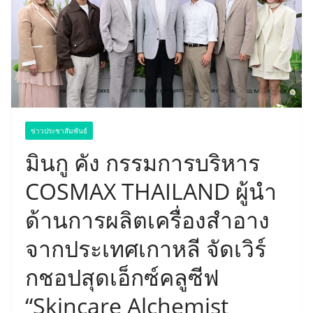
ข่าวประชาสัมพันธ์
มินกู คัง กรรมการบริหาร
COSMAX THAILAND ผู้นำ
ด้านการผลิตเครื่องสำอาง
จากประเทศเกาหลี จัดเวิร์
กชอปสุดเอ็กซ์คลูซีฟ
“Skincare Alchemist