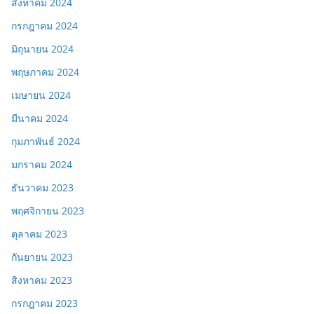
สิงหาคม 2024
กรกฎาคม 2024
มิถุนายน 2024
พฤษภาคม 2024
เมษายน 2024
มีนาคม 2024
กุมภาพันธ์ 2024
มกราคม 2024
ธันวาคม 2023
พฤศจิกายน 2023
ตุลาคม 2023
กันยายน 2023
สิงหาคม 2023
กรกฎาคม 2023