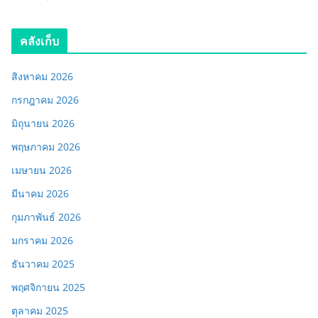
คลังเก็บ
สิงหาคม 2026
กรกฎาคม 2026
มิถุนายน 2026
พฤษภาคม 2026
เมษายน 2026
มีนาคม 2026
กุมภาพันธ์ 2026
มกราคม 2026
ธันวาคม 2025
พฤศจิกายน 2025
ตุลาคม 2025