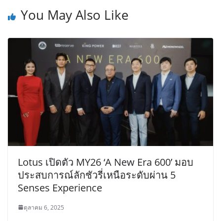
You May Also Like
Lotus เปิดตัว MY26 ‘A New Era 600’ มอบ
ประสบการณ์ลักชัวรี่เหนือระดับผ่าน 5
Senses Experience
ตุลาคม 6, 2025