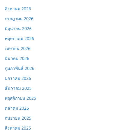
สิงหาคม 2026
กรกฎาคม 2026
มิถุนายน 2026
พฤษภาคม 2026
เมษายน 2026
มีนาคม 2026
กุมภาพันธ์ 2026
มกราคม 2026
ธันวาคม 2025
พฤศจิกายน 2025
ตุลาคม 2025
กันยายน 2025
สิงหาคม 2025