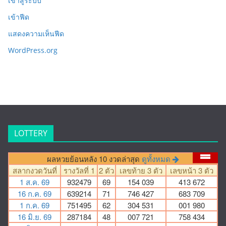
เข้าสู่ระบบ
เข้าฟีด
แสดงความเห็นฟีด
WordPress.org
LOTTERY