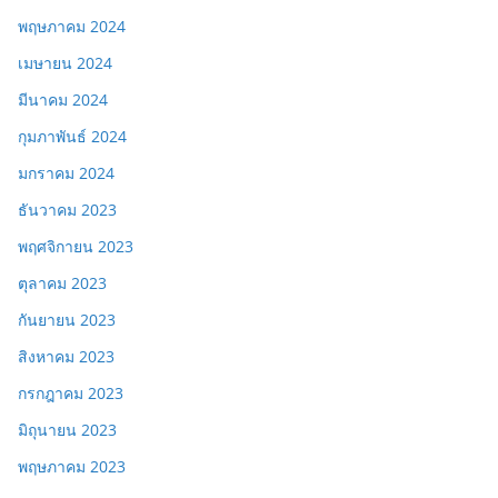
พฤษภาคม 2024
เมษายน 2024
มีนาคม 2024
กุมภาพันธ์ 2024
มกราคม 2024
ธันวาคม 2023
พฤศจิกายน 2023
ตุลาคม 2023
กันยายน 2023
สิงหาคม 2023
กรกฎาคม 2023
มิถุนายน 2023
พฤษภาคม 2023