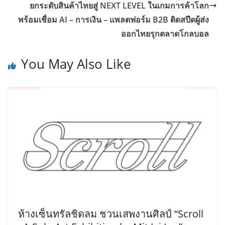
ยกระดับสินค้าไทยสู่ NEXT LEVEL ในเกมการค้าโลก
พร้อมเชื่อม AI – การเงิน – แพลตฟอร์ม B2B ติดสปีดผู้ส่ง
ออกไทยรุกตลาดโกลบอล
You May Also Like
ห้างเซ็นทรัลชิดลม ชวนเสพงานศิลป์ “Scroll