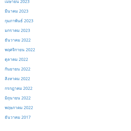
เมษายน 2023
มีนาคม 2023
กุมภาพันธ์ 2023
มกราคม 2023
ธันวาคม 2022
พฤศจิกายน 2022
ตุลาคม 2022
กันยายน 2022
สิงหาคม 2022
กรกฎาคม 2022
มิถุนายน 2022
พฤษภาคม 2022
ธันวาคม 2017