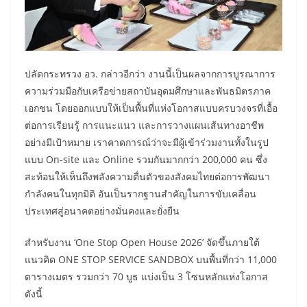
​ปลัดกระทรวง อว. กล่าวอีกว่า งานนี้เป็นผลจากการบูรณาการ
ความร่วมมือกับเครือข่ายสถาบันอุดมศึกษาและพันธมิตรภาค
เอกชน โดยออกแบบให้เป็นพื้นที่แห่งโอกาสแบบครบวงจรที่เอื้อ
ต่อการเรียนรู้ การแนะแนว และการวางแผนเส้นทางอาชีพ
อย่างมีเป้าหมาย เราคาดการณ์ว่าจะมีผู้เข้าร่วมงานทั้งในรูป
แบบ On-site และ Online รวมกันมากกว่า 200,000 คน ซึ่ง
สะท้อนให้เห็นถึงพลังความตื่นตัวของสังคมไทยต่อการพัฒนา
กำลังคนในทุกมิติ อันเป็นรากฐานสำคัญในการขับเคลื่อน
ประเทศสู่อนาคตอย่างมั่นคงและยั่งยืน
​สำหรับงาน ‘One Stop Open House 2026’ จัดขึ้นภายใต้
แนวคิด ONE STOP SERVICE SANDBOX บนพื้นที่กว่า 11,000
ตารางเมตร รวมกว่า 70 บูธ แบ่งเป็น 3 โซนหลักแห่งโอกาส
ดังนี้