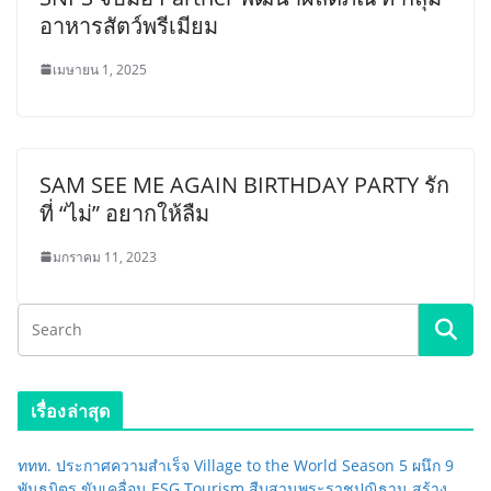
อาหารสัตว์พรีเมียม
เมษายน 1, 2025
SAM SEE ME AGAIN BIRTHDAY PARTY รัก
ที่ “ไม่” อยากให้ลืม
มกราคม 11, 2023
เรื่องล่าสุด
ททท. ประกาศความสำเร็จ Village to the World Season 5 ผนึก 9
พันธมิตร ขับเคลื่อน ESG Tourism สืบสานพระราชปณิธาน สร้าง