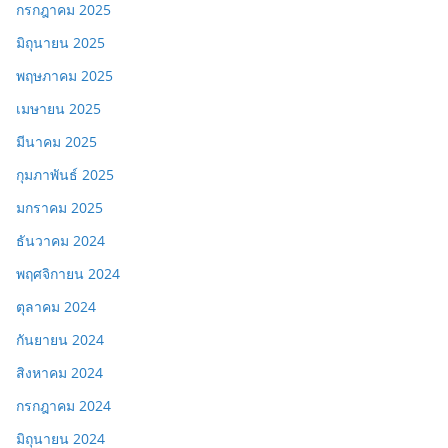
กรกฎาคม 2025
มิถุนายน 2025
พฤษภาคม 2025
เมษายน 2025
มีนาคม 2025
กุมภาพันธ์ 2025
มกราคม 2025
ธันวาคม 2024
พฤศจิกายน 2024
ตุลาคม 2024
กันยายน 2024
สิงหาคม 2024
กรกฎาคม 2024
มิถุนายน 2024