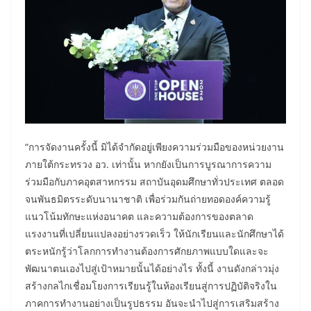
​“การจัดงานครั้งนี้ มิได้จำกัดอยู่เพียงความร่วมมือของหน่วยงาน
ภายใต้กระทรวง อว. เท่านั้น หากยังเป็นการบูรณาการความ
ร่วมมือกับภาคอุตสาหกรรม สถาบันอุดมศึกษาทั่วประเทศ ตลอด
จนพันธมิตรระดับนานาชาติ เพื่อร่วมกันถ่ายทอดองค์ความรู้
แนวโน้มทักษะแห่งอนาคต และความต้องการของตลาด
แรงงานที่เปลี่ยนแปลงอย่างรวดเร็ว ให้นักเรียนและนักศึกษาได้
ตระหนักรู้ว่าโลกการทำงานต้องการศักยภาพแบบใดและจะ
พัฒนาตนเองไปสู่เป้าหมายนั้นได้อย่างไร ทั้งนี้ งานดังกล่าวมุ่ง
สร้างกลไกเชื่อมโยงการเรียนรู้ในห้องเรียนสู่การปฏิบัติจริงใน
ภาคการทำงานอย่างเป็นรูปธรรม อันจะนำไปสู่การเสริมสร้าง