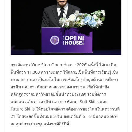
​การจัดงาน ‘One Stop Open House 2026’ ครั้งนี้ ได้เนรมิต
พื้นที่กว่า 11,000 ตารางเมตร ให้กลายเป็นพื้นที่การเรียนรู้เชิง
บูรณาการ และเป็นกลไกในการเชื่อมโยงข้อมูลด้านการศึกษา
อาชีพ และการพัฒนาศักยภาพของเยาวชน เพื่อให้เข้าถึง
หลักสูตรจากมหาวิทยาลัยชั้นนำทั่วประเทศ รวมทั้งการ
แนะแนวเส้นทางอาชีพ และการพัฒนา Soft Skills และ
Future Skills ให้ตอบโจทย์ความต้องการของโลกในศตวรรษที่
21 โดยจะจัดขึ้นทั้งหมด 3 วัน ตั้งแต่วันที่ 6 – 8 มีนาคม 2569
ณ ศูนย์การประชุมแห่งชาติสิริกิติ์