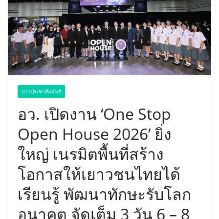
ข่าวประชาสัมพันธ์
อว. เปิดงาน ‘One Stop
Open House 2026’ ยิ่ง
ใหญ่ เนรมิตพื้นที่สร้าง
โอกาสให้เยาวชนไทยได้
เรียนรู้ พัฒนาทักษะรับโลก
อนาคต จัดเต็ม 3 วัน 6 – 8