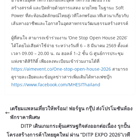
สร้างสรรค์ และปิดท้ายด้วยการแสดง มวยไทย ในฐานะ Soft
Power ที่สะท้อนอัตลักษณ์ไทยสู่เวทีโลกพร้อมเวทีเสวนาเกี่ยวกับ
เส้นทางอาชีพและโอกาสในอุตสาหกรรมวัฒนธรรมสร้างสรรค์
ผู้ที่สนใจ สามารถเข้าร่วมงาน ‘One Stop Open House 2026’
ได้โดยไม่เสียค่าใช้จ่าย ระหว่างวันที่ 6 – 8 มีนาคม 2569 ตั้งแต่
เวลา 09.00 – 20.00 น. ณ ฮอลล์ 1–2 ชั้น G ศูนย์การประชุม
แห่งชาติสิริกิติ์ เพียงลงทะเบียนเข้าร่วมงานได้ที่
https://aimevent.co/One-stop-open-house-2026
สามารถ
ดูรายละเอียดและข้อมูลข่าวสารเพิ่มเติมได้ทางเฟซบุ๊ก
https://www.facebook.com/MHESIThailand
เตรียมแพลนเที่ยวให้พร้อม! ฟอร์จูน กรุ๊ป ส่งโปรโมชันห้อง
พักราคาพิเศษ
DITP เดินเกมกระตุ้นเศรษฐกิจส่งออกต่อเนื่อง รุกปั้น
โครงสร้างการค้าไทยยุคใหม่ ผ่าน “DITP EXPO 2026”เวที