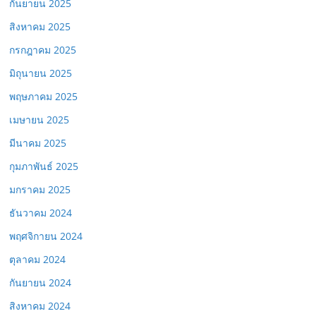
กันยายน 2025
สิงหาคม 2025
กรกฎาคม 2025
มิถุนายน 2025
พฤษภาคม 2025
เมษายน 2025
มีนาคม 2025
กุมภาพันธ์ 2025
มกราคม 2025
ธันวาคม 2024
พฤศจิกายน 2024
ตุลาคม 2024
กันยายน 2024
สิงหาคม 2024