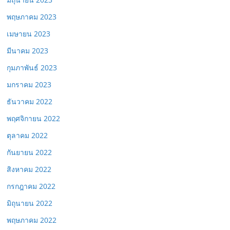
พฤษภาคม 2023
เมษายน 2023
มีนาคม 2023
กุมภาพันธ์ 2023
มกราคม 2023
ธันวาคม 2022
พฤศจิกายน 2022
ตุลาคม 2022
กันยายน 2022
สิงหาคม 2022
กรกฎาคม 2022
มิถุนายน 2022
พฤษภาคม 2022