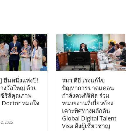
 ยืนหนึ่งแห่งปี!
รมว.ดีอี เร่งแก้ไข
างวัลใหญ่ ด้วย
ปัญหาการขาดแคลน
ซีรีส์คุณภาพ
กำลังคนดิจิทัล ร่วม
 Doctor หมอใจ
หน่วยงานที่เกี่ยวข้อง
เคาะทิศทางผลักดัน
Global Digital Talent
 2, 2025
Visa ดึงผู้เชี่ยวชาญ