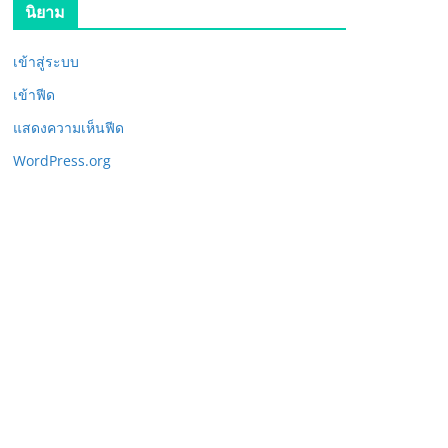
นิยาม
เข้าสู่ระบบ
เข้าฟีด
แสดงความเห็นฟีด
WordPress.org