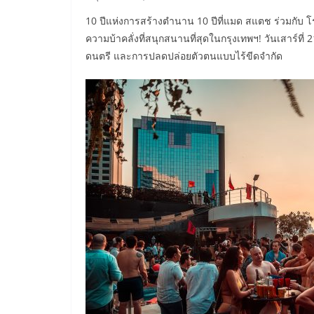
10 ปีแห่งการสร้างตำนาน 10 ปีที่แมด สแตช ร่วมกับ โร
ความบ้าคลั่งที่สนุกสนานที่สุดในกรุงเทพฯ! วันเสาร์ที่
ดนตรี และการปลดปล่อยตัวตนแบบไร้ขีดจำกัด