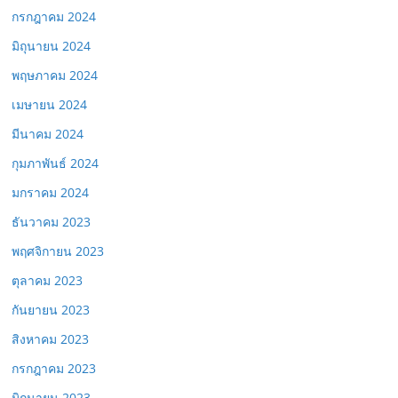
กรกฎาคม 2024
มิถุนายน 2024
พฤษภาคม 2024
เมษายน 2024
มีนาคม 2024
กุมภาพันธ์ 2024
มกราคม 2024
ธันวาคม 2023
พฤศจิกายน 2023
ตุลาคม 2023
กันยายน 2023
สิงหาคม 2023
กรกฎาคม 2023
มิถุนายน 2023