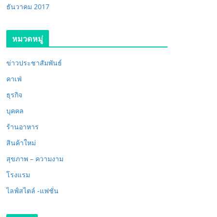
ธันวาคม 2017
หมวดหมู่
ข่าวประชาสัมพันธ์
คาเฟ่
ธุรกิจ
บุคคล
ร้านอาหาร
สินค้าใหม่
สุขภาพ – ความงาม
โรงแรม
ไลฟ์สไตล์ -แฟชั่น