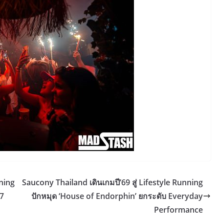
ning
Saucony Thailand เดินเกมปี’69 สู่ Lifestyle Running
 7
ปักหมุด ‘House of Endorphin’ ยกระดับ Everyday
Performance