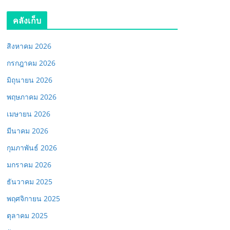
คลังเก็บ
สิงหาคม 2026
กรกฎาคม 2026
มิถุนายน 2026
พฤษภาคม 2026
เมษายน 2026
มีนาคม 2026
กุมภาพันธ์ 2026
มกราคม 2026
ธันวาคม 2025
พฤศจิกายน 2025
ตุลาคม 2025