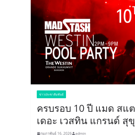
ข่าวประชาสัมพันธ์
ครบรอบ 10 ปี แมด สแตช
เดอะ เวสทิน แกรนด์ สุข
กุมภาพันธ์ 16, 2026
admin