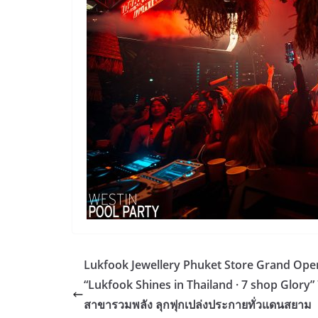
Lukfook Jewellery Phuket Store Grand Ope
“Lukfook Shines in Thailand · 7 shop Glory”
สาขารวมพลัง ลุกฟุกเปล่งประกายทั่วแดนสยาม