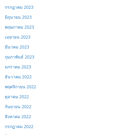
กรกฎาคม 2023
มิถุนายน 2023
พฤษภาคม 2023
เมษายน 2023
มีนาคม 2023
กุมภาพันธ์ 2023
มกราคม 2023
ธันวาคม 2022
พฤศจิกายน 2022
ตุลาคม 2022
กันยายน 2022
สิงหาคม 2022
กรกฎาคม 2022