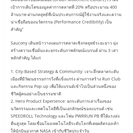
เป้าการเติบโตของมูลค่าการตลาดที่ 20% หรือประมาณ 400
ล้านบาท ผ่านกลยุทธ์ที่เน้นประสบการณ์ผู้ใช้งานจริงและความ
น่าเชื่อถือของนวัตกรรม (Performance Credibility) เป็น
สำคัญ”
Saucony เดินหน้าวางแผนการตลาดเชิงกลยุทธ์ระยะยาว มุ่ง
สร้างความเชื่อมั่นและยกระดับภาพลักษณ์แบรนด์ ผ่าน 3 เสา
หลักสำคัญ ได้แก่
1. City-Based Strategy & Community: เจาะลึกตลาดระดับ
เมืองที่มีวัฒนธรรมการวิ่งที่แข็งแกร่ง ผ่านการสร้าง Run Club
และกิจกรรม Pop-up เพื่อให้แบรนด์เข้าไปเป็นส่วนหนึ่งของ
ชีวิตผู้คนอย่างเป็นธรรมชาติ
2. Hero Product Experience: ยกระดับการเล่าเรื่องของ
นวัตกรรมและเทคโนโลยีที่เป็นเอกลักษณ์ของแบรนด์ เช่น
SPEEDROLL Technology และโฟม PWRRUN PB ที่ให้แรงส่ง
คืนสูงสุด โดยเชื่อมโยงเทคโนโลยีระดับโลกที่เคยผลิตรองเท้า
ให้นักบินอวกาศ NASA เข้ากับชีวิตประจำวัน