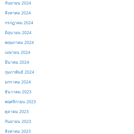
กันยายน 2024
สิงหาคม 2024
กรกฎาคม 2024
มิถุนายน 2024
พฤษภาคม 2024
เมษายน 2024
มีนาคม 2024
กุมภาพันธ์ 2024
มกราคม 2024
ธันวาคม 2023
พฤศจิกายน 2023
ตุลาคม 2023
กันยายน 2023
สิงหาคม 2023