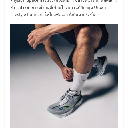
Physical Space ครั้งนี้จึงไม่ใช่แค่การขยายหน้าร้าน แต่คือการ
สร้างประสบการณ์ร่วมที่เชื่อมโยงแบรนด์กับกลุ่ม Urban
Lifestyle Runners ให้ใกล้ชิดและยั่งยืนมากยิ่งขึ้น