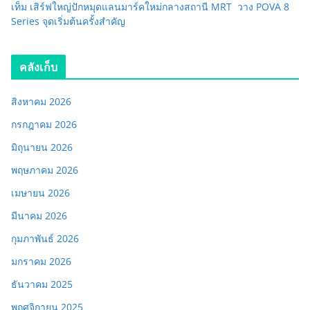
เท็ม เสิร์ฟใหญ่ปักหมุดแลนมาร์คใหม่กลางสถานี MRT วาง POVA 8
Series จุดเริ่มต้นครั้งสำคัญ
คลังเก็บ
สิงหาคม 2026
กรกฎาคม 2026
มิถุนายน 2026
พฤษภาคม 2026
เมษายน 2026
มีนาคม 2026
กุมภาพันธ์ 2026
มกราคม 2026
ธันวาคม 2025
พฤศจิกายน 2025