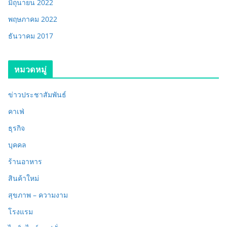
มิถุนายน 2022
พฤษภาคม 2022
ธันวาคม 2017
หมวดหมู่
ข่าวประชาสัมพันธ์
คาเฟ่
ธุรกิจ
บุคคล
ร้านอาหาร
สินค้าใหม่
สุขภาพ – ความงาม
โรงแรม