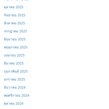
ตุลาคม 2025
กันยายน 2025
สิงหาคม 2025
กรกฎาคม 2025
มิถุนายน 2025
พฤษภาคม 2025
เมษายน 2025
มีนาคม 2025
กุมภาพันธ์ 2025
มกราคม 2025
ธันวาคม 2024
พฤศจิกายน 2024
ตุลาคม 2024