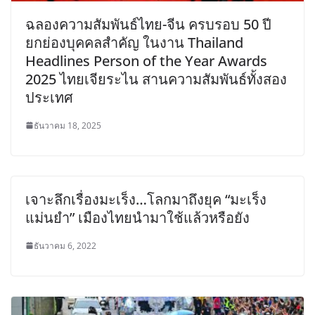
ฉลองความสัมพันธ์ไทย-จีน ครบรอบ 50 ปี
ยกย่องบุคคลสำคัญ ในงาน Thailand
Headlines Person of the Year Awards
2025 ไทยเจียระไน สานความสัมพันธ์ทั้งสอง
ประเทศ
ธันวาคม 18, 2025
เจาะลึกเรื่องมะเร็ง…โลกมาถึงยุค “มะเร็ง
แม่นยำ” เมืองไทยนำมาใช้แล้วหรือยัง
ธันวาคม 6, 2022