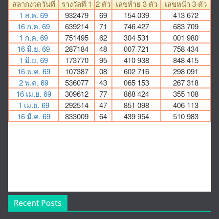
Recent Posts