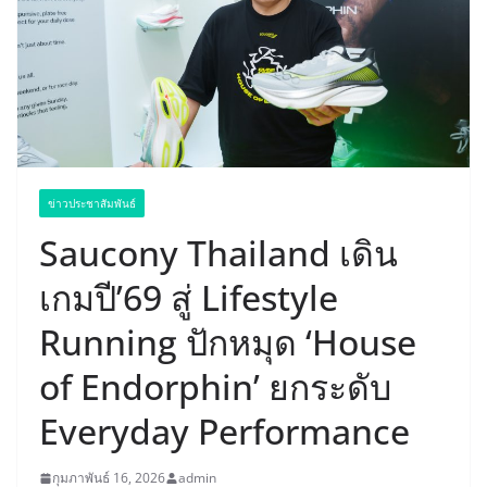
ข่าวประชาสัมพันธ์
Saucony Thailand เดิน
เกมปี’69 สู่ Lifestyle
Running ปักหมุด ‘House
of Endorphin’ ยกระดับ
Everyday Performance
กุมภาพันธ์ 16, 2026
admin