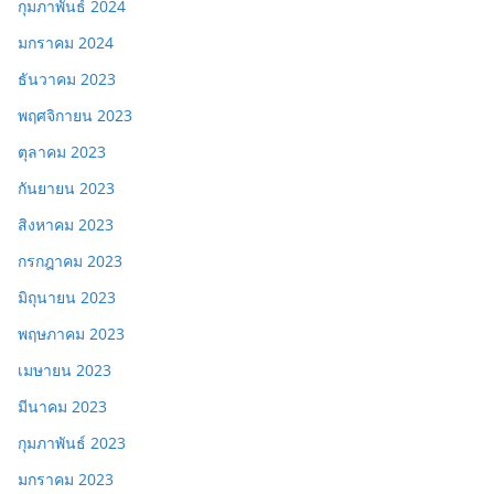
กุมภาพันธ์ 2024
มกราคม 2024
ธันวาคม 2023
พฤศจิกายน 2023
ตุลาคม 2023
กันยายน 2023
สิงหาคม 2023
กรกฎาคม 2023
มิถุนายน 2023
พฤษภาคม 2023
เมษายน 2023
มีนาคม 2023
กุมภาพันธ์ 2023
มกราคม 2023