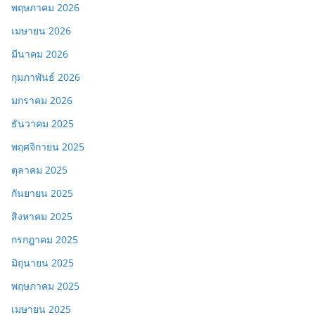
พฤษภาคม 2026
เมษายน 2026
มีนาคม 2026
กุมภาพันธ์ 2026
มกราคม 2026
ธันวาคม 2025
พฤศจิกายน 2025
ตุลาคม 2025
กันยายน 2025
สิงหาคม 2025
กรกฎาคม 2025
มิถุนายน 2025
พฤษภาคม 2025
เมษายน 2025