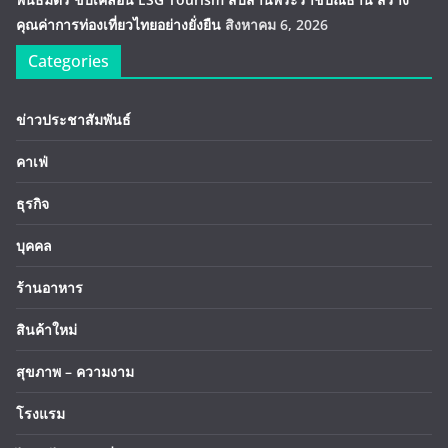
คุณค่าการท่องเที่ยวไทยอย่างยั่งยืน
สิงหาคม 6, 2026
Categories
ข่าวประชาสัมพันธ์
คาเฟ่
ธุรกิจ
บุคคล
ร้านอาหาร
สินค้าใหม่
สุขภาพ – ความงาม
โรงแรม