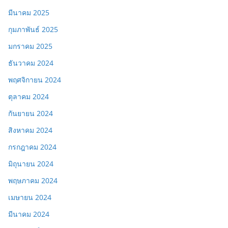
มีนาคม 2025
กุมภาพันธ์ 2025
มกราคม 2025
ธันวาคม 2024
พฤศจิกายน 2024
ตุลาคม 2024
กันยายน 2024
สิงหาคม 2024
กรกฎาคม 2024
มิถุนายน 2024
พฤษภาคม 2024
เมษายน 2024
มีนาคม 2024