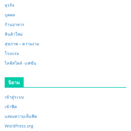
ธุรกิจ
บุคคล
ร้านอาหาร
สินค้าใหม่
สุขภาพ – ความงาม
โรงแรม
ไลฟ์สไตล์ -แฟชั่น
นิยาม
เข้าสู่ระบบ
เข้าฟีด
แสดงความเห็นฟีด
WordPress.org