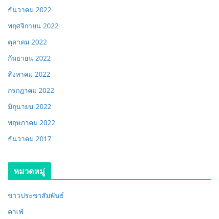
ธันวาคม 2022
พฤศจิกายน 2022
ตุลาคม 2022
กันยายน 2022
สิงหาคม 2022
กรกฎาคม 2022
มิถุนายน 2022
พฤษภาคม 2022
ธันวาคม 2017
หมวดหมู่
ข่าวประชาสัมพันธ์
คาเฟ่