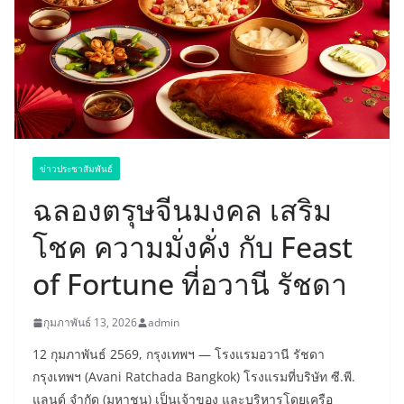
ข่าวประชาสัมพันธ์
ฉลองตรุษจีนมงคล เสริม
โชค ความมั่งคั่ง กับ Feast
of Fortune ที่อวานี รัชดา
กุมภาพันธ์ 13, 2026
admin
12 กุมภาพันธ์ 2569, กรุงเทพฯ — โรงแรมอวานี รัชดา
กรุงเทพฯ (Avani Ratchada Bangkok) โรงแรมที่บริษัท ซี.พี.
แลนด์ จำกัด (มหาชน) เป็นเจ้าของ และบริหารโดยเครือ