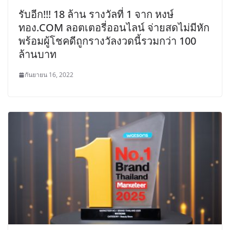
รับอีก!!! 18 ล้าน รางวัลที่ 1 จาก หงษ์
ทอง.COM ลอตเตอรี่ออนไลน์ จ่ายสดไม่มีหัก
พร้อมผู้โชคดีถูกรางวัลงวดนี้รวมกว่า 100
ล้านบาท
กันยายน 16, 2022