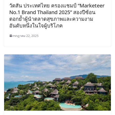
วัตสัน ประเทศไทย ครองแชมป์ “Marketeer
No.1 Brand Thailand 2025” สองปีซ้อน
ตอกย้ำผู้นำตลาดสุขภาพและความงาม
อันดับหนึ่งในใจผู้บริโภค
กรกฎาคม 22, 2025