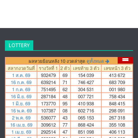
LOTTERY