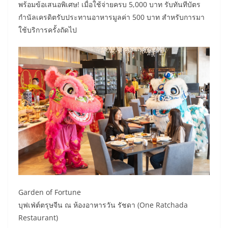
พร้อมข้อเสนอพิเศษ! เมื่อใช้จ่ายครบ 5,000 บาท รับทันทีบัตร
กำนัลเครดิตรับประทานอาหารมูลค่า 500 บาท สำหรับการมา
ใช้บริการครั้งถัดไป
Garden of Fortune
บุฟเฟ่ต์ตรุษจีน ณ ห้องอาหารวัน รัชดา (One Ratchada
Restaurant)