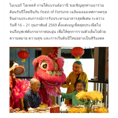
ไมเนอร์ โฮเทลส์ ภายใต้แบรนด์อวานี ขอเชิญทุกท่านมาร่วม
ต้อนรับปีใหม่จีนกับ Feast of Fortune เฉลิมฉลองเทศกาลตรุษ
จีนผ่านประสบการณ์การรับประทานอาหารสุดพิเศษ ระหว่าง
วันที่ 16 – 21 กุมภาพันธ์ 2569 ตั้งแต่เมนูเซ็ตสุดประณีตไป
จนถึงบุฟเฟ่ต์บรรยากาศอบอุ่น เพื่อให้ทุกการรวมตัวเต็มไปด้วย
ความหมาย ความสุข และการเริ่มต้นปีใหม่อย่างเป็นสิริมงคล