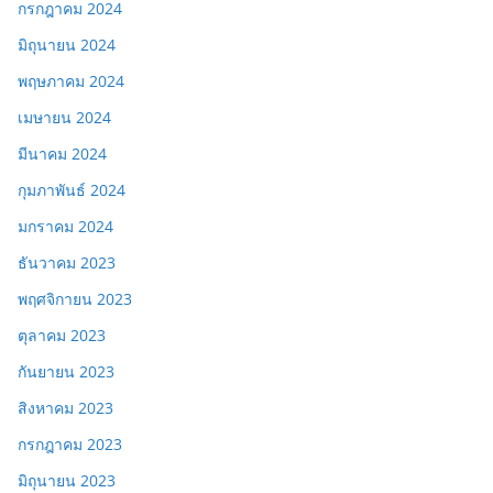
กรกฎาคม 2024
มิถุนายน 2024
พฤษภาคม 2024
เมษายน 2024
มีนาคม 2024
กุมภาพันธ์ 2024
มกราคม 2024
ธันวาคม 2023
พฤศจิกายน 2023
ตุลาคม 2023
กันยายน 2023
สิงหาคม 2023
กรกฎาคม 2023
มิถุนายน 2023