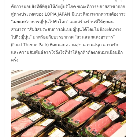
คือการมอบสิ่งที่ดีที่สุดให้กับผู้บริโภค ขณะที่การขยายสาขาออก
สู่ต่างประเทศของ LOPIA JAPAN มีแนวคิดมาจากความต้องการ
“เผยแพร่อาหารญี่ปุ่นไปทั่วโลก” และสร้างร้านที่ให้ทุกคน
สามารถ “สัมผัสประสบการณ์แบบญี่ปุ่นได้โดยไม่ต้องเดินทาง
ไปถึงญี่ปุ่น” มาพร้อมกับบรรยากาศ “สวนสนุกแห่งอาหาร”
(Food Theme Park) ที่จะมอบความสุข ความสนุก ความรัก
และความสัมพันธ์จากใจถึงใจที่ทำให้ลูกค้าต้องกลับมาเยือนอีก
ครั้ง