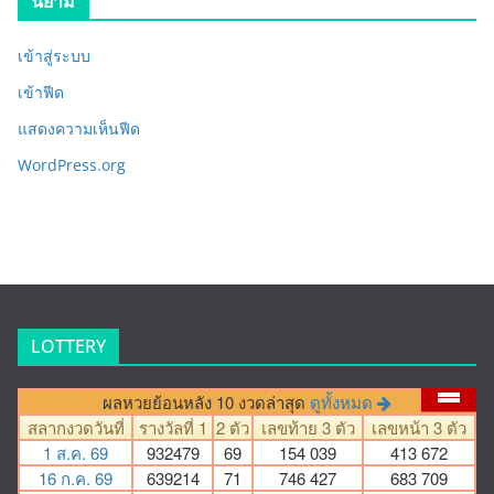
นิยาม
เข้าสู่ระบบ
เข้าฟีด
แสดงความเห็นฟีด
WordPress.org
LOTTERY