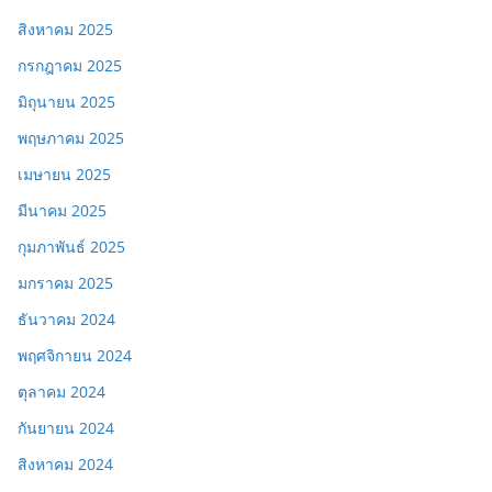
สิงหาคม 2025
กรกฎาคม 2025
มิถุนายน 2025
พฤษภาคม 2025
เมษายน 2025
มีนาคม 2025
กุมภาพันธ์ 2025
มกราคม 2025
ธันวาคม 2024
พฤศจิกายน 2024
ตุลาคม 2024
กันยายน 2024
สิงหาคม 2024