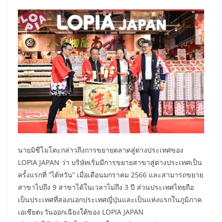
นายมิซึโมโตะกล่าวถึงการขยายตลาดสู่ต่างประเทศของ
LOPIA JAPAN ว่า บริษัทเริ่มมีการขยายสาขาสู่ต่างประเทศเป็น
ครั้งแรกที่ “ไต้หวัน” เมื่อเดือนมกราคม 2566 และสามารถขยาย
สาขาไปถึง 9 สาขาได้ในเวลาไม่ถึง 3 ปี ส่วนประเทศไทยถือ
เป็นประเทศที่สองนอกประเทศญี่ปุ่นและเป็นแห่งแรกในภูมิภาค
เอเชียตะวันออกเฉียงใต้ของ LOPIA JAPAN