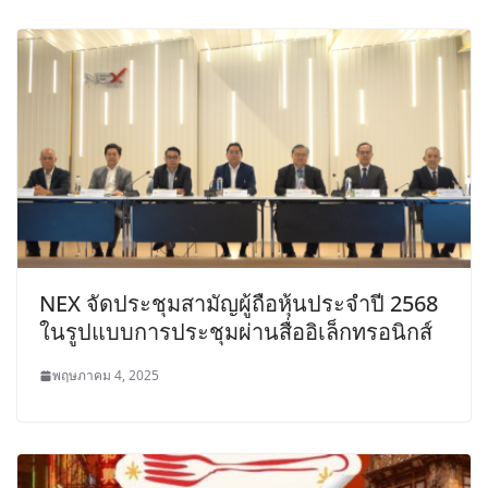
NEX จัดประชุมสามัญผู้ถือหุ้นประจำปี 2568
ในรูปแบบการประชุมผ่านสื่ออิเล็กทรอนิกส์
พฤษภาคม 4, 2025