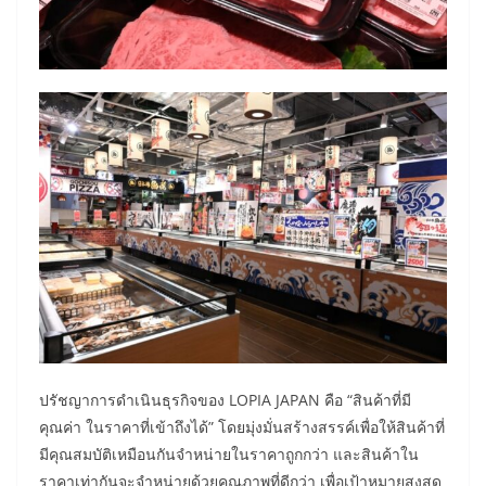
ปรัชญาการดำเนินธุรกิจของ LOPIA JAPAN คือ “สินค้าที่มี
คุณค่า ในราคาที่เข้าถึงได้” โดยมุ่งมั่นสร้างสรรค์เพื่อให้สินค้าที่
มีคุณสมบัติเหมือนกันจำหน่ายในราคาถูกกว่า และสินค้าใน
ราคาเท่ากันจะจำหน่ายด้วยคุณภาพที่ดีกว่า เพื่อเป้าหมายสูงสุด