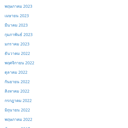
พฤษภาคม 2023
เมษายน 2023
มีนาคม 2023
กุมภาพันธ์ 2023
มกราคม 2023
ธันวาคม 2022
พฤศจิกายน 2022
ตุลาคม 2022
กันยายน 2022
สิงหาคม 2022
กรกฎาคม 2022
มิถุนายน 2022
พฤษภาคม 2022