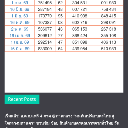
Recent Posts
เริ่มแล้ว! อ.ต.ก.แฟร์ 4 ภาค @ภาคกลาง “มนต์เสน่ห์เกษตรไทย สู่
ใจกลางมหานคร” ชวนชิม ช้อป สินค้าเกษตรคุณภาพจากทั่วไทย วัน