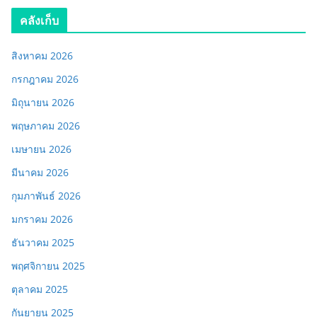
คลังเก็บ
สิงหาคม 2026
กรกฎาคม 2026
มิถุนายน 2026
พฤษภาคม 2026
เมษายน 2026
มีนาคม 2026
กุมภาพันธ์ 2026
มกราคม 2026
ธันวาคม 2025
พฤศจิกายน 2025
ตุลาคม 2025
กันยายน 2025