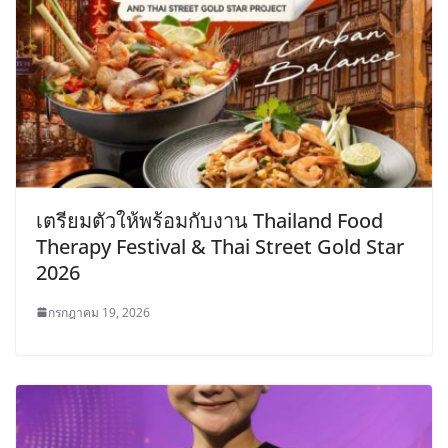
เตรียมตัวให้พร้อมกับงาน Thailand Food
Therapy Festival & Thai Street Gold Star
2026
กรกฎาคม 19, 2026