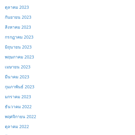
ตุลาคม 2023
กันยายน 2023
สิงหาคม 2023
กรกฎาคม 2023
มิถุนายน 2023
พฤษภาคม 2023
เมษายน 2023
มีนาคม 2023
กุมภาพันธ์ 2023
มกราคม 2023
ธันวาคม 2022
พฤศจิกายน 2022
ตุลาคม 2022