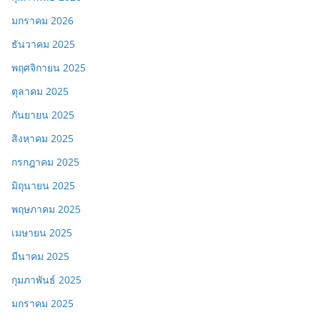
มกราคม 2026
ธันวาคม 2025
พฤศจิกายน 2025
ตุลาคม 2025
กันยายน 2025
สิงหาคม 2025
กรกฎาคม 2025
มิถุนายน 2025
พฤษภาคม 2025
เมษายน 2025
มีนาคม 2025
กุมภาพันธ์ 2025
มกราคม 2025