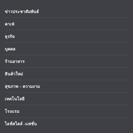
ข่าวประชาสัมพันธ์
คาเฟ่
ธุรกิจ
บุคคล
ร้านอาหาร
สินค้าใหม่
สุขภาพ – ความงาม
เทคโนโลยี
โรงแรม
ไลฟ์สไตล์ -แฟชั่น