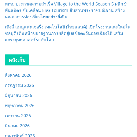
ททท. ประกาศความสำเร็จ Village to the World Season 5 ผนึก 9
พันธมิตร ขับเคลื่อน ESG Tourism สืบสานพระราชปณิธาน สร้าง
คุณค่าการท่องเที่ยวไทยอย่างยั่งยืน
เหิงลี่ แมนูแฟคเจอริ่ง เทคโนโลยี (ไทยแลนด์) เปิดโรงงานแห่งใหม่ใน
ชลบุรี เดินหน้าขยายฐานการผลิตสู่เอเชียตะวันออกเฉียงใต้ เสริม
แกร่งยุทธศาสตร์ระดับโลก
คลังเก็บ
สิงหาคม 2026
กรกฎาคม 2026
มิถุนายน 2026
พฤษภาคม 2026
เมษายน 2026
มีนาคม 2026
กุมภาพันธ์ 2026