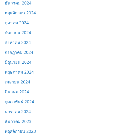
ธันวาคม 2024
พฤศจิกายน 2024
ตุลาคม 2024
กันยายน 2024
สิงหาคม 2024
กรกฎาคม 2024
มิถุนายน 2024
พฤษภาคม 2024
เมษายน 2024
มีนาคม 2024
กุมภาพันธ์ 2024
มกราคม 2024
ธันวาคม 2023
พฤศจิกายน 2023