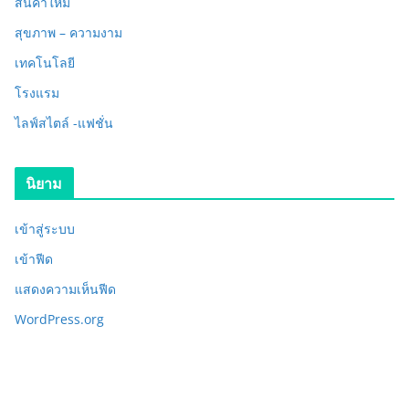
สินค้าใหม่
สุขภาพ – ความงาม
เทคโนโลยี
โรงแรม
ไลฟ์สไตล์ -แฟชั่น
นิยาม
เข้าสู่ระบบ
เข้าฟีด
แสดงความเห็นฟีด
WordPress.org