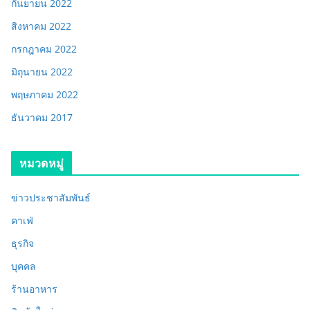
กันยายน 2022
สิงหาคม 2022
กรกฎาคม 2022
มิถุนายน 2022
พฤษภาคม 2022
ธันวาคม 2017
หมวดหมู่
ข่าวประชาสัมพันธ์
คาเฟ่
ธุรกิจ
บุคคล
ร้านอาหาร