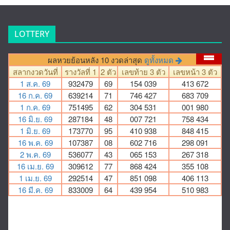
LOTTERY