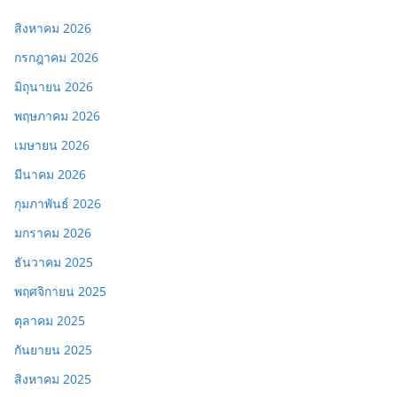
สิงหาคม 2026
กรกฎาคม 2026
มิถุนายน 2026
พฤษภาคม 2026
เมษายน 2026
มีนาคม 2026
กุมภาพันธ์ 2026
มกราคม 2026
ธันวาคม 2025
พฤศจิกายน 2025
ตุลาคม 2025
กันยายน 2025
สิงหาคม 2025