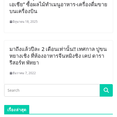
เอเชีย” ซื้อผลไม้ทำเมนูอาหาร-เครื่องดื่มขาย
บนเครื่องบิน
มิถุนายน 18, 2025
มาถึงแล้วปีละ 2 เดือนเท่านั้น!! เทศกาล ปูขน
หยางเชิง ที่ห้องอาหารจีนหมิงชิง เคป ดารา
รีสอร์ท พัทยา
ธันวาคม 7, 2022
เรื่องล่าสุด