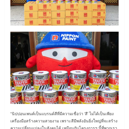
“นิปปอนเพนต์เป็นแบรนด์สีที่มีความเชื่อว่า ‘สี’ ไม่ได้เป็นเพียง
เครื่องมือสร้างความสวยงาม เพราะสีมีพลังอันยิ่งใหญ่ที่จะสร้าง
ความเปลี่ยนแปลงในสังคมได้ เหมือนกับโครงการฯ นี้ที่พวกเรา