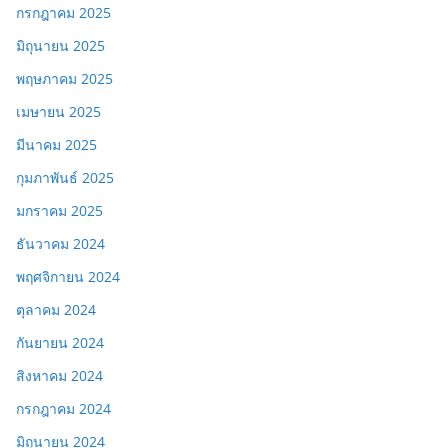
กรกฎาคม 2025
มิถุนายน 2025
พฤษภาคม 2025
เมษายน 2025
มีนาคม 2025
กุมภาพันธ์ 2025
มกราคม 2025
ธันวาคม 2024
พฤศจิกายน 2024
ตุลาคม 2024
กันยายน 2024
สิงหาคม 2024
กรกฎาคม 2024
มิถุนายน 2024