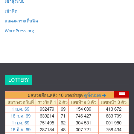
เข้าสู่ระบบ
เข้าฟีด
แสดงความเห็นฟีด
WordPress.org
LOTTERY