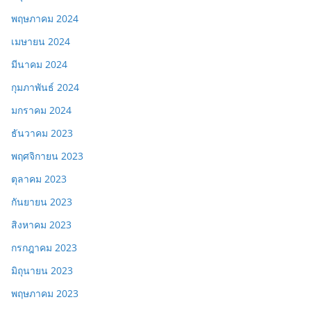
พฤษภาคม 2024
เมษายน 2024
มีนาคม 2024
กุมภาพันธ์ 2024
มกราคม 2024
ธันวาคม 2023
พฤศจิกายน 2023
ตุลาคม 2023
กันยายน 2023
สิงหาคม 2023
กรกฎาคม 2023
มิถุนายน 2023
พฤษภาคม 2023