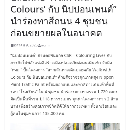
Colours’ กับ นิปปอนเพนต์”
นำร่องทาสีถนน 4 ชุมชน
ก่อนขยายผลในอนาคต
ตุลาคม 9, 2025
admin
“นิปปอนเพนต์” สานต่อพันธกิจ CSR – Colouring Lives กับ
ภารกิจใช้พลังแห่งสีสร้างเมืองปลอดภัยต่อคนเดินเท้า จับมือ
“กทม.” ปั้นโครงการ “ลากเส้นทางเดินปลอดภัย ‘Walk with
Colours กับ นิปปอนเพนต์” ด้วยสีจราจรคุณภาพสูง Nippon
Paint Traffic Paint พร้อมออกแบบและทาสีทางเดินเท้าพื้นที่
รอบ “โรงเรียน” ใน 4 ชุมชน นำร่องระยะทางรวม 1,720 เมตร
คิดเป็นพื้นที่รวม 1,118 ตารางเมตร มูลค่าโครงการกว่า 2 ล้าน
บาท เพื่อสร้างคุณภาพชีวิตที่ดีให้ชาวกรุงเทพฯ ทั้งนักเรียนและ
ผู้คนในชุมชนกว่า 135,000 คน