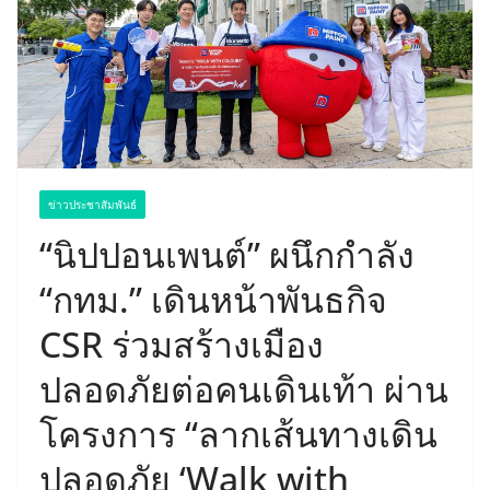
ข่าวประชาสัมพันธ์
“นิปปอนเพนต์” ผนึกกำลัง
“กทม.” เดินหน้าพันธกิจ
CSR ร่วมสร้างเมือง
ปลอดภัยต่อคนเดินเท้า ผ่าน
โครงการ “ลากเส้นทางเดิน
ปลอดภัย ‘Walk with