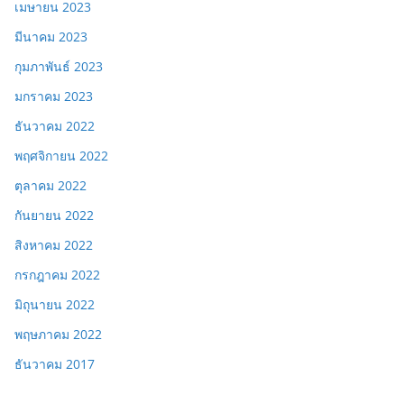
เมษายน 2023
มีนาคม 2023
กุมภาพันธ์ 2023
มกราคม 2023
ธันวาคม 2022
พฤศจิกายน 2022
ตุลาคม 2022
กันยายน 2022
สิงหาคม 2022
กรกฎาคม 2022
มิถุนายน 2022
พฤษภาคม 2022
ธันวาคม 2017