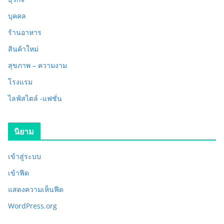
บุคคล
ร้านอาหาร
สินค้าใหม่
สุขภาพ – ความงาม
โรงแรม
ไลฟ์สไตล์ -แฟชั่น
นิยาม
เข้าสู่ระบบ
เข้าฟีด
แสดงความเห็นฟีด
WordPress.org