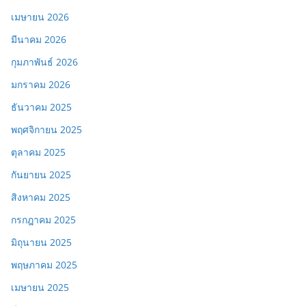
เมษายน 2026
มีนาคม 2026
กุมภาพันธ์ 2026
มกราคม 2026
ธันวาคม 2025
พฤศจิกายน 2025
ตุลาคม 2025
กันยายน 2025
สิงหาคม 2025
กรกฎาคม 2025
มิถุนายน 2025
พฤษภาคม 2025
เมษายน 2025