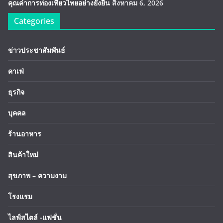
คุณค่าการท่องเที่ยวไทยอย่างยั่งยืน
สิงหาคม 6, 2026
Categories
ข่าวประชาสัมพันธ์
คาเฟ่
ธุรกิจ
บุคคล
ร้านอาหาร
สินค้าใหม่
สุขภาพ – ความงาม
โรงแรม
ไลฟ์สไตล์ -แฟชั่น