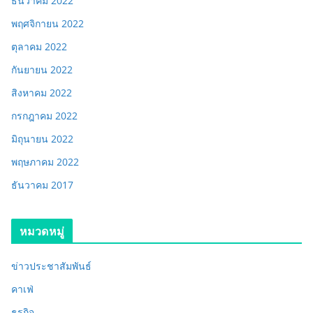
ธันวาคม 2022
พฤศจิกายน 2022
ตุลาคม 2022
กันยายน 2022
สิงหาคม 2022
กรกฎาคม 2022
มิถุนายน 2022
พฤษภาคม 2022
ธันวาคม 2017
หมวดหมู่
ข่าวประชาสัมพันธ์
คาเฟ่
ธุรกิจ