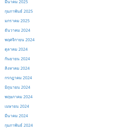
มีนาคม 2025
กุมภาพันธ์ 2025
มกราคม 2025
ธันวาคม 2024
พฤศจิกายน 2024
ตุลาคม 2024
กันยายน 2024
สิงหาคม 2024
กรกฎาคม 2024
มิถุนายน 2024
พฤษภาคม 2024
เมษายน 2024
มีนาคม 2024
กุมภาพันธ์ 2024