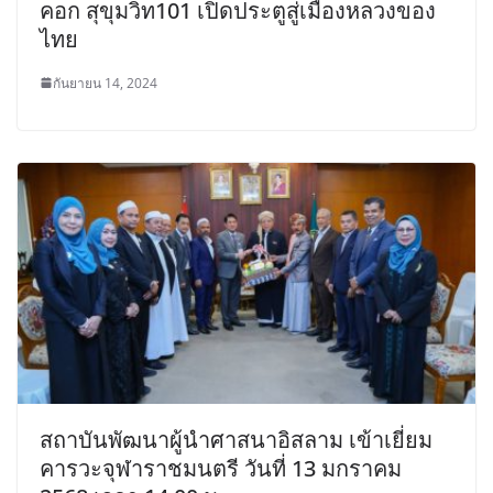
คอก สุขุมวิท101 เปิดประตูสู่เมืองหลวงของ
ไทย
กันยายน 14, 2024
สถาบันพัฒนาผู้นำศาสนาอิสลาม เข้าเยี่ยม
คารวะจุฬาราชมนตรี วันที่ 13 มกราคม