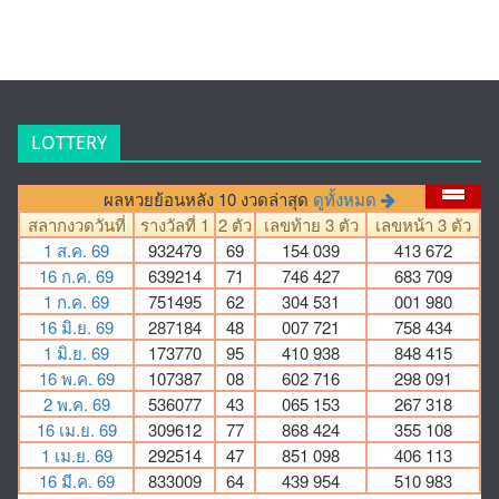
LOTTERY