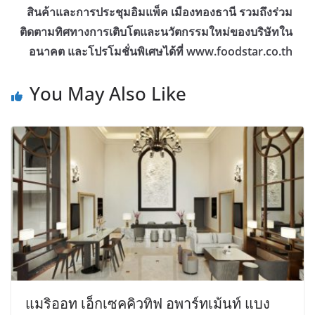
สินค้าและการประชุมอิมแพ็ค เมืองทองธานี รวมถึงร่วม
ติดตามทิศทางการเติบโตและนวัตกรรมใหม่ของบริษัทใน
อนาคต และโปรโมชั่นพิเศษได้ที่ www.foodstar.co.th
You May Also Like
แมริออท เอ็กเซคคิวทิฟ อพาร์ทเม้นท์ แบง