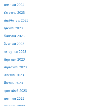
มกราคม 2024
ธันวาคม 2023
พฤศจิกายน 2023
ตุลาคม 2023
กันยายน 2023
สิงหาคม 2023
กรกฎาคม 2023
มิถุนายน 2023
พฤษภาคม 2023
เมษายน 2023
มีนาคม 2023
กุมภาพันธ์ 2023
มกราคม 2023