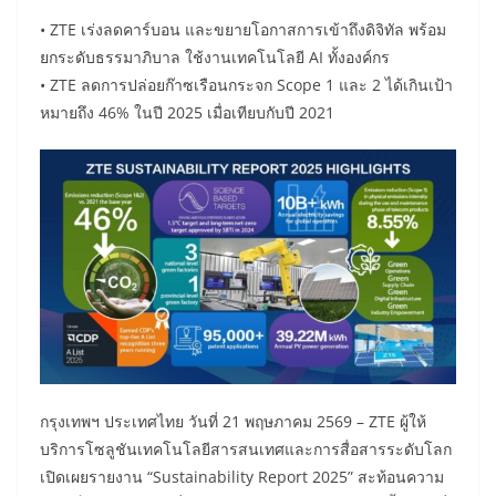
• ZTE เร่งลดคาร์บอน และขยายโอกาสการเข้าถึงดิจิทัล พร้อม
ยกระดับธรรมาภิบาล ใช้งานเทคโนโลยี AI ทั้งองค์กร
• ZTE ลดการปล่อยก๊าซเรือนกระจก Scope 1 และ 2 ได้เกินเป้า
หมายถึง 46% ในปี 2025 เมื่อเทียบกับปี 2021
กรุงเทพฯ ประเทศไทย วันที่ 21 พฤษภาคม 2569 – ZTE ผู้ให้
บริการโซลูชันเทคโนโลยีสารสนเทศและการสื่อสารระดับโลก
เปิดเผยรายงาน “Sustainability Report 2025” สะท้อนความ