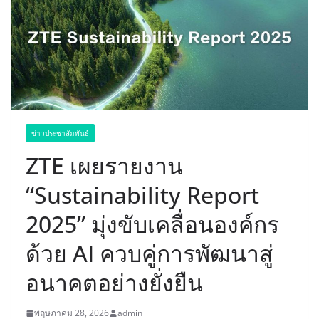
ข่าวประชาสัมพันธ์
ZTE เผยรายงาน
“Sustainability Report
2025” มุ่งขับเคลื่อนองค์กร
ด้วย AI ควบคู่การพัฒนาสู่
อนาคตอย่างยั่งยืน
พฤษภาคม 28, 2026
admin