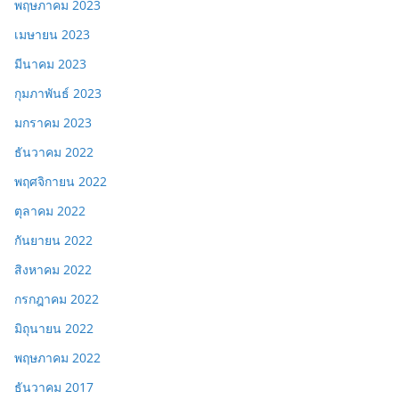
พฤษภาคม 2023
เมษายน 2023
มีนาคม 2023
กุมภาพันธ์ 2023
มกราคม 2023
ธันวาคม 2022
พฤศจิกายน 2022
ตุลาคม 2022
กันยายน 2022
สิงหาคม 2022
กรกฎาคม 2022
มิถุนายน 2022
พฤษภาคม 2022
ธันวาคม 2017