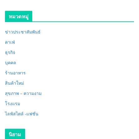
หมวดหมู่
ข่าวประชาสัมพันธ์
คาเฟ่
ธุรกิจ
บุคคล
ร้านอาหาร
สินค้าใหม่
สุขภาพ – ความงาม
โรงแรม
ไลฟ์สไตล์ -แฟชั่น
นิยาม