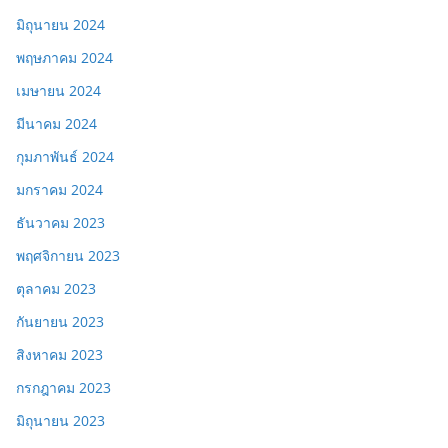
มิถุนายน 2024
พฤษภาคม 2024
เมษายน 2024
มีนาคม 2024
กุมภาพันธ์ 2024
มกราคม 2024
ธันวาคม 2023
พฤศจิกายน 2023
ตุลาคม 2023
กันยายน 2023
สิงหาคม 2023
กรกฎาคม 2023
มิถุนายน 2023