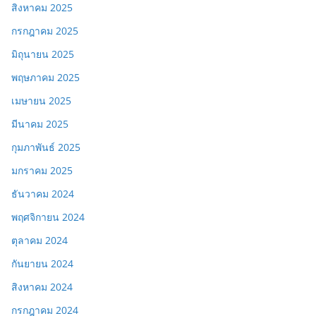
สิงหาคม 2025
กรกฎาคม 2025
มิถุนายน 2025
พฤษภาคม 2025
เมษายน 2025
มีนาคม 2025
กุมภาพันธ์ 2025
มกราคม 2025
ธันวาคม 2024
พฤศจิกายน 2024
ตุลาคม 2024
กันยายน 2024
สิงหาคม 2024
กรกฎาคม 2024