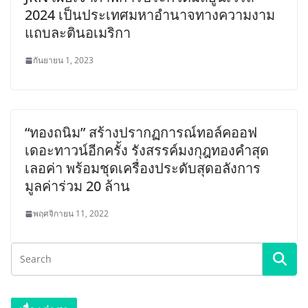
2024 เป็นประเทศมหาอำนาจทางความงาม
แถบละตินอเมริกา
กันยายน 1, 2023
“ทองถนิม” สร้างปรากฏการณ์ทอล์คออฟ
เดอะทาวน์อีกครั้ง รังสรรค์มงกุฎทองคำสุด
เลอค่า พร้อมชุดเครื่องประดับสุดอลังการ
มูลค่าร่วม 20 ล้าน
พฤศจิกายน 11, 2022