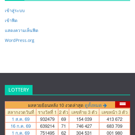
เข้าสู่ระบบ
เข้าฟีด
แสดงความเห็นฟีด
WordPress.org
LOTTERY