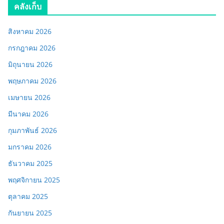
คลังเก็บ
สิงหาคม 2026
กรกฎาคม 2026
มิถุนายน 2026
พฤษภาคม 2026
เมษายน 2026
มีนาคม 2026
กุมภาพันธ์ 2026
มกราคม 2026
ธันวาคม 2025
พฤศจิกายน 2025
ตุลาคม 2025
กันยายน 2025