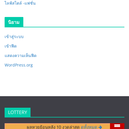
ไลฟ์สไตล์ -แฟชั่น
นิยาม
เข้าสู่ระบบ
เข้าฟีด
แสดงความเห็นฟีด
WordPress.org
LOTTERY