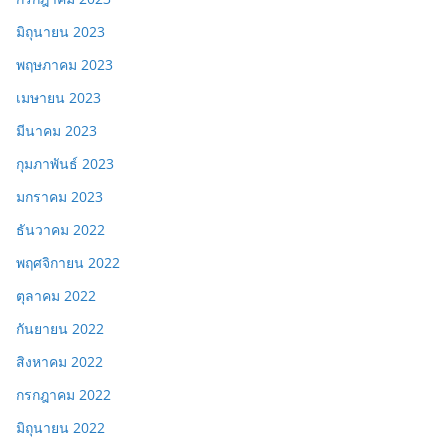
มิถุนายน 2023
พฤษภาคม 2023
เมษายน 2023
มีนาคม 2023
กุมภาพันธ์ 2023
มกราคม 2023
ธันวาคม 2022
พฤศจิกายน 2022
ตุลาคม 2022
กันยายน 2022
สิงหาคม 2022
กรกฎาคม 2022
มิถุนายน 2022