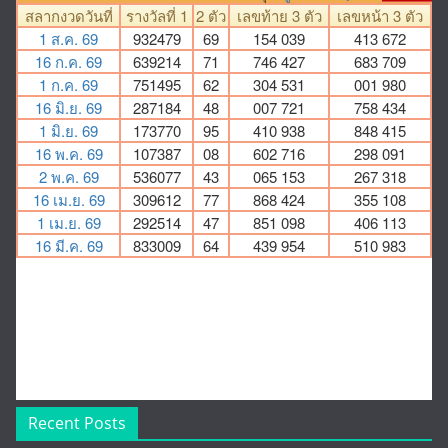
Recent Posts