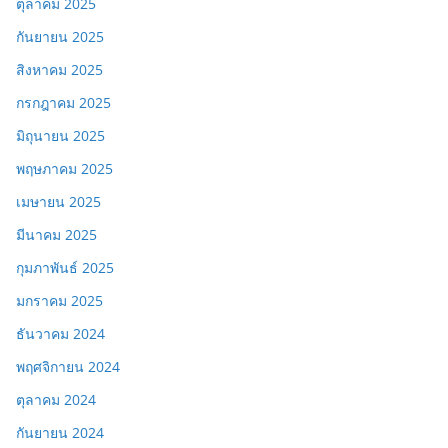
ตุลาคม 2025
กันยายน 2025
สิงหาคม 2025
กรกฎาคม 2025
มิถุนายน 2025
พฤษภาคม 2025
เมษายน 2025
มีนาคม 2025
กุมภาพันธ์ 2025
มกราคม 2025
ธันวาคม 2024
พฤศจิกายน 2024
ตุลาคม 2024
กันยายน 2024