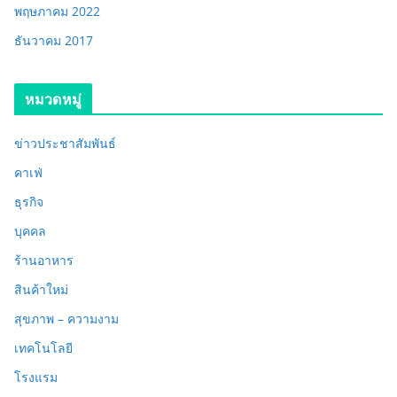
พฤษภาคม 2022
ธันวาคม 2017
หมวดหมู่
ข่าวประชาสัมพันธ์
คาเฟ่
ธุรกิจ
บุคคล
ร้านอาหาร
สินค้าใหม่
สุขภาพ – ความงาม
เทคโนโลยี
โรงแรม