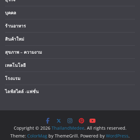
บุคคล
ร้านอาหาร
สินค้าใหม่
สุขภาพ – ความงาม
เทคโนโลยี
โรงแรม
ไลฟ์สไตล์ -แฟชั่น
Copyright © 2026
ThailandMedee
. All rights reserved.
Theme:
ColorMag
by ThemeGrill. Powered by
WordPress
.