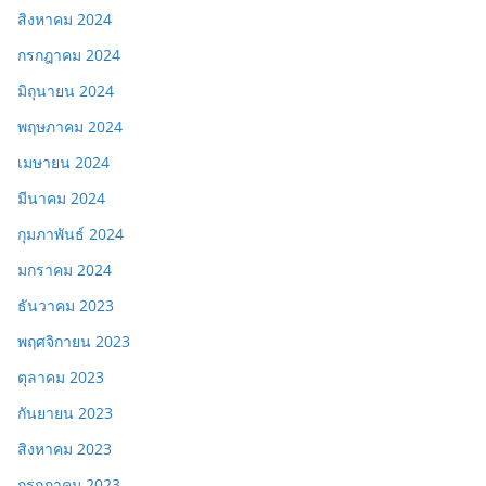
สิงหาคม 2024
กรกฎาคม 2024
มิถุนายน 2024
พฤษภาคม 2024
เมษายน 2024
มีนาคม 2024
กุมภาพันธ์ 2024
มกราคม 2024
ธันวาคม 2023
พฤศจิกายน 2023
ตุลาคม 2023
กันยายน 2023
สิงหาคม 2023
กรกฎาคม 2023