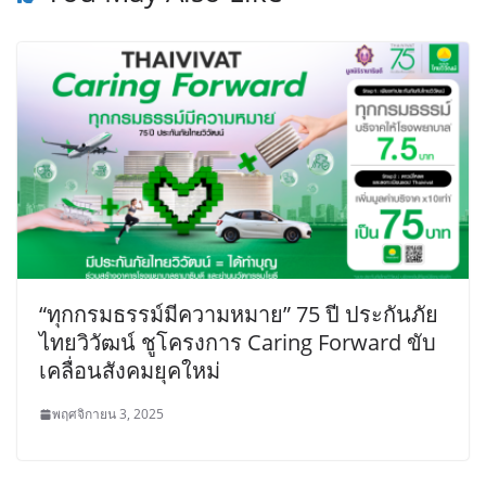
“ทุกกรมธรรม์มีความหมาย” 75 ปี ประกันภัย
ไทยวิวัฒน์ ชูโครงการ Caring Forward ขับ
เคลื่อนสังคมยุคใหม่
พฤศจิกายน 3, 2025