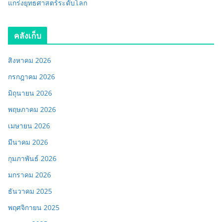
แกร่งยุทธศาสตร์ระดับโลก
คลังเก็บ
สิงหาคม 2026
กรกฎาคม 2026
มิถุนายน 2026
พฤษภาคม 2026
เมษายน 2026
มีนาคม 2026
กุมภาพันธ์ 2026
มกราคม 2026
ธันวาคม 2025
พฤศจิกายน 2025