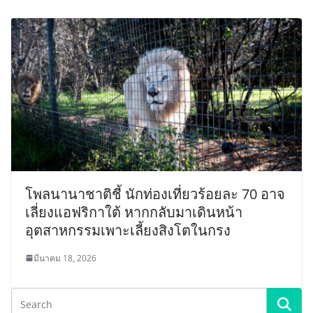
โพลนานาชาติชี้ นักท่องเที่ยวร้อยละ 70 อาจ
เลี่ยงแอฟริกาใต้ หากกลับมาเดินหน้า
อุตสาหกรรมเพาะเลี้ยงสิงโตในกรง
มีนาคม 18, 2026