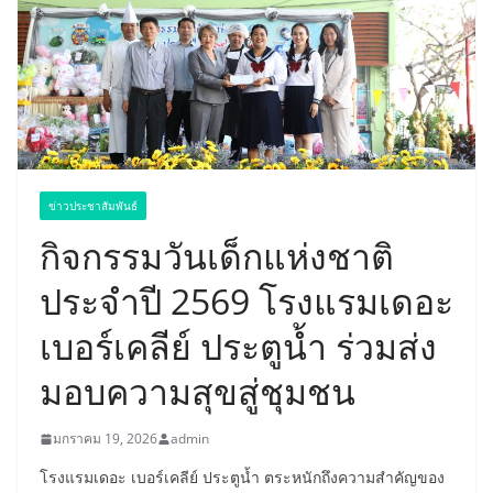
ข่าวประชาสัมพันธ์
กิจกรรมวันเด็กแห่งชาติ
ประจำปี 2569 โรงแรมเดอะ
เบอร์เคลีย์ ประตูน้ำ ร่วมส่ง
มอบความสุขสู่ชุมชน
มกราคม 19, 2026
admin
โรงแรมเดอะ เบอร์เคลีย์ ประตูน้ำ ตระหนักถึงความสำคัญของ