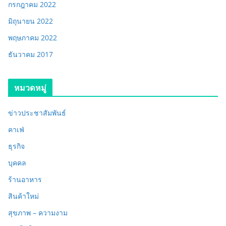
กรกฎาคม 2022
มิถุนายน 2022
พฤษภาคม 2022
ธันวาคม 2017
หมวดหมู่
ข่าวประชาสัมพันธ์
คาเฟ่
ธุรกิจ
บุคคล
ร้านอาหาร
สินค้าใหม่
สุขภาพ – ความงาม