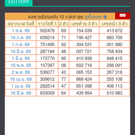
LOTTERY