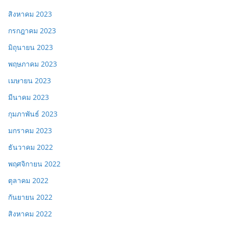
สิงหาคม 2023
กรกฎาคม 2023
มิถุนายน 2023
พฤษภาคม 2023
เมษายน 2023
มีนาคม 2023
กุมภาพันธ์ 2023
มกราคม 2023
ธันวาคม 2022
พฤศจิกายน 2022
ตุลาคม 2022
กันยายน 2022
สิงหาคม 2022