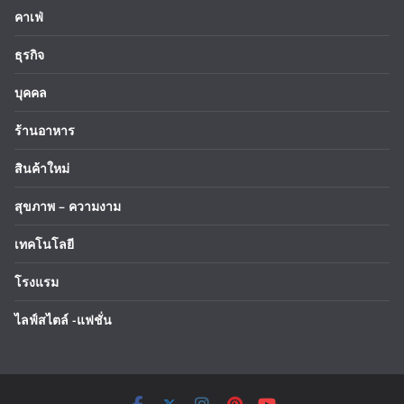
คาเฟ่
ธุรกิจ
บุคคล
ร้านอาหาร
สินค้าใหม่
สุขภาพ – ความงาม
เทคโนโลยี
โรงแรม
ไลฟ์สไตล์ -แฟชั่น