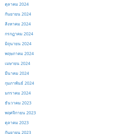
ตุลาคม 2024
กันยายน 2024
สิงหาคม 2024
กรกฎาคม 2024
มิถุนายน 2024
พฤษภาคม 2024
เมษายน 2024
มีนาคม 2024
กุมภาพันธ์ 2024
มกราคม 2024
ธันวาคม 2023
พฤศจิกายน 2023
ตุลาคม 2023
กันยายน 2023