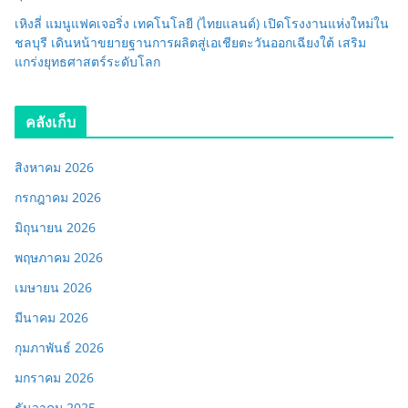
เหิงลี่ แมนูแฟคเจอริ่ง เทคโนโลยี (ไทยแลนด์) เปิดโรงงานแห่งใหม่ใน
ชลบุรี เดินหน้าขยายฐานการผลิตสู่เอเชียตะวันออกเฉียงใต้ เสริม
แกร่งยุทธศาสตร์ระดับโลก
คลังเก็บ
สิงหาคม 2026
กรกฎาคม 2026
มิถุนายน 2026
พฤษภาคม 2026
เมษายน 2026
มีนาคม 2026
กุมภาพันธ์ 2026
มกราคม 2026
ธันวาคม 2025