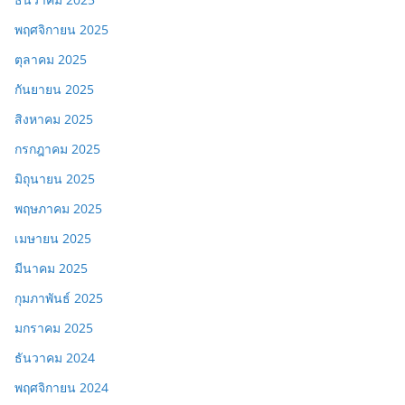
พฤศจิกายน 2025
ตุลาคม 2025
กันยายน 2025
สิงหาคม 2025
กรกฎาคม 2025
มิถุนายน 2025
พฤษภาคม 2025
เมษายน 2025
มีนาคม 2025
กุมภาพันธ์ 2025
มกราคม 2025
ธันวาคม 2024
พฤศจิกายน 2024