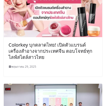
Colorkey บุกตลาดไทย! เปิดตัวแบรนด์
เครื่องสำอางจากประเทศจีน ตอบโจทย์ทุก
ไลฟ์สไตล์สาวไทย
พฤษภาคม 29, 2025