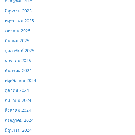
กรกฎาคม 2025
มิถุนายน 2025
พฤษภาคม 2025
เมษายน 2025
มีนาคม 2025
กุมภาพันธ์ 2025
มกราคม 2025
ธันวาคม 2024
พฤศจิกายน 2024
ตุลาคม 2024
กันยายน 2024
สิงหาคม 2024
กรกฎาคม 2024
มิถุนายน 2024