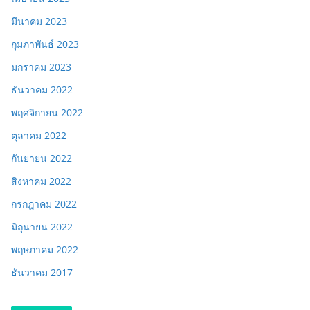
มีนาคม 2023
กุมภาพันธ์ 2023
มกราคม 2023
ธันวาคม 2022
พฤศจิกายน 2022
ตุลาคม 2022
กันยายน 2022
สิงหาคม 2022
กรกฎาคม 2022
มิถุนายน 2022
พฤษภาคม 2022
ธันวาคม 2017