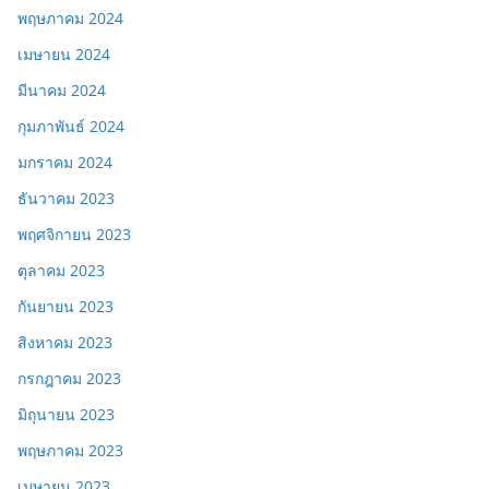
พฤษภาคม 2024
เมษายน 2024
มีนาคม 2024
กุมภาพันธ์ 2024
มกราคม 2024
ธันวาคม 2023
พฤศจิกายน 2023
ตุลาคม 2023
กันยายน 2023
สิงหาคม 2023
กรกฎาคม 2023
มิถุนายน 2023
พฤษภาคม 2023
เมษายน 2023