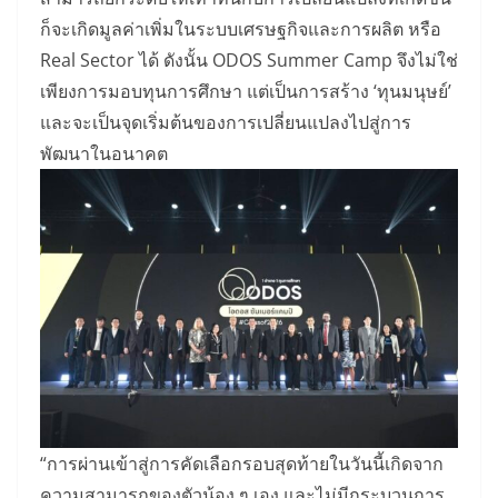
ก็จะเกิดมูลค่าเพิ่มในระบบเศรษฐกิจและการผลิต หรือ
Real Sector ได้ ดังนั้น ODOS Summer Camp จึงไม่ใช่
เพียงการมอบทุนการศึกษา แต่เป็นการสร้าง ‘ทุนมนุษย์’
และจะเป็นจุดเริ่มต้นของการเปลี่ยนแปลงไปสู่การ
พัฒนาในอนาคต
​“การผ่านเข้าสู่การคัดเลือกรอบสุดท้ายในวันนี้เกิดจาก
ความสามารถของตัวน้อง ๆ เอง และไม่มีกระบวนการ