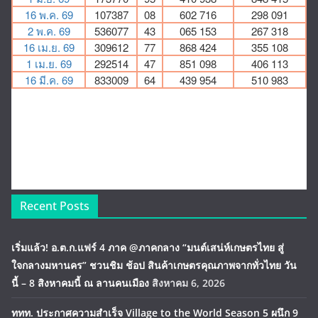
Recent Posts
เริ่มแล้ว! อ.ต.ก.แฟร์ 4 ภาค @ภาคกลาง “มนต์เสน่ห์เกษตรไทย สู่
ใจกลางมหานคร” ชวนชิม ช้อป สินค้าเกษตรคุณภาพจากทั่วไทย วัน
นี้ – 8 สิงหาคมนี้ ณ ลานคนเมือง
สิงหาคม 6, 2026
ททท. ประกาศความสำเร็จ Village to the World Season 5 ผนึก 9