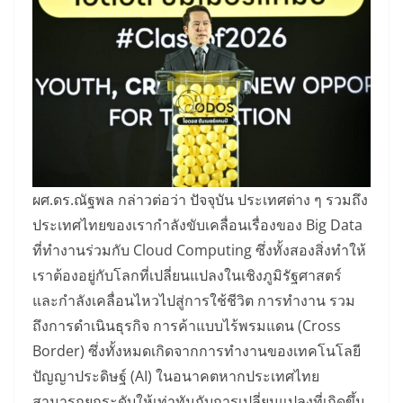
​ผศ.ดร.ณัฐพล กล่าวต่อว่า ปัจจุบัน ประเทศต่าง ๆ รวมถึง
ประเทศไทยของเรากำลังขับเคลื่อนเรื่องของ Big Data
ที่ทำงานร่วมกับ Cloud Computing ซึ่งทั้งสองสิ่งทำให้
เราต้องอยู่กับโลกที่เปลี่ยนแปลงในเชิงภูมิรัฐศาสตร์
และกำลังเคลื่อนไหวไปสู่การใช้ชีวิต การทำงาน รวม
ถึงการดำเนินธุรกิจ การค้าแบบไร้พรมแดน (Cross
Border) ซึ่งทั้งหมดเกิดจากการทำงานของเทคโนโลยี
ปัญญาประดิษฐ์ (AI) ในอนาคตหากประเทศไทย
สามารถยกระดับให้เท่าทันกับการเปลี่ยนแปลงที่เกิดขึ้น