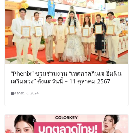
“Phenix” ชวนร่วมงาน “เทศกาลกินเจ อิ่มฟิน
เสริมดวง” ตั้งแต่วันนี้ – 11 ตุลาคม 2567
ตุลาคม 8, 2024