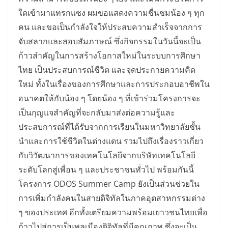
ใดเข้ามาแทรกแซง ผมขอแสดงความชื่นชมน้อง ๆ ทุก
คน และขอเป็นกำลังใจให้ประสบความสำเร็จจากการ
จับสลากและสอบสัมภาษณ์ ซึ่งกิจกรรมในวันนี้จะเป็น
ก้าวสำคัญในการสร้างโอกาสใหม่ในระบบการศึกษา
ไทย เป็นประสบการณ์ชีวิต และจุดประกายความคิด
ใหม่ ทั้งในเรื่องของการศึกษาและการประกอบอาชีพใน
อนาคตให้กับน้อง ๆ โดยน้อง ๆ ที่เข้าร่วมโครงการจะ
เป็นกุญแจสำคัญที่จะกลับมาส่งต่อความรู้และ
ประสบการณ์ที่ได้รับจากการเรียนในมหาวิทยาลัยชั้น
นำและการใช้ชีวิตในต่างแดน รวมไปถึงเรื่องราวเกี่ยว
กับวิวัฒนาการของเทคโนโลยีจากบริษัทเทคโนโลยี
ระดับโลกสู่เพื่อน ๆ และประชาชนทั่วไป พร้อมกันนี้
โครงการ ODOS Summer Camp ยังเป็นส่วนช่วยใน
การเพิ่มกำลังคนในสายดิจิทัลในภาคอุตสาหกรรมต่าง
ๆ ของประเทศ อีกทั้งเตรียมความพร้อมเยาวชนไทยเพื่อ
ก้าวไปสู่การเป็นพลเมืองดิจิทัลที่มีคุณภาพ ซึ่งจะเป็น