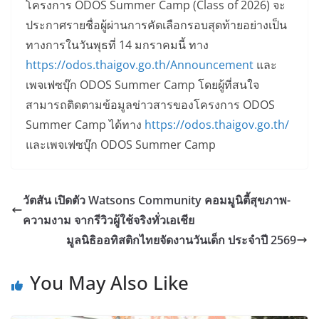
โครงการ ODOS Summer Camp (Class of 2026) จะ
ประกาศรายชื่อผู้ผ่านการคัดเลือกรอบสุดท้ายอย่างเป็น
ทางการในวันพุธที่ 14 มกราคมนี้ ทาง
https://odos.thaigov.go.th/Announcement
และ
เพจเฟซบุ๊ก ODOS Summer Camp โดยผู้ที่สนใจ
สามารถติดตามข้อมูลข่าวสารของโครงการ ODOS
Summer Camp ได้ทาง
https://odos.thaigov.go.th/
และเพจเฟซบุ๊ก ODOS Summer Camp
วัตสัน เปิดตัว Watsons Community คอมมูนิตี้สุขภาพ-
ความงาม จากรีวิวผู้ใช้จริงทั่วเอเชีย
มูลนิธิออทิสติกไทยจัดงานวันเด็ก ประจำปี 2569
You May Also Like