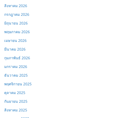
สิงหาคม 2026
กรกฎาคม 2026
มิถุนายน 2026
พฤษภาคม 2026
เมษายน 2026
มีนาคม 2026
กุมภาพันธ์ 2026
มกราคม 2026
ธันวาคม 2025
พฤศจิกายน 2025
ตุลาคม 2025
กันยายน 2025
สิงหาคม 2025