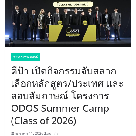
ข่าวประชาสัมพันธ์
ดีป้า เปิดกิจกรรมจับสลาก
เลือกหลักสูตร/ประเทศ และ
สอบสัมภาษณ์ โครงการ
ODOS Summer Camp
(Class of 2026)
มกราคม 11, 2026
admin