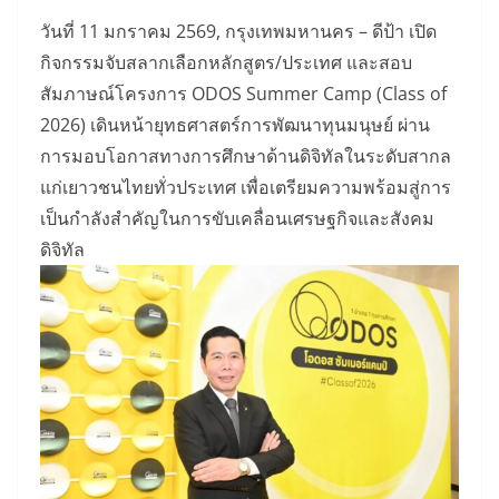
วันที่ 11 มกราคม 2569, กรุงเทพมหานคร – ดีป้า เปิด
กิจกรรมจับสลากเลือกหลักสูตร/ประเทศ และสอบ
สัมภาษณ์โครงการ ODOS Summer Camp (Class of
2026) เดินหน้ายุทธศาสตร์การพัฒนาทุนมนุษย์ ผ่าน
การมอบโอกาสทางการศึกษาด้านดิจิทัลในระดับสากล
แก่เยาวชนไทยทั่วประเทศ เพื่อเตรียมความพร้อมสู่การ
เป็นกำลังสำคัญในการขับเคลื่อนเศรษฐกิจและสังคม
ดิจิทัล