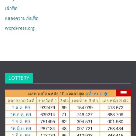
เข้าฟีด
แสดงความเห็นฟีด
WordPress.org
LOTTERY