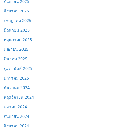
กันยายน 2025
สิงหาคม 2025
กรกฎาคม 2025
มิถุนายน 2025
พฤษภาคม 2025
เมษายน 2025
มีนาคม 2025
กุมภาพันธ์ 2025
มกราคม 2025
ธันวาคม 2024
พฤศจิกายน 2024
ตุลาคม 2024
กันยายน 2024
สิงหาคม 2024