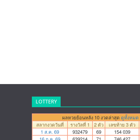
LOTTERY