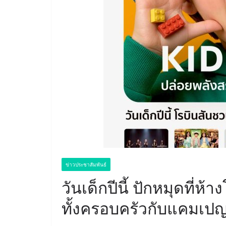
ข่าวประชาสัมพันธ์
วันเด็กปีนี้ ปักหมุดที่
ทั้งครอบครัวกับแคมเ