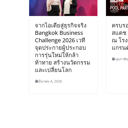
จากไอเดียสู่ธุรกิจจริง
ครบรอ
Bangkok Business
สแตช ป
Challenge 2026 เวที
ณ โรง
จุดประกายผู้ประกอบ
แกรนด์
การรุ่นใหม่ให้กล้า
กุมภาพัน
ท้าทาย สร้างนวัตกรรม
และเปลี่ยนโลก
มีนาคม 4, 2026