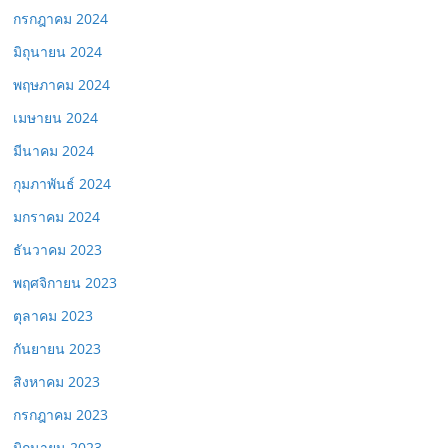
กรกฎาคม 2024
มิถุนายน 2024
พฤษภาคม 2024
เมษายน 2024
มีนาคม 2024
กุมภาพันธ์ 2024
มกราคม 2024
ธันวาคม 2023
พฤศจิกายน 2023
ตุลาคม 2023
กันยายน 2023
สิงหาคม 2023
กรกฎาคม 2023
มิถุนายน 2023