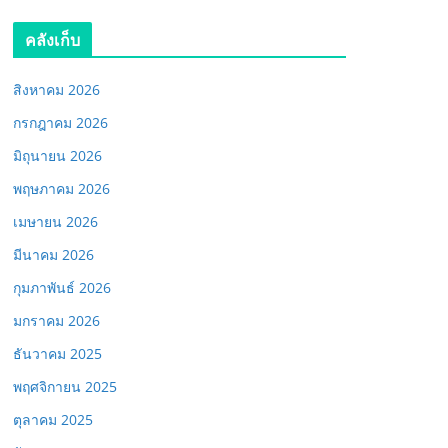
คลังเก็บ
สิงหาคม 2026
กรกฎาคม 2026
มิถุนายน 2026
พฤษภาคม 2026
เมษายน 2026
มีนาคม 2026
กุมภาพันธ์ 2026
มกราคม 2026
ธันวาคม 2025
พฤศจิกายน 2025
ตุลาคม 2025