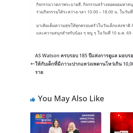
กิจกรรมวาดภาพระบายสี, กิจกรรมสร้างหอคอยมหาสนุ
ร่วมกิจกรรมได้ระหว่างเวลา 10.00 – 18.00 น. ในวันที่
มาเติมเต็มความสุขให้ทุกครอบครัวในวันเด็กแห่งชาติ
และความสนุกสำหรับน้อง ๆ หนู ๆ ในวันที่ 10 ม.ค. 69 –
AS Watson ครบรอบ 185 ปีแห่งการดูแล มอบรอย
ให้กับเด็กที่มีภาวะปากแหว่งเพดานโหว่เกิน 10,
ราย
You May Also Like