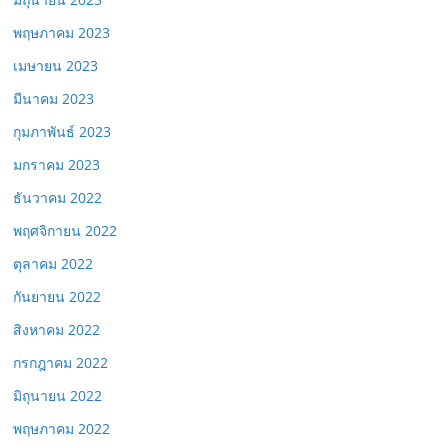
พฤษภาคม 2023
เมษายน 2023
มีนาคม 2023
กุมภาพันธ์ 2023
มกราคม 2023
ธันวาคม 2022
พฤศจิกายน 2022
ตุลาคม 2022
กันยายน 2022
สิงหาคม 2022
กรกฎาคม 2022
มิถุนายน 2022
พฤษภาคม 2022