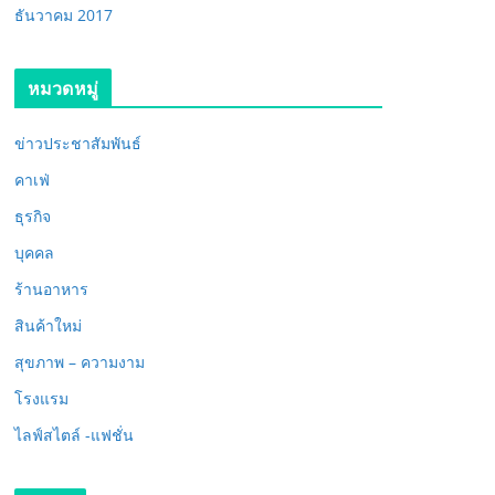
ธันวาคม 2017
หมวดหมู่
ข่าวประชาสัมพันธ์
คาเฟ่
ธุรกิจ
บุคคล
ร้านอาหาร
สินค้าใหม่
สุขภาพ – ความงาม
โรงแรม
ไลฟ์สไตล์ -แฟชั่น