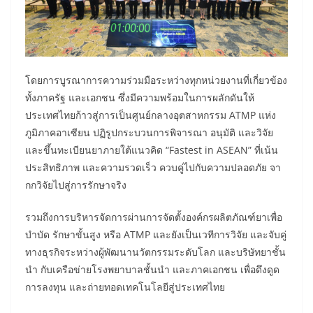
โดยการบูรณาการความร่วมมือระหว่างทุกหน่วยงานที่เกี่ยวข้อง
ทั้งภาครัฐ และเอกชน ซึ่งมีความพร้อมในการผลักดันให้
ประเทศไทยก้าวสู่การเป็นศูนย์กลางอุตสาหกรรม ATMP แห่ง
ภูมิภาคอาเซียน ปฏิรูปกระบวนการพิจารณา อนุมัติ และวิจัย
และขึ้นทะเบียนยาภายใต้แนวคิด “Fastest in ASEAN” ที่เน้น
ประสิทธิภาพ และความรวดเร็ว ควบคู่ไปกับความปลอดภัย จา
กกวิจัยไปสู่การรักษาจริง
รวมถึงการบริหารจัดการผ่านการจัดตั้งองค์กรผลิตภัณฑ์ยาเพื่อ
บำบัด รักษาขั้นสูง หรือ ATMP และยังเป็นเวทีการวิจัย และจับคู่
ทางธุรกิจระหว่างผู้พัฒนานวัตกรรมระดับโลก และบริษัทยาชั้น
นำ กับเครือข่ายโรงพยาบาลชั้นนำ และภาคเอกชน เพื่อดึงดูด
การลงทุน และถ่ายทอดเทคโนโลยีสู่ประเทศไทย