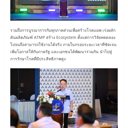
รวมถึงการบูรณาการกับทุกภาคส่วนเพื่อสร้างโรดแมพ เร่งผลัก
ดันผลิตภัณฑ์ ATMP สร้าง Ecosystem ตั้งแต่การวิจัยทดดลอง
ไปจนถึงสามารถใช้งานได้จริง ภายในกรอบระยะเวลาที่ชัดเจน
เพิ่มโอกาสให้กับภาครัฐ และเอกชนได้พัฒนาร่วมกัน นำไปสู่
การรักษาโรคที่มีประสิทธิภาพสูง