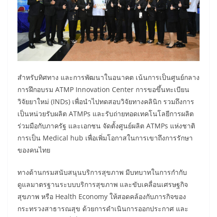
สำหรับทิศทาง และการพัฒนาในอนาคต เน้นการเป็นศูนย์กลาง
การฝึกอบรม ATMP Innovation Center การขอขึ้นทะเบียน
วิจัยยาใหม่ (INDs) เพื่อนำไปทดสอบวิจัยทางคลินิก รวมถึงการ
เป็นหน่วยรับผลิต ATMPs และรับถ่ายทอดเทคโนโลยีการผลิต
ร่วมมือกับภาครัฐ และเอกชน จัดตั้งศูนย์ผลิต ATMPs แห่งชาติ
การเป็น Medical hub เพื่อเพิ่มโอกาสในการเขาถึงการรักษา
ของคนไทย
ทางด้านกรมสนับสนุนบริการสุขภาพ มีบทบาทในการกำกับ
ดูแลมาตรฐานระบบบริการสุขภาพ และขับเคลื่อนเศรษฐกิจ
สุขภาพ หรือ Health Economy ให้สอดคล้องกับภารกิจของ
กระทรวงสาธารณสุข ด้วยการดําเนินการออกประกาศ และ