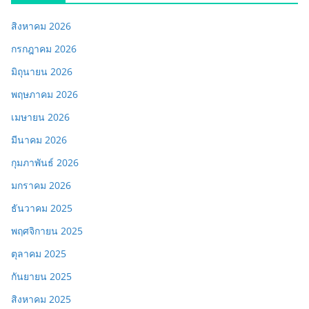
สิงหาคม 2026
กรกฎาคม 2026
มิถุนายน 2026
พฤษภาคม 2026
เมษายน 2026
มีนาคม 2026
กุมภาพันธ์ 2026
มกราคม 2026
ธันวาคม 2025
พฤศจิกายน 2025
ตุลาคม 2025
กันยายน 2025
สิงหาคม 2025