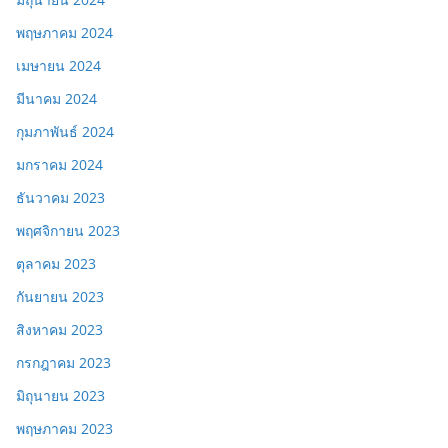
พฤษภาคม 2024
เมษายน 2024
มีนาคม 2024
กุมภาพันธ์ 2024
มกราคม 2024
ธันวาคม 2023
พฤศจิกายน 2023
ตุลาคม 2023
กันยายน 2023
สิงหาคม 2023
กรกฎาคม 2023
มิถุนายน 2023
พฤษภาคม 2023