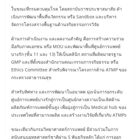
ในขณะที่กรมควบคุมโรค โดยสถาบันราชประชาสมาสัย ดํา
เนินการพัฒนาพื้นที่นวัตกรรม หรือ Sandbox และบริหาร
จัดการโครงสรางพื้นฐานด้านจริยธรรมการวิจัย
ด้านการดําเนินงาน และผลงานสําคัญ คือการสร้างความร่วม
มือกับภาคเอกชน หรือ MOU และพัฒนาพื้นที่ศูนย์การแพทย์
บางรัก (ชั้น 11 และ 13) ให้เป็นคลินิก สถานที่ผลิตมาตรฐาน
GMP และที่ตั้งของสํานักงานคณะกรรมการจริยธรรม หรือ
Ethics Committee สําหรับพิจารณาโครงการด้าน ATMP ของ
กระทรวงสาธารณสุข
สำหรับทิศทาง และการพัฒนาในอนาคต มุ่งเน้นการยกระดับ
ศูนย์การแพทย์บางรักสู่การเป็นศูนย์กลางความเป็นเลิศด้าน
ผลิตภัณฑ์การแพทย์ขั้นสูง เพื่อมุ่งสู่การเป็น Medical hub ของ
ประเทศไทยที่สามารถผลิต และสร้างงานวิจัยที่เกี่ยวกับ ATMPs
ขณะเดียวกันกรมวิทยาศาสตร์การแพทย์ มีส่วนร่วมในการ
สนับสนุนยุทธศาสตร์ชาติผ่าน 5 พันธกิจหลัก ได้แก่ การออก