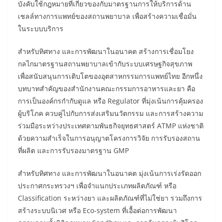
บังคับใช้กฎหมายที่เกี่ยวของกับมาตรฐานการให้บริการด้าน
เชลล์ทางการแพทย์ของสถานพยาบาล เพื่อสร้างความเชื่อมั่น
ในระบบบริการ
สำหรับทิศทาง และการพัฒนาในอนาคต สร้างการเชื่อมโยง
กลไกมาตรฐานสถานพยาบาลเข้ากับระบบเศรษฐกิจสุขภาพ
เพื่อสนับสนุนการเติบโตของอุตสาหกรรมการแพทย์ไทย อีกหนึ่ง
บทบาทสำคัญของสำนักงานคณะกรรมการอาหารและยา คือ
การเป็นองค์กรกํากับดูแล หรือ Regulator ที่มุ่งเน้นการคุ้มครอง
ผู้บริโภค ควบคู่ไปกับการส่งเสริมนวัตกรรม และการสร้างความ
ร่วมมือระหว่างประเทศตามพันธกิจยุทธศาสตร์ ATMP แห่งชาติ
ด้วยความสําเร็จในการอนุญาตโครงการวิจัย การรับรองสถาน
ที่ผลิต และการรับรองมาตรฐาน GMP
สำหรับทิศทาง และการพัฒนาในอนาคต มุ่งเน้นการเร่งรัดออก
ประกาศกระทรวงฯ เพื่อจําแนกประเภทผลิตภัณฑ์ หรือ
Classification ระหว่างยา และผลิตภัณฑ์ที่ไม่ใช่ยา รวมถึงการ
สร้างระบบนิเวศ หรือ Eco-system ที่เอื้อต่อการพัฒนา