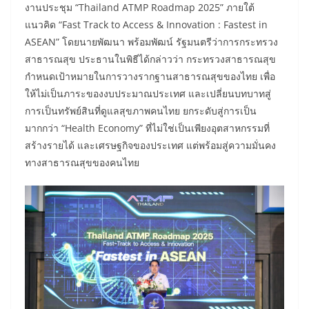
งานประชุม “Thailand ATMP Roadmap 2025” ภายใต้
แนวคิด “Fast Track to Access & Innovation : Fastest in
ASEAN” โดยนายพัฒนา พร้อมพัฒน์ รัฐมนตรีว่าการกระทรวง
สาธารณสุข ประธานในพิธีได้กล่าวว่า กระทรวงสาธารณสุข
กำหนดเป้าหมายในการวางรากฐานสาธารณสุขของไทย เพื่อ
ให้ไม่เป็นภาระของงบประมาณประเทศ และเปลี่ยนบทบาทสู่
การเป็นทรัพย์สินที่ดูแลสุขภาพคนไทย ยกระดับสู่การเป็น
มากกว่า “Health Economy” ที่ไม่ใช่เป็นเพียงอุตสาหกรรมที่
สร้างรายได้ และเศรษฐกิจของประเทศ แต่พร้อมสู่ความมั่นคง
ทางสาธารณสุขของคนไทย