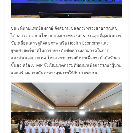
ขณะที่นายแพทย์สมฤกษ์ จึงสมาน ปลัดกระทรวงสาธารณสุข
ได้กล่าวว่า จากนโยบายของกระทรวงสาธารณสุขที่มุ่งเน้นการ
ขับเคลื่อนเศรษฐกิจสุขภาพ หรือ Health Economy และ
ยุทธศาสตร์ชาติในการยกระดับขีดความสามารถในการ
แข่งขันของประเทศ โดยเฉพาะการผลิตยาเพื่อการบำบัดรักษา
ขั้นสูง หรือ ATMP ซึ่งเป็นนวัตกรรมที่พัฒนาเพื่อการรักษาผู้ป่วย
และสร้างความมั่นคงทางสุขภาพให้กับประชาชน