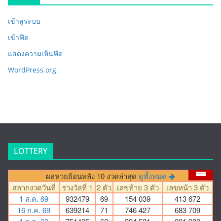
เข้าสู่ระบบ
เข้าฟีด
แสดงความเห็นฟีด
WordPress.org
LOTTERY