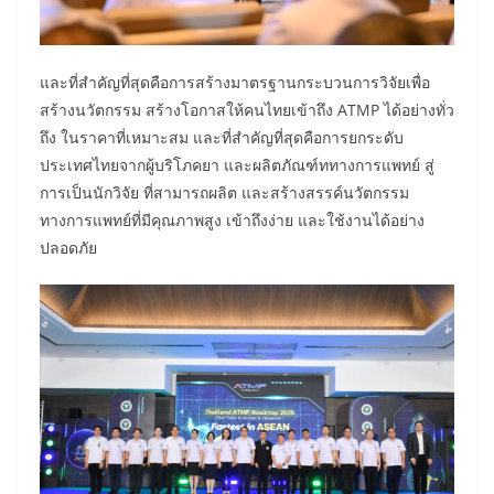
และที่สำคัญที่สุดคือการสร้างมาตรฐานกระบวนการวิจัยเพื่อ
สร้างนวัตกรรม สร้างโอกาสให้คนไทยเข้าถึง ATMP ได้อย่างทั่ว
ถึง ในราคาที่เหมาะสม และที่สำคัญที่สุดคือการยกระดับ
ประเทศไทยจากผู้บริโภคยา และผลิตภัณฑ์ททางการแพทย์ สู่
การเป็นนักวิจัย ที่สามารถผลิต และสร้างสรรค์นวัตกรรม
ทางการแพทย์ที่มีคุณภาพสูง เข้าถึงง่าย และใช้งานได้อย่าง
ปลอดภัย