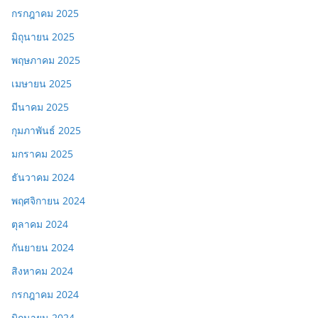
กรกฎาคม 2025
มิถุนายน 2025
พฤษภาคม 2025
เมษายน 2025
มีนาคม 2025
กุมภาพันธ์ 2025
มกราคม 2025
ธันวาคม 2024
พฤศจิกายน 2024
ตุลาคม 2024
กันยายน 2024
สิงหาคม 2024
กรกฎาคม 2024
มิถุนายน 2024