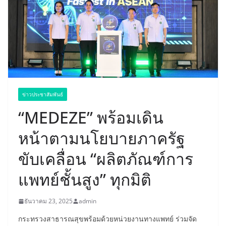
ข่าวประชาสัมพันธ์
“MEDEZE” พร้อมเดิน
หน้าตามนโยบายภาครัฐ
ขับเคลื่อน “ผลิตภัณฑ์การ
แพทย์ชั้นสูง” ทุกมิติ
ธันวาคม 23, 2025
admin
กระทรวงสาธารณสุขพร้อมด้วยหน่วยงานทางแพทย์ ร่วมจัด