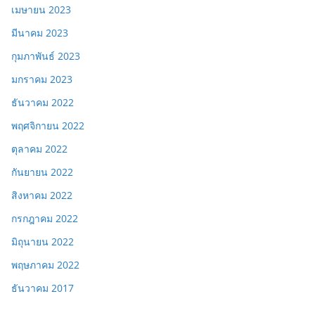
เมษายน 2023
มีนาคม 2023
กุมภาพันธ์ 2023
มกราคม 2023
ธันวาคม 2022
พฤศจิกายน 2022
ตุลาคม 2022
กันยายน 2022
สิงหาคม 2022
กรกฎาคม 2022
มิถุนายน 2022
พฤษภาคม 2022
ธันวาคม 2017