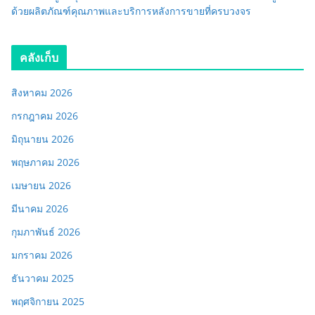
ด้วยผลิตภัณฑ์คุณภาพและบริการหลังการขายที่ครบวงจร
คลังเก็บ
สิงหาคม 2026
กรกฎาคม 2026
มิถุนายน 2026
พฤษภาคม 2026
เมษายน 2026
มีนาคม 2026
กุมภาพันธ์ 2026
มกราคม 2026
ธันวาคม 2025
พฤศจิกายน 2025