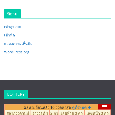
นิยาม
เข้าสู่ระบบ
เข้าฟีด
แสดงความเห็นฟีด
WordPress.org
LOTTERY