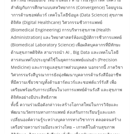
สำคัญกับการศึกษาแบบสหวิทยาการ (Convergence) โดยบูรณ
าการด้านซอฟต์แวร์ เทคโนโลยีข้อมูล (Data Science) สุขภาพ
ดิจิทัล (Digital Healthcare) วิศวกรรมชีวการแพทย์
(Biomedical Engineering) การบริหารสุขภาพ (Health
Administration) และวิทยาศาสตร์ห้องปฏิบัติการชีวการแพทย์
(Biomedical Laboratory Science) เพื่อผลิตบุคลากรที่มีทักษะ
ด้านสุขภาพดิจิทัล สามารถนำ AI , Big Data และเทคโนโลยี
สารสนเทศไปประยุกต์ใช้ในยุคการแพทย์แม่นยำ (Precision
Medicine) และการดูแลสุขภาพส่วนบุคคล นอกจากนี้ ภาควิชา
วิศวกรรมรังสีบูรณาการยังมุ่งพัฒนาบุคลากรด้านรังสีมืออาชีพ
ที่มีความเชี่ยวชาญทั้งด้านฮาร์ดแวร์และชอฟต์แวร์รังสี เพื่อ
เตรียมพร้อมรับการเปลี่ยนในวงการแพทย์ด้านรังสี และสุขภาพ
ดิจิทัลอย่างมีประสิทธิภาพ
ทั้งนี้ ความร่วมมือดังกล่าวจะสร้างโอกาสใหม่ในการวิจัยและ
พัฒนานวัตกรรมทางการแพทย์ ส่งเสริมการเรียนรู้และแลก
เปลี่ยนองค์ความรู้ระหว่างบุคลากรทางวิชาการ ตลอดจนสร้าง
เครือข่ายความร่วมมือระหว่างไทย – เกาหลีในด้านสุขภาพ