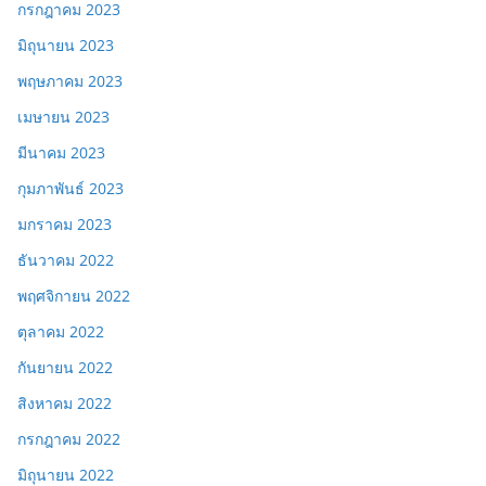
กรกฎาคม 2023
มิถุนายน 2023
พฤษภาคม 2023
เมษายน 2023
มีนาคม 2023
กุมภาพันธ์ 2023
มกราคม 2023
ธันวาคม 2022
พฤศจิกายน 2022
ตุลาคม 2022
กันยายน 2022
สิงหาคม 2022
กรกฎาคม 2022
มิถุนายน 2022