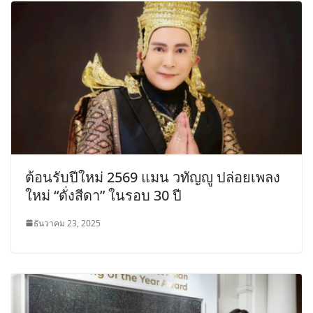
ต้อนรับปีใหม่ 2569 แมน วทัญญู ปล่อยเพลง
ใหม่ “ดั่งสีดา” ในรอบ 30 ปี
ธันวาคม 23, 2025