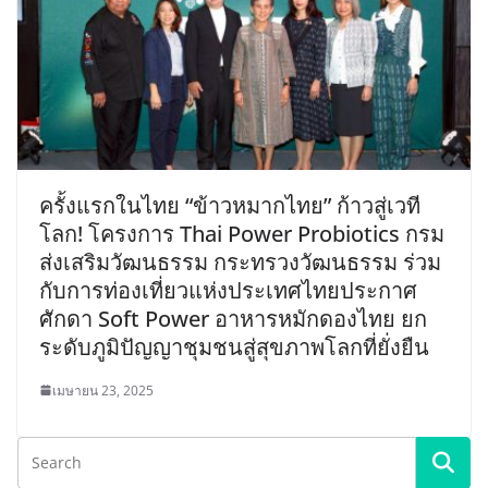
ครั้งแรกในไทย “ข้าวหมากไทย” ก้าวสู่เวที
โลก! โครงการ Thai Power Probiotics กรม
ส่งเสริมวัฒนธรรม กระทรวงวัฒนธรรม ร่วม
กับการท่องเที่ยวแห่งประเทศไทยประกาศ
ศักดา Soft Power อาหารหมักดองไทย ยก
ระดับภูมิปัญญาชุมชนสู่สุขภาพโลกที่ยั่งยืน
เมษายน 23, 2025