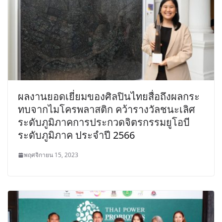
ผลงานยอดเยี่ยมของศิลปินไทยสื่อถึงผลกระ
ทบจากไมโครพลาสติก คว้ารางวัลชนะเลิศ
ระดับภูมิภาคการประกวดจิตรกรรมยูโอบี
ระดับภูมิภาค ประจำปี 2566
พฤศจิกายน 15, 2023