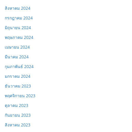
สิงหาคม 2024
กรกฎาคม 2024
มิถุนายน 2024
พฤษภาคม 2024
เมษายน 2024
มีนาคม 2024
กุมภาพันธ์ 2024
มกราคม 2024
ธันวาคม 2023
พฤศจิกายน 2023
ตุลาคม 2023
กันยายน 2023
สิงหาคม 2023