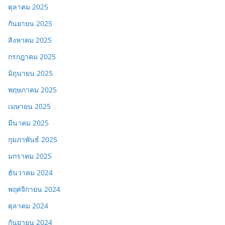
ตุลาคม 2025
กันยายน 2025
สิงหาคม 2025
กรกฎาคม 2025
มิถุนายน 2025
พฤษภาคม 2025
เมษายน 2025
มีนาคม 2025
กุมภาพันธ์ 2025
มกราคม 2025
ธันวาคม 2024
พฤศจิกายน 2024
ตุลาคม 2024
กันยายน 2024