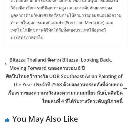
ดิจิทัลและวิศวกรรมรังสีอย่างยั่งยืน เพื่อสนับสนุนการผลิตงาน
วิจัยเชิงนวัตกรรมที่มีคุณภาพสูง และยกระดับศักยภาพของ
บุคลากรด้านวิทยาศาสตร์สุขภาพให้สามารถตอบสนองต่อความ
ท้าทายในยุคการแพทย์แม่นยำ (Precision Medicine) และ
เทคโนโลยีสุขภาพดิจิทัลให้กับทั้งสองประเทศได้อย่างมี
ประสิทธิภาพต่อไป
Bitazza Thailand จัดงาน Bitazza: Looking Back,
Moving Forward ฉลองครบรอบ 6 ปี
ศิลปินไทยคว้ารางวัล UOB Southeast Asian Painting of
the Year ประจำปี 2568 ด้วยผลงานทรงพลังที่ถ่ายทอด
เรื่องราวของความหวังและความกลมเกลียว นับเป็นศิลปิน
ไทยคนที่ 4 ที่ได้รับรางวัลระดับภูมิภาคนี้
You May Also Like