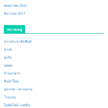
พฤษภาคม 2022
ธันวาคม 2017
หมวดหมู่
ข่าวประชาสัมพันธ์
คาเฟ่
ธุรกิจ
บุคคล
ร้านอาหาร
สินค้าใหม่
สุขภาพ – ความงาม
โรงแรม
ไลฟ์สไตล์ -แฟชั่น