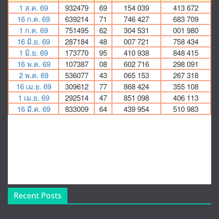
Recent Posts