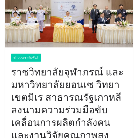
ข่าวประชาสัมพันธ์
ราชวิทยาลัยจุฬาภรณ์ และ
มหาวิทยาลัยยอนเซ วิทยา
เขตมิเร สาธารณรัฐเกาหลี
ลงนามความร่วมมือขับ
เคลื่อนการผลิตกำลังคน
และงานวิจัยคุณภาพสูง