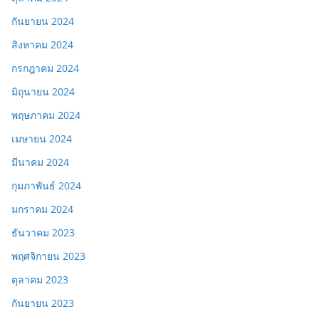
กันยายน 2024
สิงหาคม 2024
กรกฎาคม 2024
มิถุนายน 2024
พฤษภาคม 2024
เมษายน 2024
มีนาคม 2024
กุมภาพันธ์ 2024
มกราคม 2024
ธันวาคม 2023
พฤศจิกายน 2023
ตุลาคม 2023
กันยายน 2023