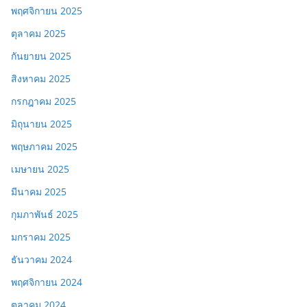
พฤศจิกายน 2025
ตุลาคม 2025
กันยายน 2025
สิงหาคม 2025
กรกฎาคม 2025
มิถุนายน 2025
พฤษภาคม 2025
เมษายน 2025
มีนาคม 2025
กุมภาพันธ์ 2025
มกราคม 2025
ธันวาคม 2024
พฤศจิกายน 2024
ตุลาคม 2024