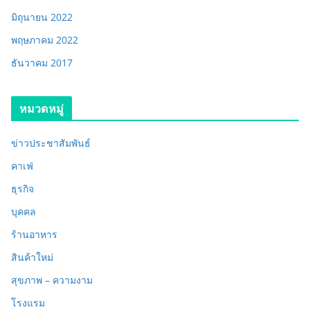
มิถุนายน 2022
พฤษภาคม 2022
ธันวาคม 2017
หมวดหมู่
ข่าวประชาสัมพันธ์
คาเฟ่
ธุรกิจ
บุคคล
ร้านอาหาร
สินค้าใหม่
สุขภาพ – ความงาม
โรงแรม