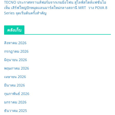
TECNO ประกาศทรานส์ฟอร์มจากเกมมิ่งโฟน สู่ไลฟ์สไตล์แฟชั่นไอ
เท็ม เสิร์ฟใหญ่ปักหมุดแลนมาร์คใหม่กลางสถานี MRT วาง POVA 8
Series จุดเริ่มต้นครั้งสำคัญ
คลังเก็บ
สิงหาคม 2026
กรกฎาคม 2026
มิถุนายน 2026
พฤษภาคม 2026
เมษายน 2026
มีนาคม 2026
กุมภาพันธ์ 2026
มกราคม 2026
ธันวาคม 2025