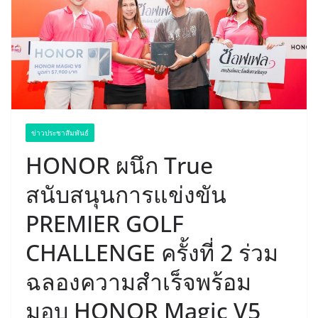
ข่าวประชาสัมพันธ์
HONOR ผนึก True
สนับสนุนการแข่งขัน
PREMIER GOLF
CHALLENGE ครั้งที่ 2 ร่วม
ฉลองความสำเร็จพร้อม
มอบ HONOR Magic V5