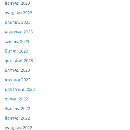
สิงหาคม 2023
กรกฎาคม 2023
มิถุนายน 2023
พฤษภาคม 2023
เมษายน 2023
มีนาคม 2023
กุมภาพันธ์ 2023
มกราคม 2023
ธันวาคม 2022
พฤศจิกายน 2022
ตุลาคม 2022
กันยายน 2022
สิงหาคม 2022
กรกฎาคม 2022