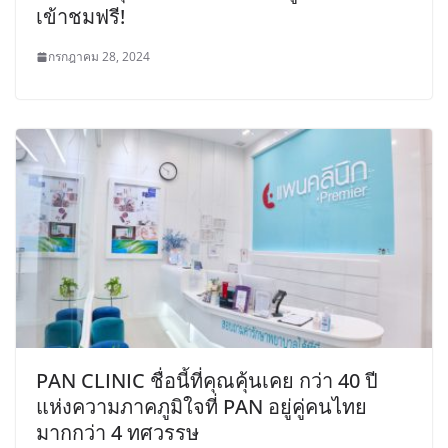
เข้าชมฟรี!
กรกฎาคม 28, 2024
PAN CLINIC ชื่อนี้ที่คุณคุ้นเคย กว่า 40 ปี
แห่งความภาคภูมิใจที่ PAN อยู่คู่คนไทย
มากกว่า 4 ทศวรรษ