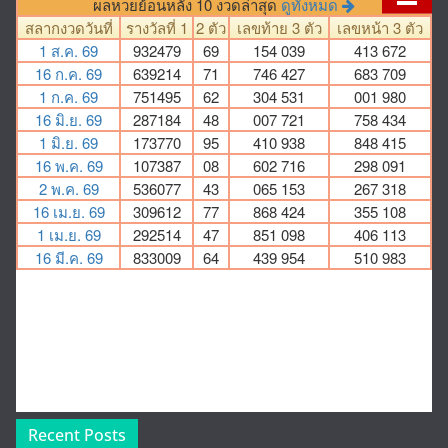
Recent Posts