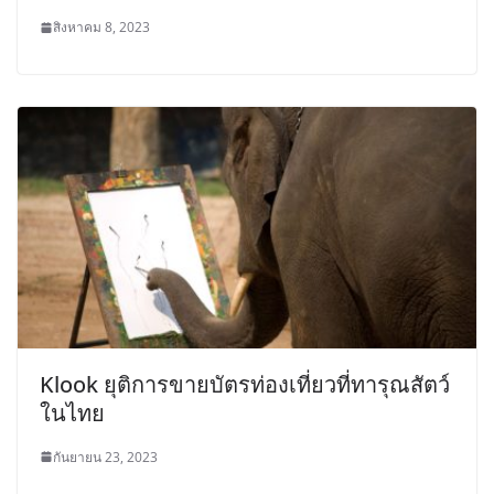
สิงหาคม 8, 2023
Klook ยุติการขายบัตรท่องเที่ยวที่ทารุณสัตว์
ในไทย
กันยายน 23, 2023