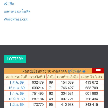
เข้าฟีด
แสดงความเห็นฟีด
WordPress.org
LOTTERY