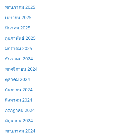
พฤษภาคม 2025
เมษายน 2025
มีนาคม 2025
กุมภาพันธ์ 2025
มกราคม 2025
ธันวาคม 2024
พฤศจิกายน 2024
ตุลาคม 2024
กันยายน 2024
สิงหาคม 2024
กรกฎาคม 2024
มิถุนายน 2024
พฤษภาคม 2024