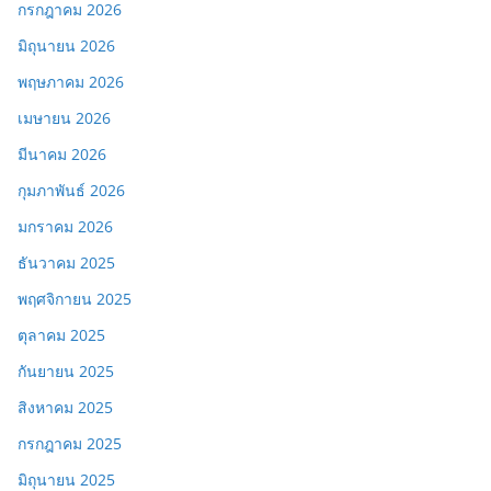
กรกฎาคม 2026
มิถุนายน 2026
พฤษภาคม 2026
เมษายน 2026
มีนาคม 2026
กุมภาพันธ์ 2026
มกราคม 2026
ธันวาคม 2025
พฤศจิกายน 2025
ตุลาคม 2025
กันยายน 2025
สิงหาคม 2025
กรกฎาคม 2025
มิถุนายน 2025