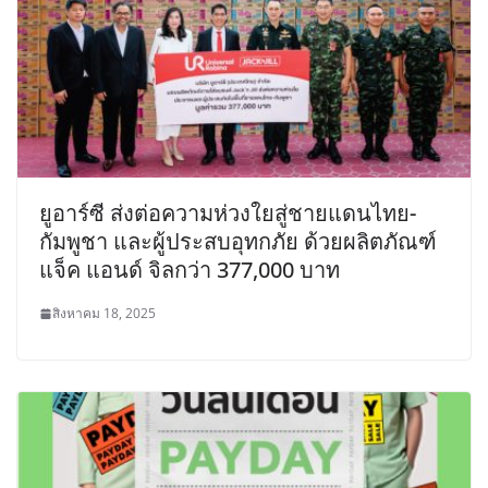
ยูอาร์ซี ส่งต่อความห่วงใยสู่ชายแดนไทย-
กัมพูชา และผู้ประสบอุทกภัย ด้วยผลิตภัณฑ์
แจ็ค แอนด์ จิลกว่า 377,000 บาท
สิงหาคม 18, 2025