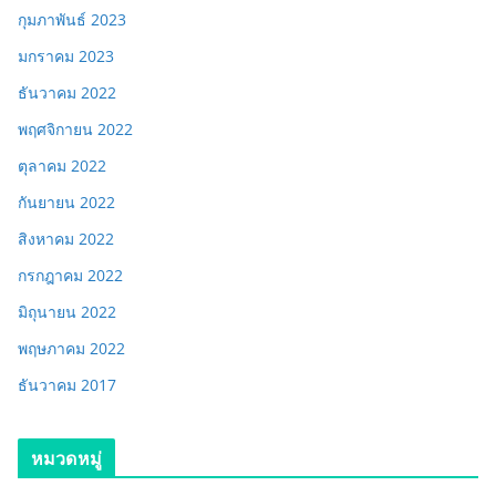
กุมภาพันธ์ 2023
มกราคม 2023
ธันวาคม 2022
พฤศจิกายน 2022
ตุลาคม 2022
กันยายน 2022
สิงหาคม 2022
กรกฎาคม 2022
มิถุนายน 2022
พฤษภาคม 2022
ธันวาคม 2017
หมวดหมู่