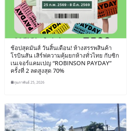
ช้อปสุดมันส์ วันสิ้นเดือน! ห้างสรรพสินค้า
โรบินสัน เสิร์ฟความคุ้มยกห้างทั่วไทย กับซิก
เนเจอร์แคมเปญ “ROBINSON PAYDAY”
ครั้งที่ 2 ลดสูงสุด 70%
กุมภาพันธ์ 25, 2026