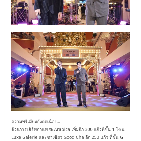
ความพรีเมียมยังต่อเนื่อง…
ด้วยการเสิร์ฟกาแฟ % Arabica เพิ่มอีก 300 แก้วที่ชั้น 1 โซน
Luxe Galerie และชาเขียว Good Cha อีก 250 แก้ว ที่ชั้น G