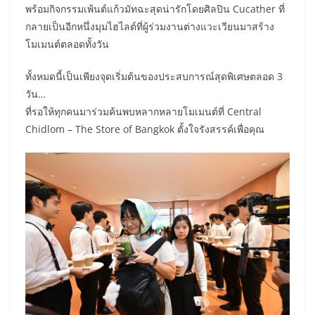
พร้อมกิจกรรมเพ้นต์แก้วมัทฉะสุดน่ารักโดยศิลปิน Cucather ที่
กลายเป็นอีกหนึ่งมุมไฮไลต์ที่ผู้ร่วมงานต่างแวะเวียนมาสร้าง
โมเมนต์ตลอดทั้งวัน
ทั้งหมดนี้เป็นเพียงจุดเริ่มต้นของประสบการณ์สุดพิเศษตลอด 3
วัน…
ที่รอให้ทุกคนมาร่วมค้นพบหลากหลายโมเมนต์ที่ Central
Chidlom – The Store of Bangkok ตั้งใจรังสรรค์เพื่อคุณ