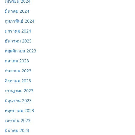
เมษายน 2024
มีนาคม 2024
กุมภาพันธ์ 2024
มกราคม 2024
ธันวาคม 2023
พฤศจิกายน 2023
ตุลาคม 2023
กันยายน 2023
สิงหาคม 2023
กรกฎาคม 2023
มิถุนายน 2023
พฤษภาคม 2023
เมษายน 2023
มีนาคม 2023