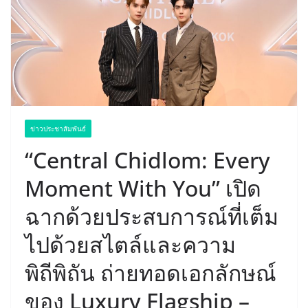
ข่าวประชาสัมพันธ์
“Central Chidlom: Every
Moment With You” เปิด
ฉากด้วยประสบการณ์ที่เต็ม
ไปด้วยสไตล์และความ
พิถีพิถัน ถ่ายทอดเอกลักษณ์
ของ Luxury Flagship –