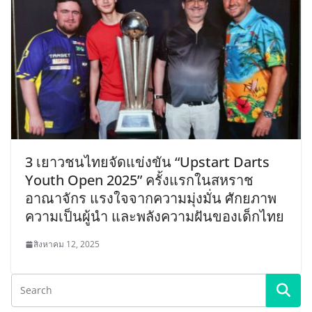
3 เยาวชนไทยจัดแข่งขัน “Upstart Darts
Youth Open 2025” ครั้งแรกในสหราช
อาณาจักร แรงใจจากความมุ่งมั่น ศักยภาพ
ความเป็นผู้นำ และพลังความฝันของเด็กไทย
สิงหาคม 12, 2025