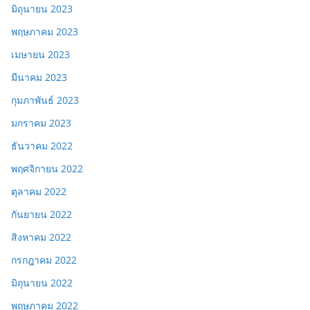
มิถุนายน 2023
พฤษภาคม 2023
เมษายน 2023
มีนาคม 2023
กุมภาพันธ์ 2023
มกราคม 2023
ธันวาคม 2022
พฤศจิกายน 2022
ตุลาคม 2022
กันยายน 2022
สิงหาคม 2022
กรกฎาคม 2022
มิถุนายน 2022
พฤษภาคม 2022