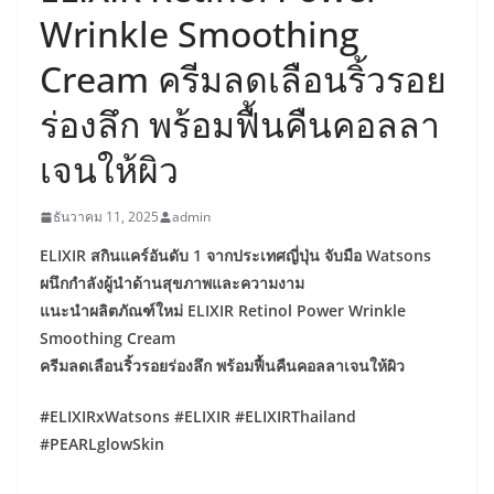
Wrinkle Smoothing
Cream ครีมลดเลือนริ้วรอย
ร่องลึก พร้อมฟื้นคืนคอลลา
เจนให้ผิว
ธันวาคม 11, 2025
admin
ELIXIR สกินแคร์อันดับ 1 จากประเทศญี่ปุ่น จับมือ Watsons
ผนึกกำลังผู้นำด้านสุขภาพและความงาม
แนะนำผลิตภัณฑ์ใหม่ ELIXIR Retinol Power Wrinkle
Smoothing Cream
ครีมลดเลือนริ้วรอยร่องลึก พร้อมฟื้นคืนคอลลาเจนให้ผิว
#ELIXIRxWatsons #ELIXIR #ELIXIRThailand
#PEARLglowSkin