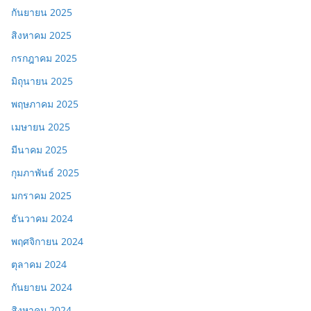
กันยายน 2025
สิงหาคม 2025
กรกฎาคม 2025
มิถุนายน 2025
พฤษภาคม 2025
เมษายน 2025
มีนาคม 2025
กุมภาพันธ์ 2025
มกราคม 2025
ธันวาคม 2024
พฤศจิกายน 2024
ตุลาคม 2024
กันยายน 2024
สิงหาคม 2024