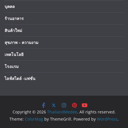
บุคคล
ร้านอาหาร
สินค้าใหม่
สุขภาพ – ความงาม
เทคโนโลยี
โรงแรม
ไลฟ์สไตล์ -แฟชั่น
Copyright © 2026
ThailandMedee
. All rights reserved.
Theme:
ColorMag
by ThemeGrill. Powered by
WordPress
.