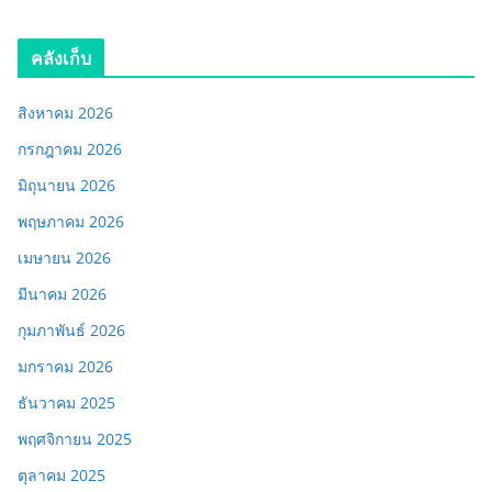
คลังเก็บ
สิงหาคม 2026
กรกฎาคม 2026
มิถุนายน 2026
พฤษภาคม 2026
เมษายน 2026
มีนาคม 2026
กุมภาพันธ์ 2026
มกราคม 2026
ธันวาคม 2025
พฤศจิกายน 2025
ตุลาคม 2025