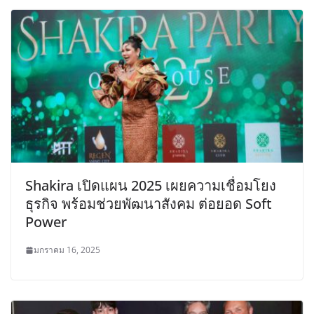
Shakira เปิดแผน 2025 เผยความเชื่อมโยง
ธุรกิจ พร้อมช่วยพัฒนาสังคม ต่อยอด Soft
Power
มกราคม 16, 2025