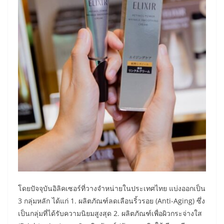
โดยปัจจุบันอิลิคเซอร์ที่วางจำหน่ายในประเทศไทย แบ่งออกเป็น
3 กลุ่มหลัก ได้แก่ 1. ผลิตภัณฑ์ลดเลือนริ้วรอย (Anti-Aging) ซึ่ง
เป็นกลุ่มที่ได้รับความนิยมสูงสุด 2. ผลิตภัณฑ์เพื่อผิวกระจ่างใส