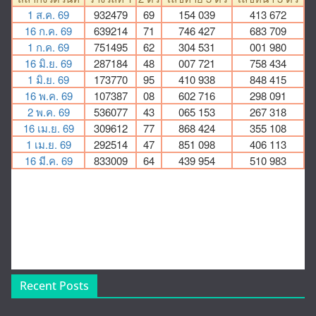
Recent Posts