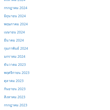
กรกฎาคม 2024
มิถุนายน 2024
พฤษภาคม 2024
เมษายน 2024
มีนาคม 2024
กุมภาพันธ์ 2024
มกราคม 2024
ธันวาคม 2023
พฤศจิกายน 2023
ตุลาคม 2023
กันยายน 2023
สิงหาคม 2023
กรกฎาคม 2023