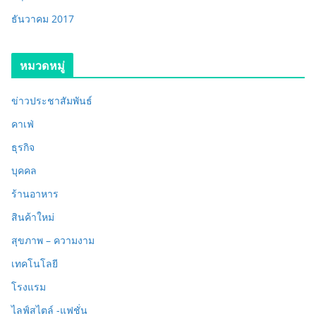
ธันวาคม 2017
หมวดหมู่
ข่าวประชาสัมพันธ์
คาเฟ่
ธุรกิจ
บุคคล
ร้านอาหาร
สินค้าใหม่
สุขภาพ – ความงาม
เทคโนโลยี
โรงแรม
ไลฟ์สไตล์ -แฟชั่น