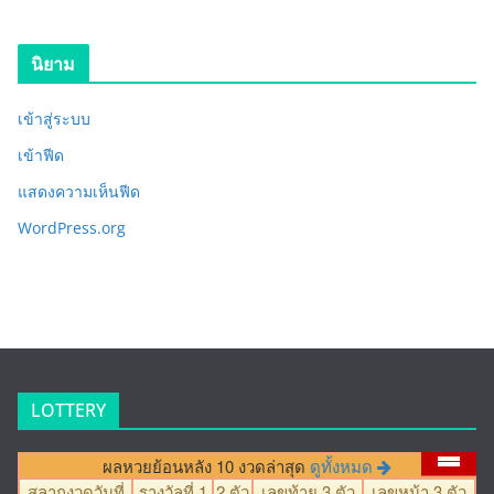
นิยาม
เข้าสู่ระบบ
เข้าฟีด
แสดงความเห็นฟีด
WordPress.org
LOTTERY