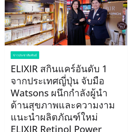
ข่าวประชาสัมพันธ์
ELIXIR สกินแคร์อันดับ 1
จากประเทศญี่ปุ่น จับมือ
Watsons ผนึกกำลังผู้นำ
ด้านสุขภาพและความงาม
แนะนำผลิตภัณฑ์ใหม่
ELIXIR Retinol Power