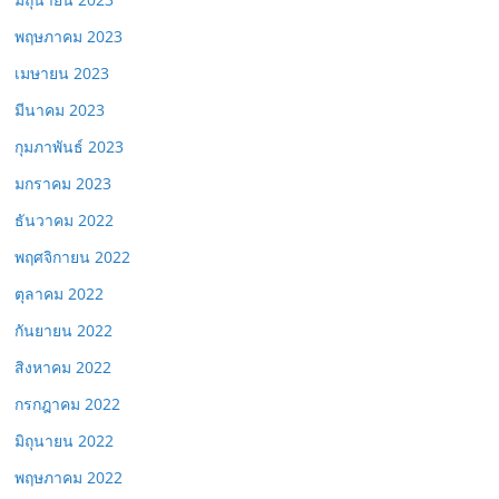
พฤษภาคม 2023
เมษายน 2023
มีนาคม 2023
กุมภาพันธ์ 2023
มกราคม 2023
ธันวาคม 2022
พฤศจิกายน 2022
ตุลาคม 2022
กันยายน 2022
สิงหาคม 2022
กรกฎาคม 2022
มิถุนายน 2022
พฤษภาคม 2022