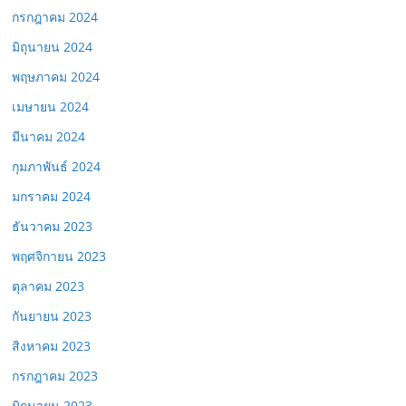
กรกฎาคม 2024
มิถุนายน 2024
พฤษภาคม 2024
เมษายน 2024
มีนาคม 2024
กุมภาพันธ์ 2024
มกราคม 2024
ธันวาคม 2023
พฤศจิกายน 2023
ตุลาคม 2023
กันยายน 2023
สิงหาคม 2023
กรกฎาคม 2023
มิถุนายน 2023