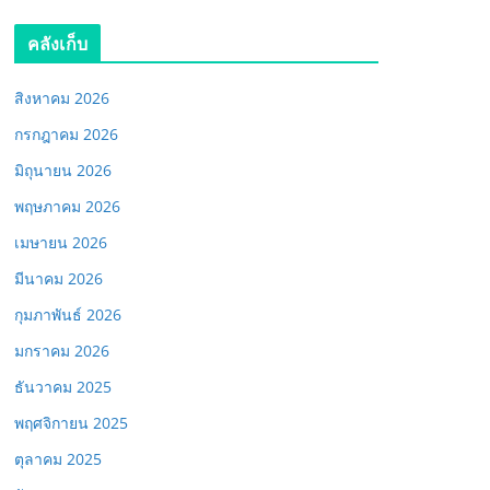
คลังเก็บ
สิงหาคม 2026
กรกฎาคม 2026
มิถุนายน 2026
พฤษภาคม 2026
เมษายน 2026
มีนาคม 2026
กุมภาพันธ์ 2026
มกราคม 2026
ธันวาคม 2025
พฤศจิกายน 2025
ตุลาคม 2025