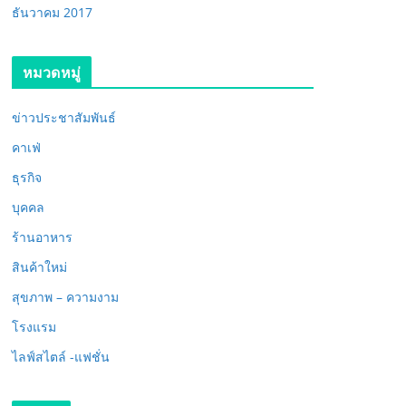
ธันวาคม 2017
หมวดหมู่
ข่าวประชาสัมพันธ์
คาเฟ่
ธุรกิจ
บุคคล
ร้านอาหาร
สินค้าใหม่
สุขภาพ – ความงาม
โรงแรม
ไลฟ์สไตล์ -แฟชั่น