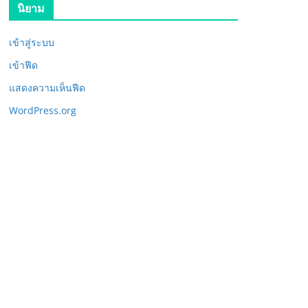
นิยาม
เข้าสู่ระบบ
เข้าฟีด
แสดงความเห็นฟีด
WordPress.org