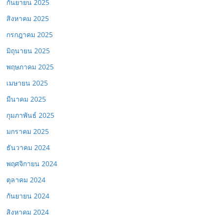
กันยายน 2025
สิงหาคม 2025
กรกฎาคม 2025
มิถุนายน 2025
พฤษภาคม 2025
เมษายน 2025
มีนาคม 2025
กุมภาพันธ์ 2025
มกราคม 2025
ธันวาคม 2024
พฤศจิกายน 2024
ตุลาคม 2024
กันยายน 2024
สิงหาคม 2024