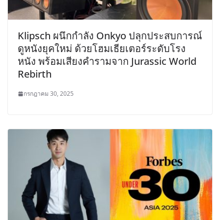
Klipsch ผนึกกำลัง Onkyo ปลุกประสบการณ์
ดูหนังยุคใหม่ ด้วยโฮมเธียเตอร์ระดับโรง
หนัง พร้อมเสียงคำรามจาก Jurassic World
Rebirth
กรกฎาคม 30, 2025