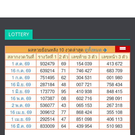
LOTTERY