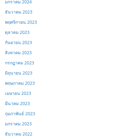
มกราคม 2024
ธันวาคม 2023
พฤศจิกายน 2023
ตุลาคม 2023
กันยายน 2023
สิงหาคม 2023
กรกฎาคม 2023
มิถุนายน 2023
พฤษภาคม 2023
เมษายน 2023
มีนาคม 2023
กุมภาพันธ์ 2023
มกราคม 2023
ธันวาคม 2022