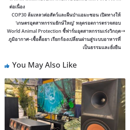
ต่อเนื่อง
COP30 ล้มเหลวต่อสัตว์และผืนป่าแอมะซอน เปิดทางให้
‘เกษตรอุตสาหกรรมยักษ์ใหญ่’ หลุดรอดการตรวจสอบ
World Animal Protection ชี้ฟาร์มอุตสาหกรรมเร่งวิกฤต
ภูมิอากาศ–เชื้อดื้อยา เรียกร้องเปลี่ยนผ่านสู่ระบบอาหารที่
เป็นธรรมและยั่งยืน
You May Also Like