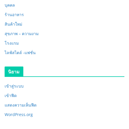
บุคคล
ร้านอาหาร
สินค้าใหม่
สุขภาพ – ความงาม
โรงแรม
ไลฟ์สไตล์ -แฟชั่น
นิยาม
เข้าสู่ระบบ
เข้าฟีด
แสดงความเห็นฟีด
WordPress.org