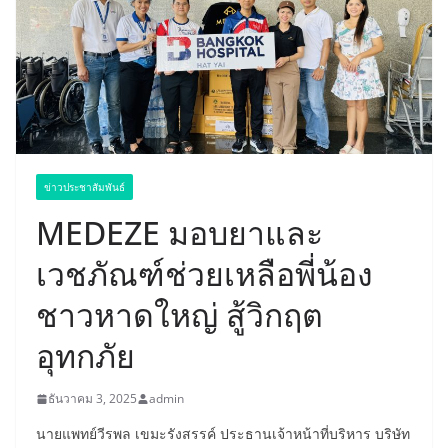
ข่าวประชาสัมพันธ์
MEDEZE มอบยาและ
เวชภัณฑ์ช่วยเหลือพี่น้อง
ชาวหาดใหญ่ สู้วิกฤต
อุทกภัย
ธันวาคม 3, 2025
admin
นายแพทย์วีรพล เขมะรังสรรค์ ประธานเจ้าหน้าที่บริหาร บริษัท