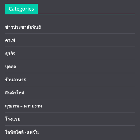
Categories
ข่าวประชาสัมพันธ์
คาเฟ่
ธุรกิจ
บุคคล
ร้านอาหาร
สินค้าใหม่
สุขภาพ – ความงาม
โรงแรม
ไลฟ์สไตล์ -แฟชั่น