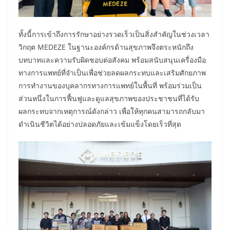
ทั้งนี้การเข้าถึงการรักษาอย่างรวดเร็วเป็นสิ่งสำคัญในช่วงเวลา
วิกฤต MEDEZE ในฐานะองค์กรด้านสุขภาพจึงตระหนักถึง
บทบาทและความรับผิดชอบต่อสังคม พร้อมสนับสนุนเครื่องมือ
ทางการแพทย์ที่จำเป็นเพื่อช่วยลดผลกระทบและเสริมศักยภาพ
การทำงานของบุคลากรทางการแพทย์ในพื้นที่ พร้อมร่วมเป็น
ส่วนหนึ่งในการฟื้นฟูและดูแลสุขภาพของประชาชนที่ได้รับ
ผลกระทบจากเหตุการณ์ดังกล่าว เพื่อให้ทุกคนสามารถกลับมา
ดำเนินชีวิตได้อย่างปลอดภัยและเข้มแข็งโดยเร็วที่สุด