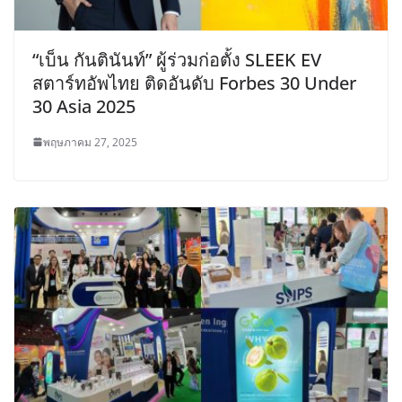
“เบ็น กันตินันท์” ผู้ร่วมก่อตั้ง SLEEK EV
สตาร์ทอัพไทย ติดอันดับ Forbes 30 Under
30 Asia 2025
พฤษภาคม 27, 2025