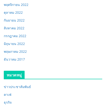
พฤศจิกายน 2022
ตุลาคม 2022
กันยายน 2022
สิงหาคม 2022
กรกฎาคม 2022
มิถุนายน 2022
พฤษภาคม 2022
ธันวาคม 2017
หมวดหมู่
ข่าวประชาสัมพันธ์
คาเฟ่
ธุรกิจ