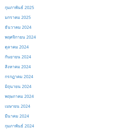
กุมภาพันธ์ 2025
มกราคม 2025
ธันวาคม 2024
พฤศจิกายน 2024
ตุลาคม 2024
กันยายน 2024
สิงหาคม 2024
กรกฎาคม 2024
มิถุนายน 2024
พฤษภาคม 2024
เมษายน 2024
มีนาคม 2024
กุมภาพันธ์ 2024