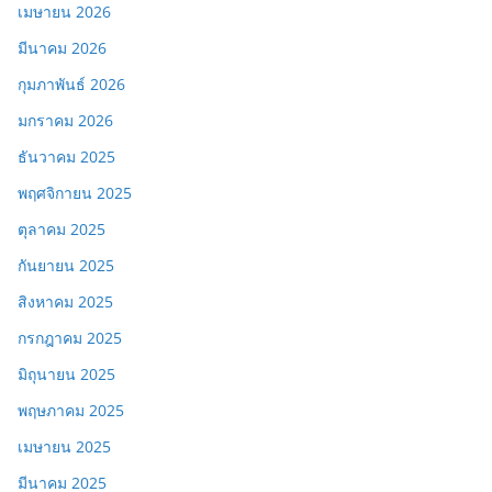
เมษายน 2026
มีนาคม 2026
กุมภาพันธ์ 2026
มกราคม 2026
ธันวาคม 2025
พฤศจิกายน 2025
ตุลาคม 2025
กันยายน 2025
สิงหาคม 2025
กรกฎาคม 2025
มิถุนายน 2025
พฤษภาคม 2025
เมษายน 2025
มีนาคม 2025