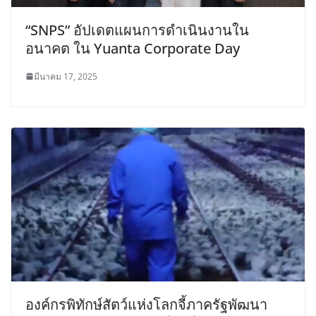
“SNPS” อัปเดตแผนการดำเนินงานใน
อนาคต ใน Yuanta Corporate Day
มีนาคม 17, 2025
องค์กรพิทักษ์สัตว์แห่งโลกจี้ภาครัฐพัฒนา