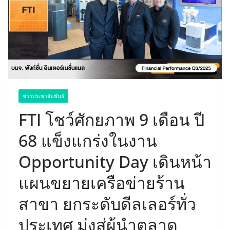
ข่าวประชาสัมพันธ์
FTI โชว์ศักยภาพ 9 เดือน ปี
68 แข็งแกร่งในงาน
Opportunity Day เดินหน้า
แผนขยายเครือข่ายร้าน
สาขา ยกระดับดีลเลอร์ทั่ว
ประเทศ มุ่งสู่ผู้นำตลาด