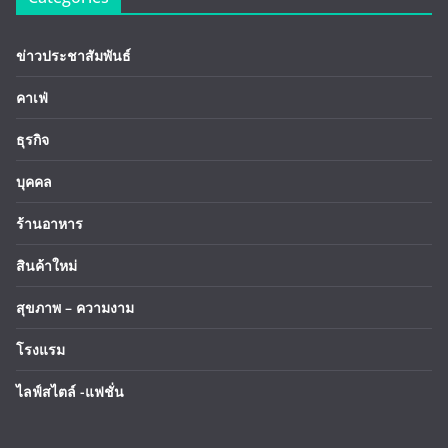
ข่าวประชาสัมพันธ์
คาเฟ่
ธุรกิจ
บุคคล
ร้านอาหาร
สินค้าใหม่
สุขภาพ – ความงาม
โรงแรม
ไลฟ์สไตล์ -แฟชั่น