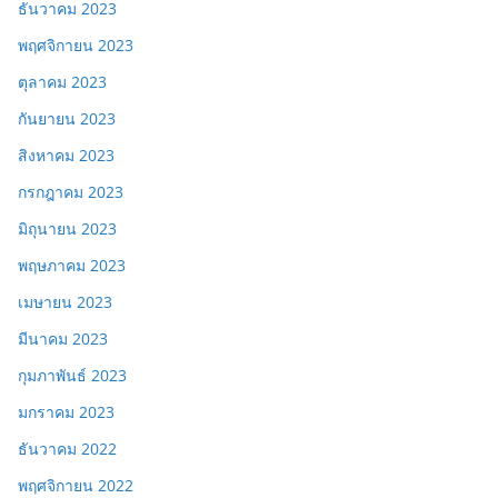
ธันวาคม 2023
พฤศจิกายน 2023
ตุลาคม 2023
กันยายน 2023
สิงหาคม 2023
กรกฎาคม 2023
มิถุนายน 2023
พฤษภาคม 2023
เมษายน 2023
มีนาคม 2023
กุมภาพันธ์ 2023
มกราคม 2023
ธันวาคม 2022
พฤศจิกายน 2022