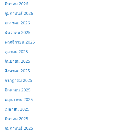
มีนาคม 2026
กุมภาพันธ์ 2026
มกราคม 2026
ธันวาคม 2025
พฤศจิกายน 2025
ตุลาคม 2025
กันยายน 2025
สิงหาคม 2025
กรกฎาคม 2025
มิถุนายน 2025
พฤษภาคม 2025
เมษายน 2025
มีนาคม 2025
กุมภาพันธ์ 2025