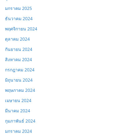
มกราคม 2025
ธันวาคม 2024
พฤศจิกายน 2024
ตุลาคม 2024
กันยายน 2024
สิงหาคม 2024
กรกฎาคม 2024
มิถุนายน 2024
พฤษภาคม 2024
เมษายน 2024
มีนาคม 2024
กุมภาพันธ์ 2024
มกราคม 2024