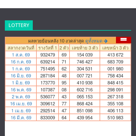
LOTTERY