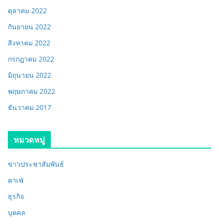
ตุลาคม 2022
กันยายน 2022
สิงหาคม 2022
กรกฎาคม 2022
มิถุนายน 2022
พฤษภาคม 2022
ธันวาคม 2017
หมวดหมู่
ข่าวประชาสัมพันธ์
คาเฟ่
ธุรกิจ
บุคคล