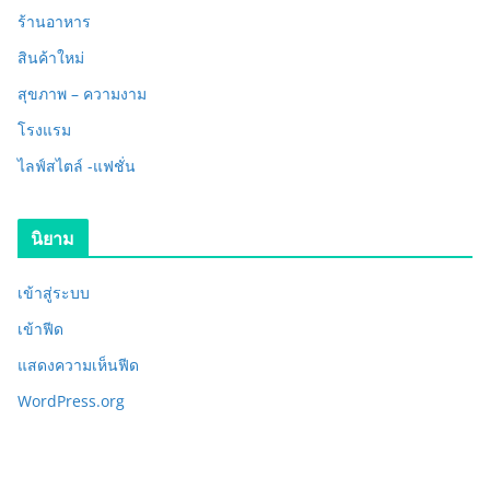
ร้านอาหาร
สินค้าใหม่
สุขภาพ – ความงาม
โรงแรม
ไลฟ์สไตล์ -แฟชั่น
นิยาม
เข้าสู่ระบบ
เข้าฟีด
แสดงความเห็นฟีด
WordPress.org