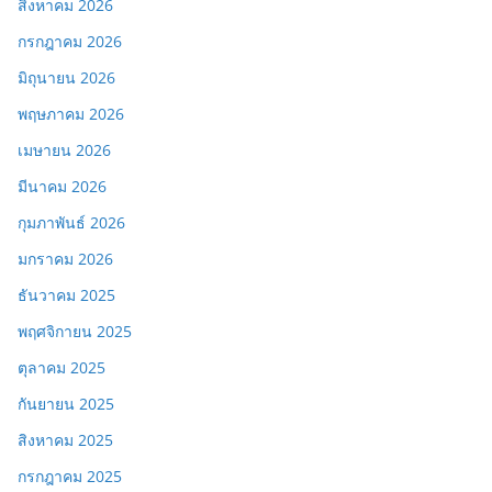
สิงหาคม 2026
กรกฎาคม 2026
มิถุนายน 2026
พฤษภาคม 2026
เมษายน 2026
มีนาคม 2026
กุมภาพันธ์ 2026
มกราคม 2026
ธันวาคม 2025
พฤศจิกายน 2025
ตุลาคม 2025
กันยายน 2025
สิงหาคม 2025
กรกฎาคม 2025