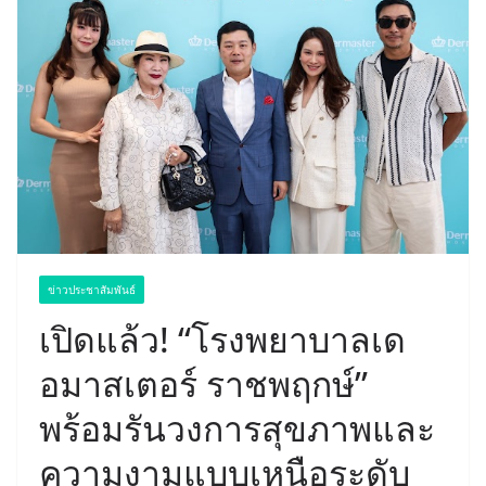
ข่าวประชาสัมพันธ์
เปิดแล้ว! “โรงพยาบาลเด
อมาสเตอร์ ราชพฤกษ์”
พร้อมรันวงการสุขภาพและ
ความงามแบบเหนือระดับ