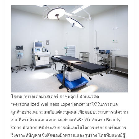
โรงพยาบาลเดอมาสเตอร์ ราชพฤกษ์ นำแนวคิด
“Personalized Wellness Experience” มาใช้ในการดูแล
ลูกค้าอย่างเหมาะสมกับแต่ละบุคคล เพื่อมอบประสบการณ์ความ
งามที่ครบถ้วนและแตกต่างอย่างแท้จริง เริ่มต้นจาก Beauty
Consultation ที่มีประสบการณ์และใส่ใจการบริการ พร้อมการ
วิเคราะห์ปัญหาเชิงลึกของผิวพรรณและรูปร่าง โดยทีมแพทย์ผู้