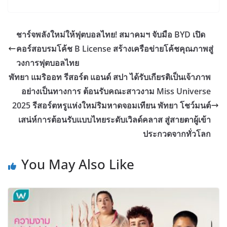
ชาร์จพลังใหม่ให้ฟุตบอลไทย! สมาคมฯ จับมือ BYD เปิด
คอร์สอบรมโค้ช B License สร้างเครือข่ายโค้ชคุณภาพสู่
วงการฟุตบอลไทย
พัทยา แมริออท รีสอร์ต แอนด์ สปา ได้รับเกียรติเป็นเจ้าภาพ
อย่างเป็นทางการ ต้อนรับคณะสาวงาม Miss Universe
2025 รีสอร์ตหรูแห่งใหม่ริมหาดจอมเทียน พัทยา โชว์มนต์
เสน่ห์การต้อนรับแบบไทยระดับเวิลด์คลาส สู่สายตาผู้เข้า
ประกวดจากทั่วโลก
You May Also Like