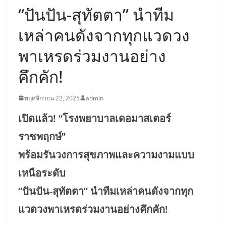
“ปันปัน-สุทัตตา” นำทีม
เหล่าคนดังจากทุกแวดวง
พาเหรดร่วมงานอย่าง
คึกคัก!
พฤศจิกายน 22, 2025
admin
เปิดแล้ว! “โรงพยาบาลเดอมาสเตอร์
ราชพฤกษ์”
พร้อมรันวงการสุขภาพและความงามแบบ
เหนือระดับ
“ปันปัน-สุทัตตา” นำทีมเหล่าคนดังจากทุก
แวดวงพาเหรดร่วมงานอย่างคึกคัก!