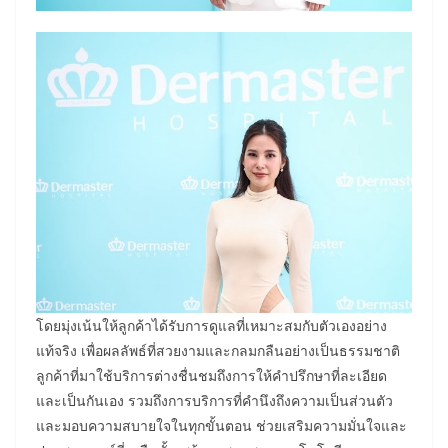
โดยมุ่งเน้นให้ลูกค้าได้รับการดูแลที่เหมาะสมกับตัวเองอย่าง
แท้จริง เพื่อผลลัพธ์ที่สวยงามและกลมกลืนอย่างเป็นธรรมชาติ
ลูกค้าที่มาใช้บริการต่างชื่นชมถึงการให้คำปรึกษาที่ละเอียด
และเป็นกันเอง รวมถึงการบริการที่คำนึงถึงความเป็นส่วนตัว
และมอบความสบายใจในทุกขั้นตอน ช่วยเสริมความมั่นใจและ