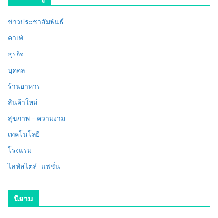
ข่าวประชาสัมพันธ์
คาเฟ่
ธุรกิจ
บุคคล
ร้านอาหาร
สินค้าใหม่
สุขภาพ – ความงาม
เทคโนโลยี
โรงแรม
ไลฟ์สไตล์ -แฟชั่น
นิยาม