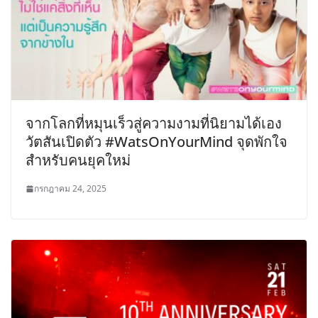
จากโลกที่หมุนเร็วสู่ความงามที่นิยามได้เอง
วัตสันเปิดตัว #WatsOnYourMind จุดพักใจ
สำหรับคนยุคใหม่
กรกฎาคม 24, 2025