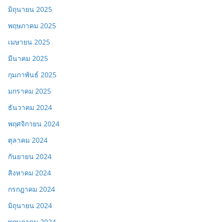
มิถุนายน 2025
พฤษภาคม 2025
เมษายน 2025
มีนาคม 2025
กุมภาพันธ์ 2025
มกราคม 2025
ธันวาคม 2024
พฤศจิกายน 2024
ตุลาคม 2024
กันยายน 2024
สิงหาคม 2024
กรกฎาคม 2024
มิถุนายน 2024
พฤษภาคม 2024