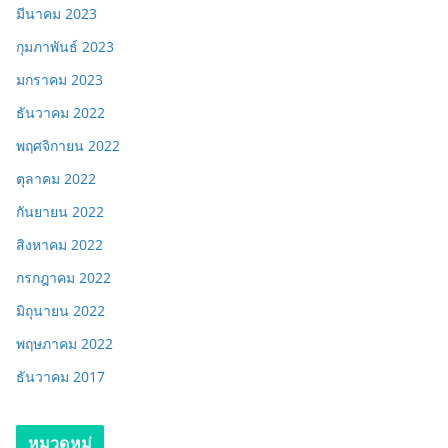
มีนาคม 2023
กุมภาพันธ์ 2023
มกราคม 2023
ธันวาคม 2022
พฤศจิกายน 2022
ตุลาคม 2022
กันยายน 2022
สิงหาคม 2022
กรกฎาคม 2022
มิถุนายน 2022
พฤษภาคม 2022
ธันวาคม 2017
หมวดหมู่