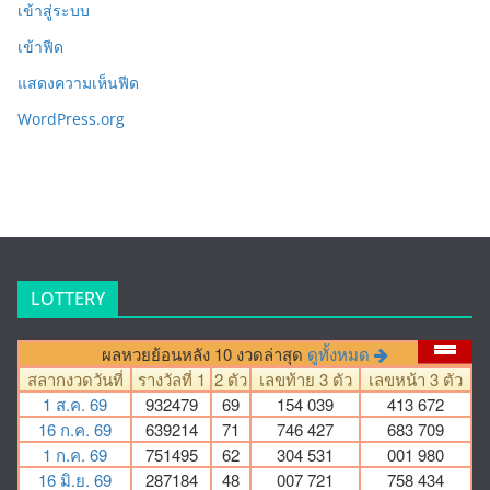
เข้าสู่ระบบ
เข้าฟีด
แสดงความเห็นฟีด
WordPress.org
LOTTERY