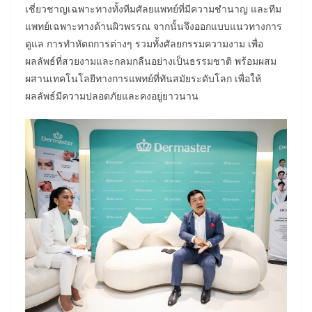
เชี่ยวชาญเฉพาะทางทั้งทีมศัลยแพทย์ที่มีความชำนาญ และทีม
แพทย์เฉพาะทางด้านผิวพรรณ จากนั้นจึงออกแบบแนวทางการ
ดูแล การทำหัตถการต่างๆ รวมทั้งศัลยกรรมความงาม เพื่อ
ผลลัพธ์ที่สวยงามและกลมกลืนอย่างเป็นธรรมชาติ พร้อมผสม
ผสานเทคโนโลยีทางการแพทย์ที่ทันสมัยระดับโลก เพื่อให้
ผลลัพธ์มีความปลอดภัยและคงอยู่ยาวนาน