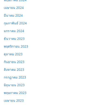
เมษายน 2024
มีนาคม 2024
กุมภาพันธ์ 2024
มกราคม 2024
ธันวาคม 2023
พฤศจิกายน 2023
ตุลาคม 2023
กันยายน 2023
สิงหาคม 2023
กรกฎาคม 2023
มิถุนายน 2023
พฤษภาคม 2023
เมษายน 2023