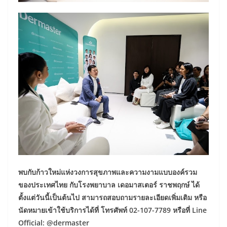
​พบกับก้าวใหม่แห่งวงการสุขภาพและความงามแบบองค์รวม
ของประเทศไทย กับโรงพยาบาล เดอมาสเตอร์ ราชพฤกษ์ ได้
ตั้งแต่วันนี้เป็นต้นไป สามารถสอบถามรายละเอียดเพิ่มเติม หรือ
นัดหมายเข้าใช้บริการได้ที่ โทรศัพท์ 02-107-7789 หรือที่ Line
Official: @dermaster