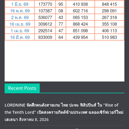
Recent Posts
LORDNINE จัดศึกคนดังสายเกม ไทย ปะทะ ฟิลิปปินส์ ใน “Rise of
the Tenth Lord” เปิดสงครามกิลด์ข้ามประเทศ ฉลองเซิร์ฟเวอร์ใหม่
เฮเลนา
สิงหาคม 8, 2026