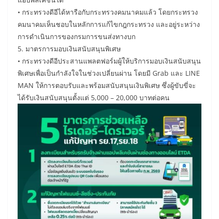
• กระทรวงดีอีได้หารือกับกระทรวงคมนาคมแล้ว โดยกระทรวง
คมนาคมเห็นชอบในหลักการแก้ไขกฎกระทรวง และอยู่ระหว่าง
การดำเนินการของกรมการขนส่งทางบก
5. มาตรการมอบเงินสนับสนุนพิเศษ
• กระทรวงดีอีประสานแพลตฟอร์มผู้ให้บริการมอบเงินสนับสนุน
พิเศษเพื่อเป็นกำลังใจในช่วงเปลี่ยนผ่าน โดยมี Grab และ LINE
MAN ให้การตอบรับและพร้อมสนับสนุนเงินพิเศษ ซึ่งผู้ขับขี่จะ
ได้รับเงินสนับสนุนตั้งแต่ 5,000 – 20,000 บาทต่อคน