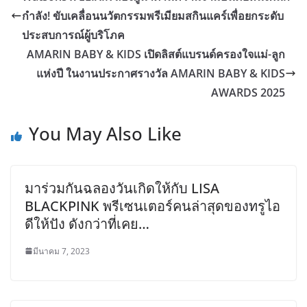
กำลัง! ขับเคลื่อนนวัตกรรมพรีเมียมสกินแคร์เพื่อยกระดับ
ประสบการณ์ผู้บริโภค
AMARIN BABY & KIDS เปิดลิสต์แบรนด์ครองใจแม่-ลูก
แห่งปี ในงานประกาศรางวัล AMARIN BABY & KIDS
AWARDS 2025
You May Also Like
มาร่วมกันฉลองวันเกิดให้กับ LISA
BLACKPINK พรีเซนเตอร์คนล่าสุดของทรูไอ
ดีให้ปัง ดังกว่าที่เคย…
มีนาคม 7, 2023