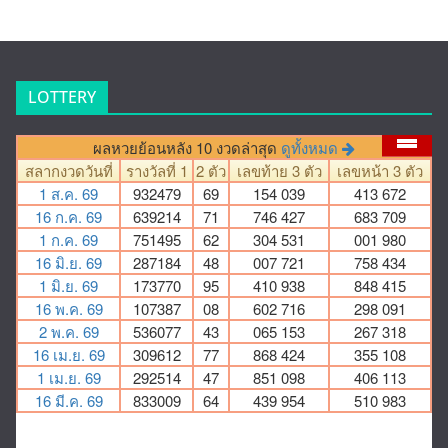
LOTTERY