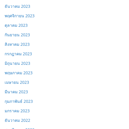
ธันวาคม 2023
พฤศจิกายน 2023
ตุลาคม 2023
กันยายน 2023
สิงหาคม 2023
กรกฎาคม 2023
มิถุนายน 2023
พฤษภาคม 2023
เมษายน 2023
มีนาคม 2023
กุมภาพันธ์ 2023
มกราคม 2023
ธันวาคม 2022