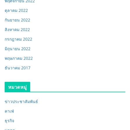
พฤศจิกายน 2022
ตุลาคม 2022
กันยายน 2022
สิงหาคม 2022
กรกฎาคม 2022
มิถุนายน 2022
พฤษภาคม 2022
ธันวาคม 2017
หมวดหมู่
ข่าวประชาสัมพันธ์
คาเฟ่
ธุรกิจ