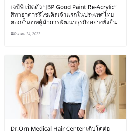
เจบีพี เปิดตัว “JBP Good Paint Re-Acrylic”
สีทาอาคารรีไซเคิลเจ้าแรกในประเทศไทย
ตอกย้ำภาพผู้นำการพัฒนาธุรกิจอย่างยั่งยืน
มีนาคม 24, 2023
Dr.Orn Medical Hair Center เติบโตต่อ