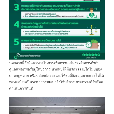
นอกจากนี้ยังมีแนวทางในการเพิ่มความเข้มงวดในการกำกับ
ดูแลแพลตฟอร์มผู้ให้บริการ หากพบผู้ให้บริการรายใดไม่ปฏิบัติ
ตามกฎหมาย หรือปล่อยปละละเลยให้รถที่ผิดกฎหมายและไม่ได้
จดทะเบียนเป็นรถสาธารณะมาวิ่งให้บริการ กระทรวงดีอีพร้อม
ดำเนินการทันที