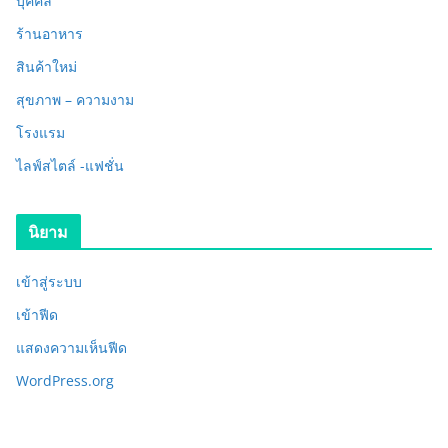
บุคคล
ร้านอาหาร
สินค้าใหม่
สุขภาพ – ความงาม
โรงแรม
ไลฟ์สไตล์ -แฟชั่น
นิยาม
เข้าสู่ระบบ
เข้าฟีด
แสดงความเห็นฟีด
WordPress.org