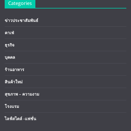
Categories
ข่าวประชาสัมพันธ์
คาเฟ่
ธุรกิจ
บุคคล
ร้านอาหาร
สินค้าใหม่
สุขภาพ – ความงาม
โรงแรม
ไลฟ์สไตล์ -แฟชั่น