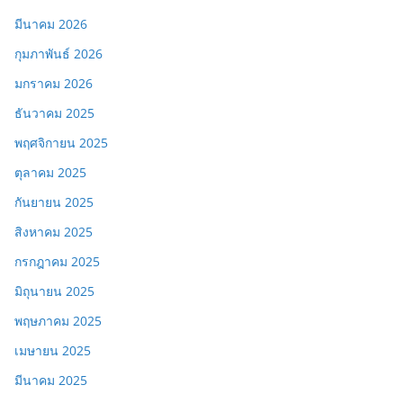
มีนาคม 2026
กุมภาพันธ์ 2026
มกราคม 2026
ธันวาคม 2025
พฤศจิกายน 2025
ตุลาคม 2025
กันยายน 2025
สิงหาคม 2025
กรกฎาคม 2025
มิถุนายน 2025
พฤษภาคม 2025
เมษายน 2025
มีนาคม 2025