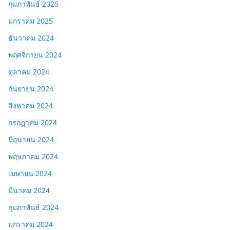
กุมภาพันธ์ 2025
มกราคม 2025
ธันวาคม 2024
พฤศจิกายน 2024
ตุลาคม 2024
กันยายน 2024
สิงหาคม 2024
กรกฎาคม 2024
มิถุนายน 2024
พฤษภาคม 2024
เมษายน 2024
มีนาคม 2024
กุมภาพันธ์ 2024
มกราคม 2024