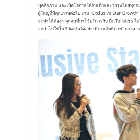
บุคลิกภาพ และเปิดโอกาสให้กับเด็กและวัยรุ่นไทยทุกคน
ผู้ใหญ่ที่มีคุณภาพต่อไป งาน “Exclusive Star Growth” 
จะทำให้น้องๆ ทุกคนที่มาใช้บริการกับ Dr.Tallsters ไม่
จะนำไปใช้ในชีวิตจริงได้อย่างมีประสิทธิภาพ” นางสาว