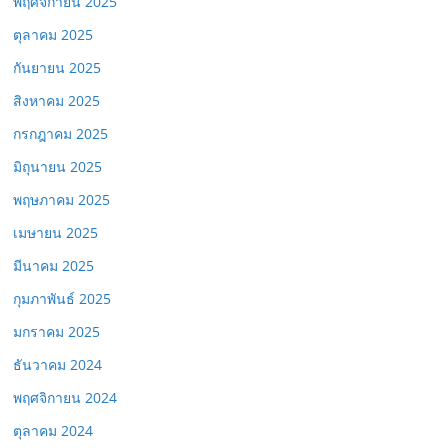
พฤศจิกายน 2025
ตุลาคม 2025
กันยายน 2025
สิงหาคม 2025
กรกฎาคม 2025
มิถุนายน 2025
พฤษภาคม 2025
เมษายน 2025
มีนาคม 2025
กุมภาพันธ์ 2025
มกราคม 2025
ธันวาคม 2024
พฤศจิกายน 2024
ตุลาคม 2024