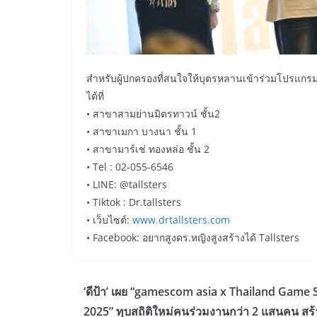
สำหรับผู้ปกครองที่สนใจให้บุตรหลานเข้าร่วมโปรแกรม
ได้ที่
• สาขาสามย่านมิตรทาวน์ ชั้น2
• สาขาเมกา บางนา ชั้น 1
• สาขามาร์เช่ ทองหล่อ ชั้น 2
• Tel : 02-055-6546
• LINE: @tallsters
• Tiktok : Dr.tallsters
• เว็บไซต์:
www.drtallsters.com
• Facebook: อยากสูงดร.หญิงสูงสร้างได้ Tallsters
‘ดีป้า’ เผย “gamescom asia x Thailand Game
2025” ทุบสถิติใหม่คนร่วมงานกว่า 2 แสนคน สร้