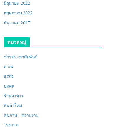
มิถุนายน 2022
พฤษภาคม 2022
ธันวาคม 2017
หมวดหมู่
ข่าวประชาสัมพันธ์
คาเฟ่
ธุรกิจ
บุคคล
ร้านอาหาร
สินค้าใหม่
สุขภาพ – ความงาม
โรงแรม