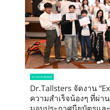
ข่าวประชาสัมพันธ์
Dr.Tallsters จัดงาน “E
ความสำเร็จน้องๆ ที่ผ่า
มอบประกาศนียบัตรและ