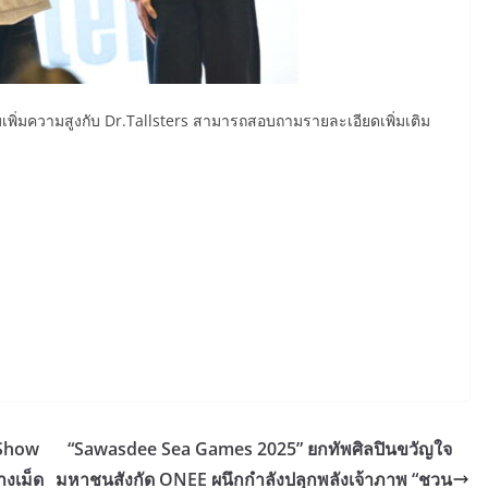
เพิ่มความสูงกับ Dr.Tallsters สามารถสอบถามรายละเอียดเพิ่มเติม
 Show
“Sawasdee Sea Games 2025” ยกทัพศิลปินขวัญใจ
างเม็ด
มหาชนสังกัด ONEE ผนึกกำลังปลุกพลังเจ้าภาพ “ชวน