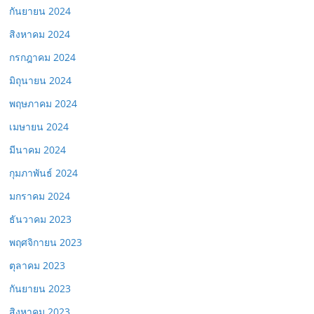
กันยายน 2024
สิงหาคม 2024
กรกฎาคม 2024
มิถุนายน 2024
พฤษภาคม 2024
เมษายน 2024
มีนาคม 2024
กุมภาพันธ์ 2024
มกราคม 2024
ธันวาคม 2023
พฤศจิกายน 2023
ตุลาคม 2023
กันยายน 2023
สิงหาคม 2023