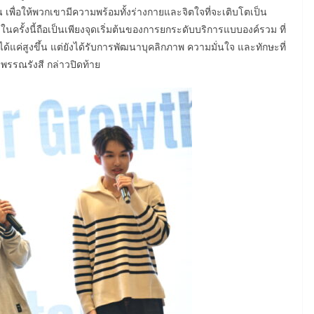
 เพื่อให้พวกเขามีความพร้อมทั้งร่างกายและจิตใจที่จะเติบโตเป็น
ในครั้งนี้ถือเป็นเพียงจุดเริ่มต้นของการยกระดับบริการแบบองค์รวม ที่
ได้แค่สูงขึ้น แต่ยังได้รับการพัฒนาบุคลิกภาพ ความมั่นใจ และทักษะที่
พรรณรังสี กล่าวปิดท้าย