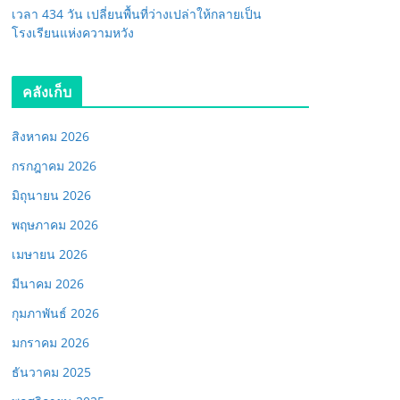
เวลา 434 วัน เปลี่ยนพื้นที่ว่างเปล่าให้กลายเป็น
โรงเรียนแห่งความหวัง
คลังเก็บ
สิงหาคม 2026
กรกฎาคม 2026
มิถุนายน 2026
พฤษภาคม 2026
เมษายน 2026
มีนาคม 2026
กุมภาพันธ์ 2026
มกราคม 2026
ธันวาคม 2025