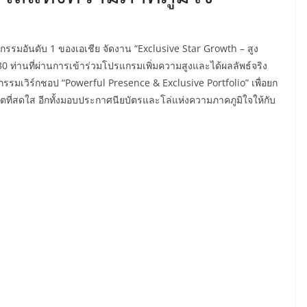
กรรมอันดับ 1 ของเอเชีย จัดงาน “Exclusive Star Growth – สูง
 ท่านที่ผ่านการเข้าร่วมโปรแกรมเพิ่มความสูงและได้ผลลัพธ์จริง
ิจกรรมเวิร์กชอป “Powerful Presence & Exclusive Portfolio” เพื่อยก
คตที่สดใส อีกทั้งมอบประกาศนียบัตรและโล่แห่งความภาคภูมิใจให้กับ