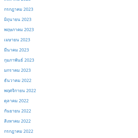
กรกฎาคม 2023
มิถุนายน 2023
พฤษภาคม 2023
เมษายน 2023
มีนาคม 2023
กุมภาพันธ์ 2023
มกราคม 2023
ธันวาคม 2022
พฤศจิกายน 2022
ตุลาคม 2022
กันยายน 2022
สิงหาคม 2022
กรกฎาคม 2022