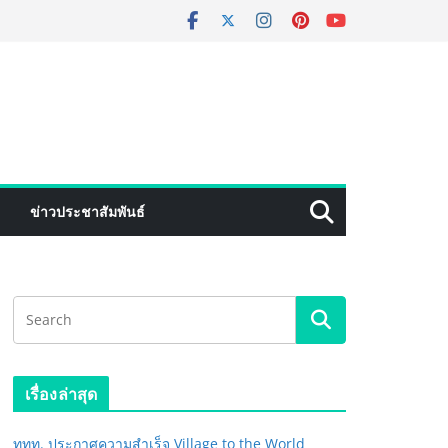
ข่าวประชาสัมพันธ์
เรื่องล่าสุด
ททท. ประกาศความสำเร็จ Village to the World