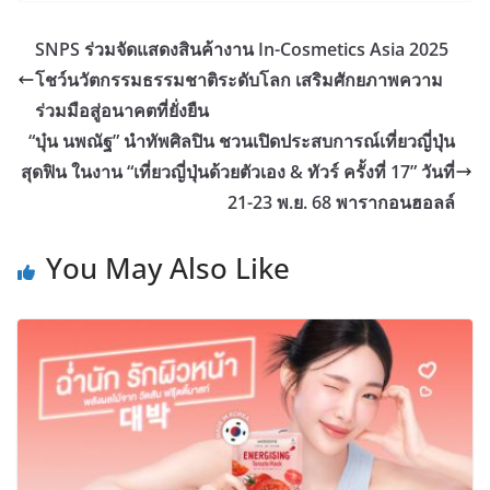
SNPS ร่วมจัดแสดงสินค้างาน In-Cosmetics Asia 2025
โชว์นวัตกรรมธรรมชาติระดับโลก เสริมศักยภาพความ
ร่วมมือสู่อนาคตที่ยั่งยืน
“บุ๋น นพณัฐ” นำทัพศิลปิน ชวนเปิดประสบการณ์เที่ยวญี่ปุ่น
สุดฟิน ในงาน “เที่ยวญี่ปุ่นด้วยตัวเอง & ทัวร์ ครั้งที่ 17” วันที่
21-23 พ.ย. 68 พารากอนฮอลล์
You May Also Like