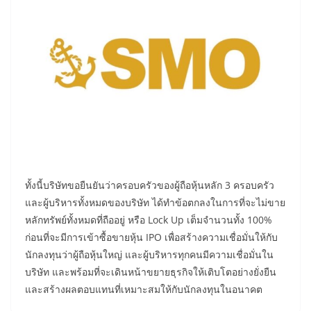
ทั้งนี้บริษัทขอยืนยันว่าครอบครัวของผู้ถือหุ้นหลัก 3 ครอบครัว
และผู้บริหารทั้งหมดของบริษัท ได้ทำข้อตกลงในการที่จะไม่ขาย
หลักทรัพย์ทั้งหมดที่ถืออยู่ หรือ Lock Up เต็มจำนวนทั้ง 100%
ก่อนที่จะมีการเข้าซื้อขายหุ้น IPO เพื่อสร้างความเชื่อมั่นให้กับ
นักลงทุนว่าผู้ถือหุ้นใหญ่ และผู้บริหารทุกคนมีความเชื่อมั่นใน
บริษัท และพร้อมที่จะเดินหน้าขยายธุรกิจให้เติบโตอย่างยั่งยืน
และสร้างผลตอบแทนที่เหมาะสมให้กับนักลงทุนในอนาคต