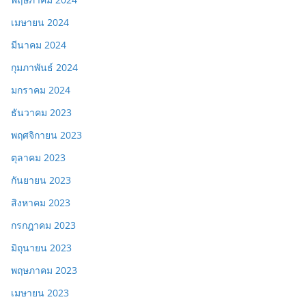
เมษายน 2024
มีนาคม 2024
กุมภาพันธ์ 2024
มกราคม 2024
ธันวาคม 2023
พฤศจิกายน 2023
ตุลาคม 2023
กันยายน 2023
สิงหาคม 2023
กรกฎาคม 2023
มิถุนายน 2023
พฤษภาคม 2023
เมษายน 2023