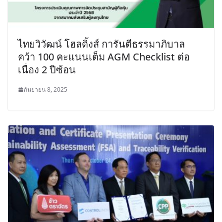
ไทยวิวัฒน์ โฮลดิ้งส์ การันตีธรรมาภิบาล
คว้า 100 คะแนนเต็ม AGM Checklist ต่อ
เนื่อง 2 ปีซ้อน
กันยายน 8, 2025