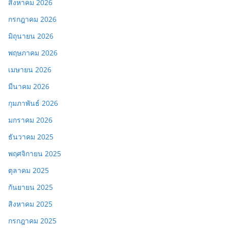
สิงหาคม 2026
กรกฎาคม 2026
มิถุนายน 2026
พฤษภาคม 2026
เมษายน 2026
มีนาคม 2026
กุมภาพันธ์ 2026
มกราคม 2026
ธันวาคม 2025
พฤศจิกายน 2025
ตุลาคม 2025
กันยายน 2025
สิงหาคม 2025
กรกฎาคม 2025