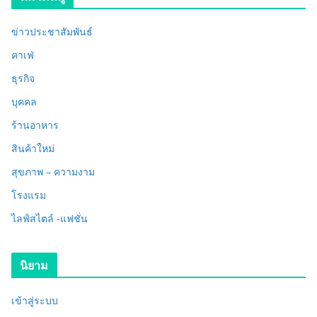
ข่าวประชาสัมพันธ์
คาเฟ่
ธุรกิจ
บุคคล
ร้านอาหาร
สินค้าใหม่
สุขภาพ – ความงาม
โรงแรม
ไลฟ์สไตล์ -แฟชั่น
นิยาม
เข้าสู่ระบบ