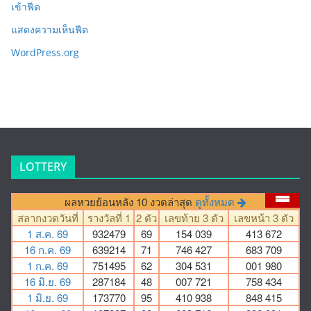
เข้าฟีด
แสดงความเห็นฟีด
WordPress.org
LOTTERY