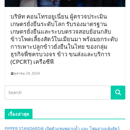
บริษัท คอนโทรอยูเนี่ยน ผู้ตรวจประเมิน
เกษตรยั่งยืนระดับโลก รับรองมาตรฐาน
เกษตรยั่งยืนและระบบตรวจสอบย้อนกลับ
ข้าวโพดเลี้ยงสัตว์ในเมียนมา พร้อมยกระดับ
การเพาะปลูกข้าวยั่งยืนในไทย ของกลุ่ม
ธุรกิจพืชครบวงจร ข้าว ขนส่งและบริการ
(CPCRT) เครือซีพี
ตุลาคม 24, 2024
เรื่องล่าสุด
PIPPER STANDARD® เปิดตัวแชมพูอาบน้ำ และ โฟมอาบแห้งสัตว์