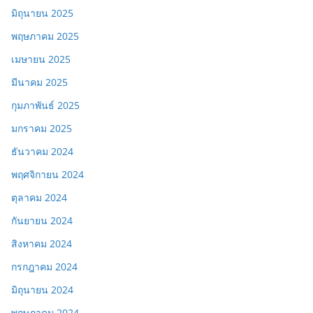
มิถุนายน 2025
พฤษภาคม 2025
เมษายน 2025
มีนาคม 2025
กุมภาพันธ์ 2025
มกราคม 2025
ธันวาคม 2024
พฤศจิกายน 2024
ตุลาคม 2024
กันยายน 2024
สิงหาคม 2024
กรกฎาคม 2024
มิถุนายน 2024
พฤษภาคม 2024