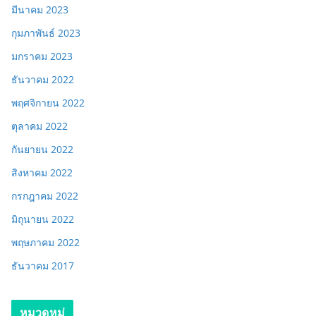
มีนาคม 2023
กุมภาพันธ์ 2023
มกราคม 2023
ธันวาคม 2022
พฤศจิกายน 2022
ตุลาคม 2022
กันยายน 2022
สิงหาคม 2022
กรกฎาคม 2022
มิถุนายน 2022
พฤษภาคม 2022
ธันวาคม 2017
หมวดหมู่