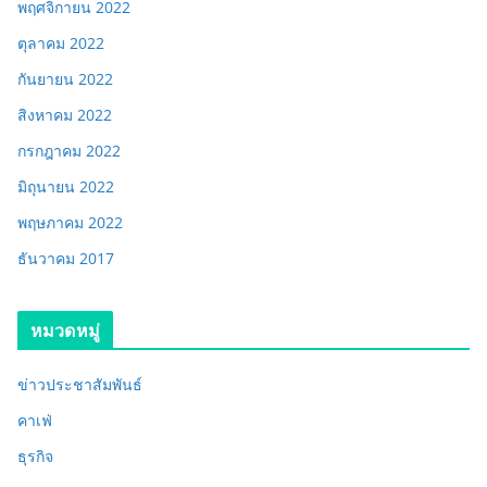
พฤศจิกายน 2022
ตุลาคม 2022
กันยายน 2022
สิงหาคม 2022
กรกฎาคม 2022
มิถุนายน 2022
พฤษภาคม 2022
ธันวาคม 2017
หมวดหมู่
ข่าวประชาสัมพันธ์
คาเฟ่
ธุรกิจ