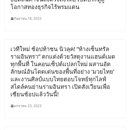
โอกาสทองธุรกิจไร้พรมแดน
กันยายน 18, 2025
เวทีใหม่ ช้อปท้าชน นิวลุค! “ห้างเซ็นทรัล
รามอินทรา” ตกแต่งด้วยวัสดุงานแฮนด์เมด
ทุกพื้นที่ ในคอนเซ็ปต์แปลกใหม่ ผสานอัต
ลักษณ์อันโดดเด่นของพื้นที่อย่าง ‘มวยไทย’
และงานศิลป์แบบไทยตอบโจทย์ทุกไลฟ์
สไตล์คนย่านรามอินทรา เปิดสังเวียนเพื่อ
เซียนช้อปแล้ววันนี้!
มกราคม 23, 2023