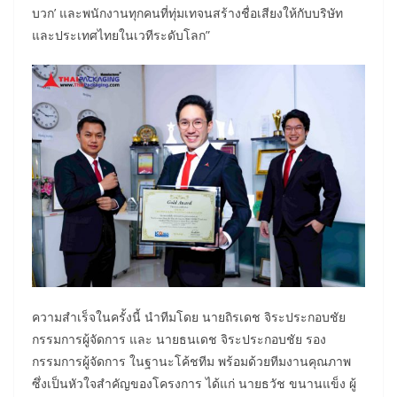
บวก’ และพนักงานทุกคนที่ทุ่มเทจนสร้างชื่อเสียงให้กับบริษัท
และประเทศไทยในเวทีระดับโลก”
ความสำเร็จในครั้งนี้ นำทีมโดย นายถิรเดช จิระประกอบชัย
กรรมการผู้จัดการ และ นายธนเดช จิระประกอบชัย รอง
กรรมการผู้จัดการ ในฐานะโค้ชทีม พร้อมด้วยทีมงานคุณภาพ
ซึ่งเป็นหัวใจสำคัญของโครงการ ได้แก่ นายธวัช ขนานแข็ง ผู้