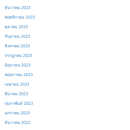
ธันวาคม 2023
พฤศจิกายน 2023
ตุลาคม 2023
กันยายน 2023
สิงหาคม 2023
กรกฎาคม 2023
มิถุนายน 2023
พฤษภาคม 2023
เมษายน 2023
มีนาคม 2023
กุมภาพันธ์ 2023
มกราคม 2023
ธันวาคม 2022