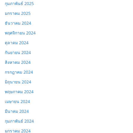
กุมภาพันธ์ 2025
มกราคม 2025
ธันวาคม 2024
พฤศจิกายน 2024
ตุลาคม 2024
กันยายน 2024
สิงหาคม 2024
กรกฎาคม 2024
มิถุนายน 2024
พฤษภาคม 2024
เมษายน 2024
มีนาคม 2024
กุมภาพันธ์ 2024
มกราคม 2024