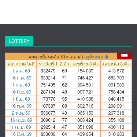
LOTTERY