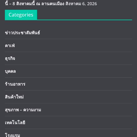
นี้ – 8 สิงหาคมนี้ ณ ลานคนเมือง
สิงหาคม 6, 2026
Categories
ข่าวประชาสัมพันธ์
คาเฟ่
ธุรกิจ
บุคคล
ร้านอาหาร
สินค้าใหม่
สุขภาพ – ความงาม
เทคโนโลยี
โรงแรม