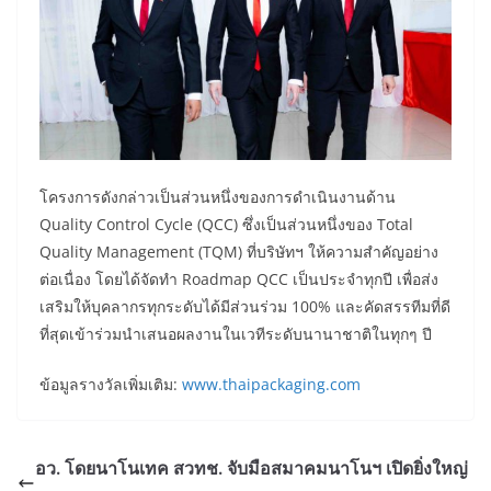
โครงการดังกล่าวเป็นส่วนหนึ่งของการดำเนินงานด้าน
Quality Control Cycle (QCC) ซึ่งเป็นส่วนหนึ่งของ Total
Quality Management (TQM) ที่บริษัทฯ ให้ความสำคัญอย่าง
ต่อเนื่อง โดยได้จัดทำ Roadmap QCC เป็นประจำทุกปี เพื่อส่ง
เสริมให้บุคลากรทุกระดับได้มีส่วนร่วม 100% และคัดสรรทีมที่ดี
ที่สุดเข้าร่วมนำเสนอผลงานในเวทีระดับนานาชาติในทุกๆ ปี
ข้อมูลรางวัลเพิ่มเติม:
www.thaipackaging.com
อว. โดยนาโนเทค สวทช. จับมือสมาคมนาโนฯ เปิดยิ่งใหญ่