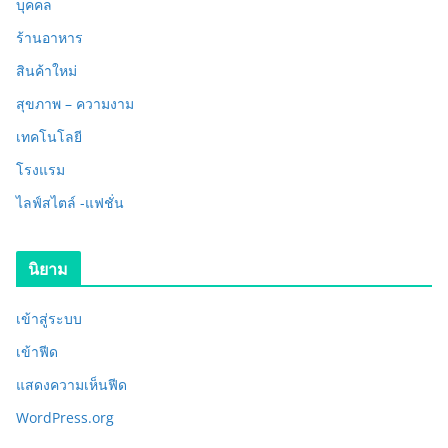
บุคคล
ร้านอาหาร
สินค้าใหม่
สุขภาพ – ความงาม
เทคโนโลยี
โรงแรม
ไลฟ์สไตล์ -แฟชั่น
นิยาม
เข้าสู่ระบบ
เข้าฟีด
แสดงความเห็นฟีด
WordPress.org