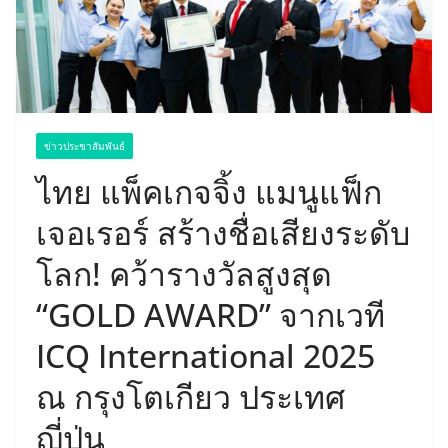
ข่าวประชาสัมพันธ์
ไทย แพ็คเกจจิ้ง แมนูแฟ็ก
เจอเรอร์ สร้างชื่อเสียงระดับ
โลก! คว้ารางวัลสูงสุด
“GOLD AWARD” จากเวที
ICQ International 2025
ณ กรุงโตเกียว ประเทศ
ญี่ปุ่น