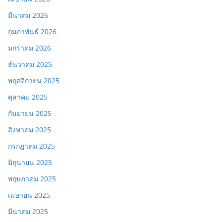
มีนาคม 2026
กุมภาพันธ์ 2026
มกราคม 2026
ธันวาคม 2025
พฤศจิกายน 2025
ตุลาคม 2025
กันยายน 2025
สิงหาคม 2025
กรกฎาคม 2025
มิถุนายน 2025
พฤษภาคม 2025
เมษายน 2025
มีนาคม 2025