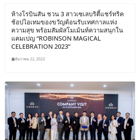
ห้างโรบินสัน ชวน 3 สาวเซเลบริตี้แชร์ทริค
ช้อปไอเทมของขวัญต้อนรับเทศกาลแห่ง
ความสุข พร้อมสัมผัสโมเม้นท์ความสนุกใน
แคมเปญ “ROBINSON MAGICAL
CELEBRATION 2023”
ธันวาคม 22, 2022