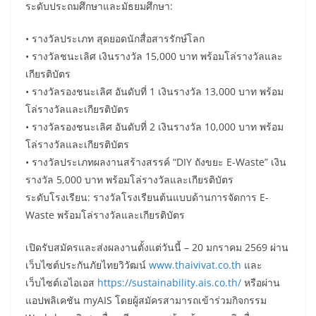
ระดับประถมศึกษาและมัธยมศึกษา:
• รางวัลประเภท สุดยอดนักสื่อสารรักษ์โลก
• รางวัลชนะเลิศ เงินรางวัล 15,000 บาท พร้อมโล่รางวัลและ
เกียรติบัตร
• รางวัลรองชนะเลิศ อันดับที่ 1 เงินรางวัล 13,000 บาท พร้อม
โล่รางวัลและเกียรติบัตร
• รางวัลรองชนะเลิศ อันดับที่ 2 เงินรางวัล 10,000 บาท พร้อม
โล่รางวัลและเกียรติบัตร
• รางวัลประเภทผลงานสร้างสรรค์ “DIY ถังขยะ E-Waste” เงิน
รางวัล 5,000 บาท พร้อมโล่รางวัลและเกียรติบัตร
ระดับโรงเรียน: รางวัลโรงเรียนต้นแบบด้านการจัดการ E-
Waste พร้อมโล่รางวัลและเกียรติบัตร
เปิดรับสมัครและส่งผลงานตั้งแต่วันนี้ – 20 มกราคม 2569 ผ่าน
เว็บไซต์ประกันภัยไทยวิวัฒน์
www.thaivivat.co.th
และ
เว็บไซต์เอไอเอส
https://sustainability.ais.co.th/
หรือผ่าน
แอปพลิเคชัน myAIS โดยผู้สมัครสามารถเข้าร่วมกิจกรรม