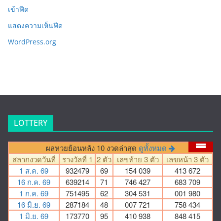
เข้าฟีด
แสดงความเห็นฟีด
WordPress.org
LOTTERY