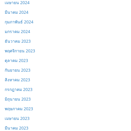
เมษายน 2024
มีนาคม 2024
กุมภาพันธ์ 2024
มกราคม 2024
ธันวาคม 2023
พฤศจิกายน 2023
ตุลาคม 2023
กันยายน 2023
สิงหาคม 2023
กรกฎาคม 2023
มิถุนายน 2023
พฤษภาคม 2023
เมษายน 2023
มีนาคม 2023