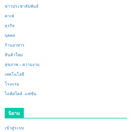
ข่าวประชาสัมพันธ์
คาเฟ่
ธุรกิจ
บุคคล
ร้านอาหาร
สินค้าใหม่
สุขภาพ – ความงาม
เทคโนโลยี
โรงแรม
ไลฟ์สไตล์ -แฟชั่น
นิยาม
เข้าสู่ระบบ