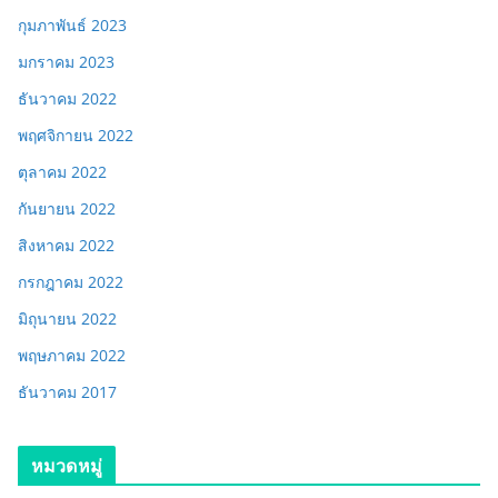
กุมภาพันธ์ 2023
มกราคม 2023
ธันวาคม 2022
พฤศจิกายน 2022
ตุลาคม 2022
กันยายน 2022
สิงหาคม 2022
กรกฎาคม 2022
มิถุนายน 2022
พฤษภาคม 2022
ธันวาคม 2017
หมวดหมู่