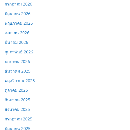
กรกฎาคม 2026
มิถุนายน 2026
พฤษภาคม 2026
เมษายน 2026
มีนาคม 2026
กุมภาพันธ์ 2026
มกราคม 2026
ธันวาคม 2025
พฤศจิกายน 2025
ตุลาคม 2025
กันยายน 2025
สิงหาคม 2025
กรกฎาคม 2025
มิถุนายน 2025