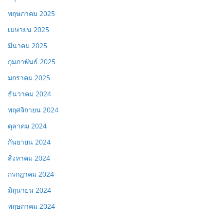
พฤษภาคม 2025
เมษายน 2025
มีนาคม 2025
กุมภาพันธ์ 2025
มกราคม 2025
ธันวาคม 2024
พฤศจิกายน 2024
ตุลาคม 2024
กันยายน 2024
สิงหาคม 2024
กรกฎาคม 2024
มิถุนายน 2024
พฤษภาคม 2024