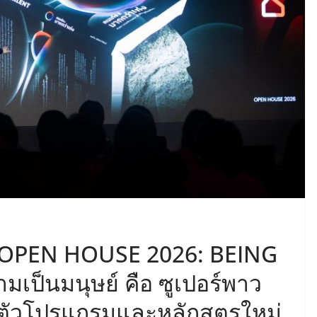
ด OPEN HOUSE 2026: BEING
มเป็นมนุษย์ คือ ซูเปอร์พาว
ิดตัวโปรแกรมและหลักสูตรใหม่