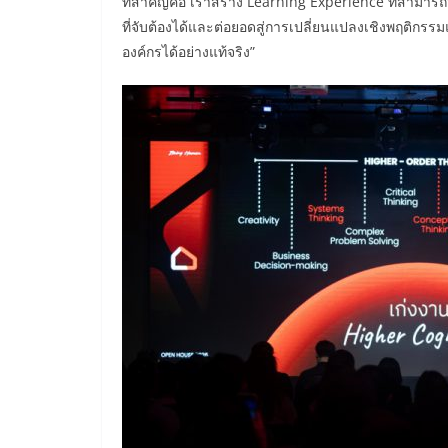
ที่สำคัญคือ เราสร้าง Learning Experience ที่สามารถว
ที่จับต้องได้และต่อยอดสู่การเปลี่ยนแปลงเชิงพฤติกรรม
องค์กรได้อย่างแท้จริง”