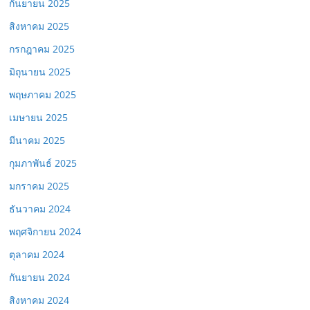
กันยายน 2025
สิงหาคม 2025
กรกฎาคม 2025
มิถุนายน 2025
พฤษภาคม 2025
เมษายน 2025
มีนาคม 2025
กุมภาพันธ์ 2025
มกราคม 2025
ธันวาคม 2024
พฤศจิกายน 2024
ตุลาคม 2024
กันยายน 2024
สิงหาคม 2024