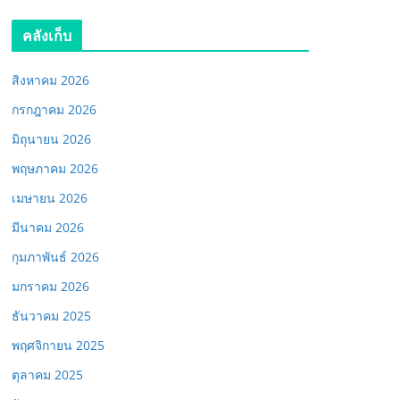
คลังเก็บ
สิงหาคม 2026
กรกฎาคม 2026
มิถุนายน 2026
พฤษภาคม 2026
เมษายน 2026
มีนาคม 2026
กุมภาพันธ์ 2026
มกราคม 2026
ธันวาคม 2025
พฤศจิกายน 2025
ตุลาคม 2025