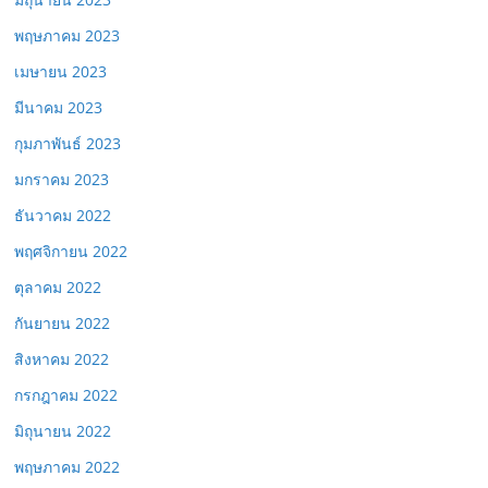
พฤษภาคม 2023
เมษายน 2023
มีนาคม 2023
กุมภาพันธ์ 2023
มกราคม 2023
ธันวาคม 2022
พฤศจิกายน 2022
ตุลาคม 2022
กันยายน 2022
สิงหาคม 2022
กรกฎาคม 2022
มิถุนายน 2022
พฤษภาคม 2022