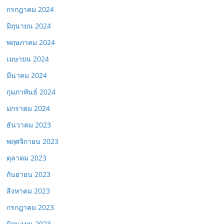
กรกฎาคม 2024
มิถุนายน 2024
พฤษภาคม 2024
เมษายน 2024
มีนาคม 2024
กุมภาพันธ์ 2024
มกราคม 2024
ธันวาคม 2023
พฤศจิกายน 2023
ตุลาคม 2023
กันยายน 2023
สิงหาคม 2023
กรกฎาคม 2023
มิถุนายน 2023