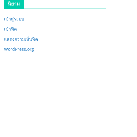
นิยาม
เข้าสู่ระบบ
เข้าฟีด
แสดงความเห็นฟีด
WordPress.org