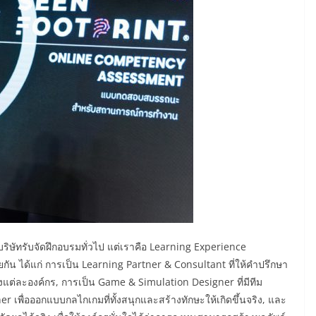
บริษัทรับจัดฝึกอบรมทั่วไป แต่เราคือ Learning Experience
ยกัน ได้แก่ การเป็น Learning Partner & Consultant ที่ให้คำปรึกษา
่ละองค์กร, การเป็น Game & Simulation Designer ที่มีทีม
เพื่อออกแบบกลไกเกมที่ทั้งสนุกและสร้างทักษะให้เกิดขึ้นจริง, และ