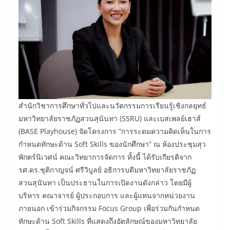
สำนักวิชาการศึกษาทั่วไปและนวัตกรรมการเรียนรู้เชิงกลยุทธ์
มหาวิทยาลัยราชภัฏสวนสุนันทา (SSRU) และเบสเพลย์เฮาส์
(BASE Playhouse) จัดโครงการ “การระดมความคิดเห็นในการ
กำหนดทักษะด้าน Soft Skills ของนักศึกษา” ณ ห้องประชุมสุว
พักตร์นิเวศน์ คณะวิทยาการจัดการ ทั้งนี้ ได้รับเกียรติจาก
รศ.ดร.ชุติกาญจน์ ศรีวิบูลย์ อธิการบดีมหาวิทยาลัยราชภัฏ
สวนสุนันทา เป็นประธานในการเปิดงานดังกล่าว โดยมีผู้
บริหาร คณาจารย์ ผู้ประกอบการ และผู้แทนจากหน่วยงาน
ภายนอก เข้าร่วมกิจกรรม Focus Group เพื่อร่วมกันกำหนด
ทักษะด้าน Soft Skills ที่แสดงถึงอัตลักษณ์ของมหาวิทยาลัย