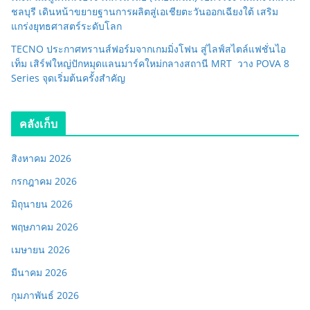
ชลบุรี เดินหน้าขยายฐานการผลิตสู่เอเชียตะวันออกเฉียงใต้ เสริม
แกร่งยุทธศาสตร์ระดับโลก
TECNO ประกาศทรานส์ฟอร์มจากเกมมิ่งโฟน สู่ไลฟ์สไตล์แฟชั่นไอ
เท็ม เสิร์ฟใหญ่ปักหมุดแลนมาร์คใหม่กลางสถานี MRT วาง POVA 8
Series จุดเริ่มต้นครั้งสำคัญ
คลังเก็บ
สิงหาคม 2026
กรกฎาคม 2026
มิถุนายน 2026
พฤษภาคม 2026
เมษายน 2026
มีนาคม 2026
กุมภาพันธ์ 2026