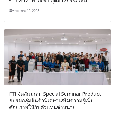
ขายสินค้าพาณิชย์-อุตสาหกรรมเพิ่ม
พฤษภาคม 13, 2025
FTI จัดสัมมนา “Special Seminar Product
อบรมกลุ่มสินค้าพิเศษ” เสริมความรู้เพิ่ม
ศักยภาพให้กับตัวแทนจำหน่าย