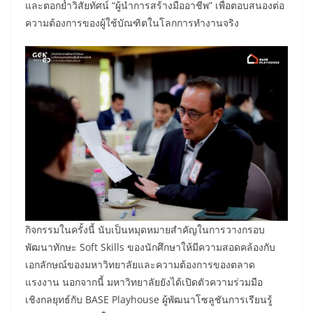
และตอกย้ำวิสัยทัศน์ “ผู้นำการสร้างมืออาชีพ” เพื่อตอบสนองต่อ
ความต้องการของผู้ใช้บัณฑิตในโลกการทำงานจริง
กิจกรรมในครั้งนี้ นับเป็นหมุดหมายสำคัญในการวางกรอบ
พัฒนาทักษะ Soft Skills ของนักศึกษาให้มีความสอดคล้องกับ
เอกลักษณ์ของมหาวิทยาลัยและความต้องการของตลาด
แรงงาน นอกจากนี้ มหาวิทยาลัยยังได้เปิดตัวความร่วมมือ
เชิงกลยุทธ์กับ BASE Playhouse ผู้พัฒนาโซลูชันการเรียนรู้