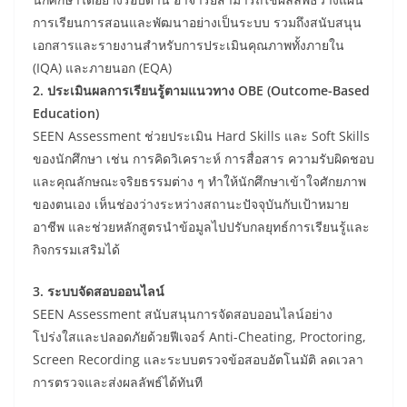
การเรียนการสอนและพัฒนาอย่างเป็นระบบ รวมถึงสนับสนุน
เอกสารและรายงานสำหรับการประเมินคุณภาพทั้งภายใน
(IQA) และภายนอก (EQA)
2. ประเมินผลการเรียนรู้ตามแนวทาง OBE (Outcome-Based
Education)
SEEN Assessment ช่วยประเมิน Hard Skills และ Soft Skills
ของนักศึกษา เช่น การคิดวิเคราะห์ การสื่อสาร ความรับผิดชอบ
และคุณลักษณะจริยธรรมต่าง ๆ ทำให้นักศึกษาเข้าใจศักยภาพ
ของตนเอง เห็นช่องว่างระหว่างสถานะปัจจุบันกับเป้าหมาย
อาชีพ และช่วยหลักสูตรนำข้อมูลไปปรับกลยุทธ์การเรียนรู้และ
กิจกรรมเสริมได้
3. ระบบจัดสอบออนไลน์
SEEN Assessment สนับสนุนการจัดสอบออนไลน์อย่าง
โปร่งใสและปลอดภัยด้วยฟีเจอร์ Anti-Cheating, Proctoring,
Screen Recording และระบบตรวจข้อสอบอัตโนมัติ ลดเวลา
การตรวจและส่งผลลัพธ์ได้ทันที