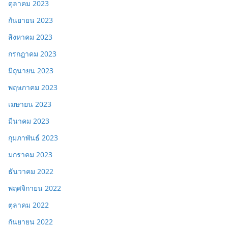
ตุลาคม 2023
กันยายน 2023
สิงหาคม 2023
กรกฎาคม 2023
มิถุนายน 2023
พฤษภาคม 2023
เมษายน 2023
มีนาคม 2023
กุมภาพันธ์ 2023
มกราคม 2023
ธันวาคม 2022
พฤศจิกายน 2022
ตุลาคม 2022
กันยายน 2022