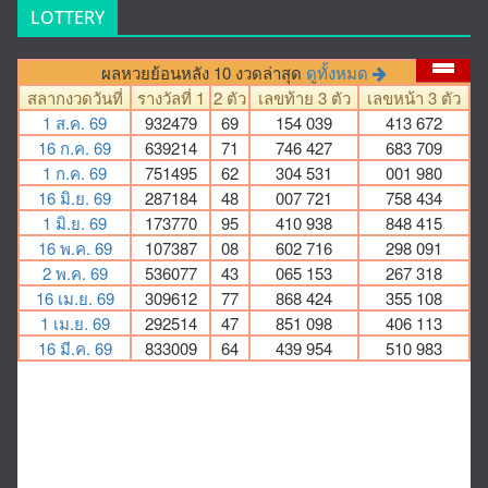
LOTTERY