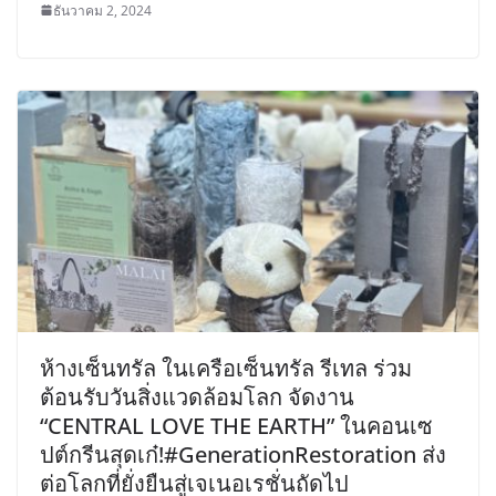
ธันวาคม 2, 2024
ห้างเซ็นทรัล ในเครือเซ็นทรัล รีเทล ร่วม
ต้อนรับวันสิ่งแวดล้อมโลก จัดงาน
“CENTRAL LOVE THE EARTH” ในคอนเซ
ปต์กรีนสุดเก๋!#GenerationRestoration ส่ง
ต่อโลกที่ยั่งยืนสู่เจเนอเรชั่นถัดไป