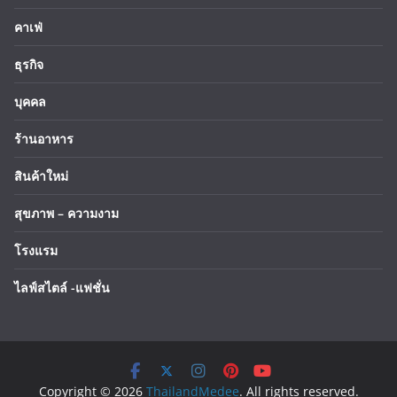
คาเฟ่
ธุรกิจ
บุคคล
ร้านอาหาร
สินค้าใหม่
สุขภาพ – ความงาม
โรงแรม
ไลฟ์สไตล์ -แฟชั่น
Copyright © 2026
ThailandMedee
. All rights reserved.