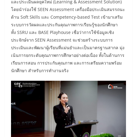
และประเมินผลยุคใหม่ (Learning & Assessment Solution)
โดยนำร่องใช้ SEEN Assessment เครื่องมือประเมินสมรรถนะ
ด้าน Soft Skills และ Competency-based Test เข้ามาเสริม
ระบบการวัดผลและประกันคุณภาพการเรียนรู้ของนักศึกษา
ทั้ง SSRU และ BASE Playhouse เชื่อว่าการใช้ข้อมูลเชิง
ประจักษ์จาก SEEN Assessment จะช่วยสร้างระบบการ
ประเมินและพัฒนาผู้เรียนที่แม่นยำและเป็นมาตรฐานสากล มุ่ง
เน้นการยกระดับคุณภาพการศึกษาอย่างต่อเนื่อง ทั้งในด้านการ
เรียนการสอน การประกันคุณภาพ และการเตรียมความพร้อม
นักศึกษา สำหรับการทำงานจริง