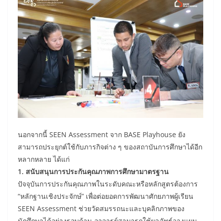
นอกจากนี้ SEEN Assessment จาก BASE Playhouse ยัง
สามารถประยุกต์ใช้กับภารกิจต่าง ๆ ของสถาบันการศึกษาได้อีก
หลากหลาย ได้แก่
1. สนับสนุนการประกันคุณภาพการศึกษามาตรฐาน
ปัจจุบันการประกันคุณภาพในระดับคณะหรือหลักสูตรต้องการ
“หลักฐานเชิงประจักษ์” เพื่อต่อยอดการพัฒนาศักยภาพผู้เรียน
SEEN Assessment ช่วยวัดสมรรถนะและบุคลิกภาพของ
นักศึกษาได้อย่างรอบด้าน อาจารย์สามารถใช้ผลลัพธ์วางแผน