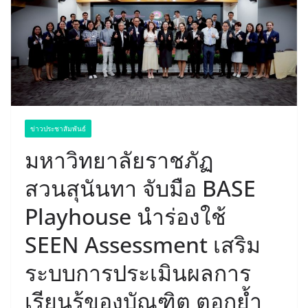
ข่าวประชาสัมพันธ์
มหาวิทยาลัยราชภัฏ
สวนสุนันทา จับมือ BASE
Playhouse นำร่องใช้
SEEN Assessment เสริม
ระบบการประเมินผลการ
เรียนรู้ของบัณฑิต ตอกย้ำ