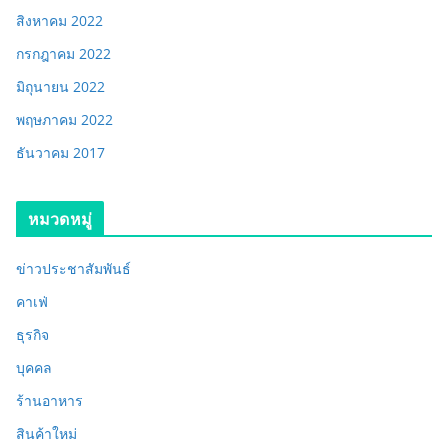
สิงหาคม 2022
กรกฎาคม 2022
มิถุนายน 2022
พฤษภาคม 2022
ธันวาคม 2017
หมวดหมู่
ข่าวประชาสัมพันธ์
คาเฟ่
ธุรกิจ
บุคคล
ร้านอาหาร
สินค้าใหม่