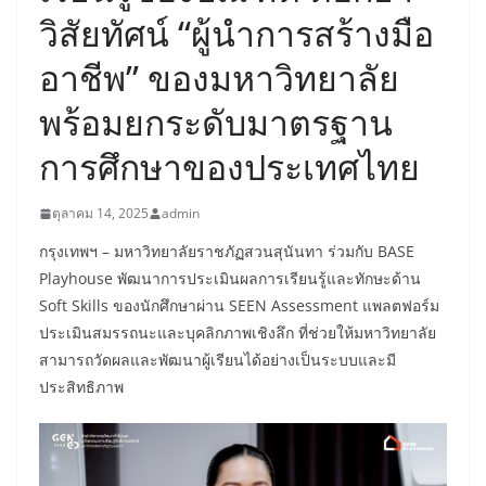
วิสัยทัศน์ “ผู้นำการสร้างมือ
อาชีพ” ของมหาวิทยาลัย
พร้อมยกระดับมาตรฐาน
การศึกษาของประเทศไทย
ตุลาคม 14, 2025
admin
กรุงเทพฯ – มหาวิทยาลัยราชภัฏสวนสุนันทา ร่วมกับ BASE
Playhouse พัฒนาการประเมินผลการเรียนรู้และทักษะด้าน
Soft Skills ของนักศึกษาผ่าน SEEN Assessment แพลตฟอร์ม
ประเมินสมรรถนะและบุคลิกภาพเชิงลึก ที่ช่วยให้มหาวิทยาลัย
สามารถวัดผลและพัฒนาผู้เรียนได้อย่างเป็นระบบและมี
ประสิทธิภาพ