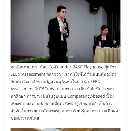
คุณภีศเดช เพชรน้อย Co-Founder BASE Playhouse ผู้สร้าง
SEEN Assessment กล่าวว่า “เราภูมิใจที่ได้ร่วมเป็นพันธมิตร
กับมหาวิทยาลัยราชภัฏสวนสุนันทาในการนำ SEEN
Assessment ไปใช้ในกระบวนการประเมิน Soft Skills ของ
นักศึกษา การประเมินในรูปแบบ Competency-based นี้ไม่
เพียงช่วยสะท้อนศักยภาพที่แท้จริงของผู้เรียน แต่ยังเป็นก้าว
สำคัญในการยกระดับมาตรฐานการเรียนรู้และการประเมินผล
ของประเทศไทย”