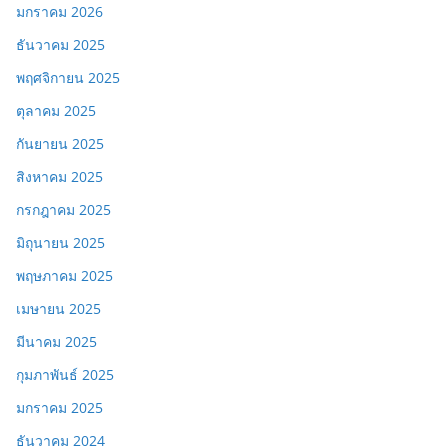
มกราคม 2026
ธันวาคม 2025
พฤศจิกายน 2025
ตุลาคม 2025
กันยายน 2025
สิงหาคม 2025
กรกฎาคม 2025
มิถุนายน 2025
พฤษภาคม 2025
เมษายน 2025
มีนาคม 2025
กุมภาพันธ์ 2025
มกราคม 2025
ธันวาคม 2024