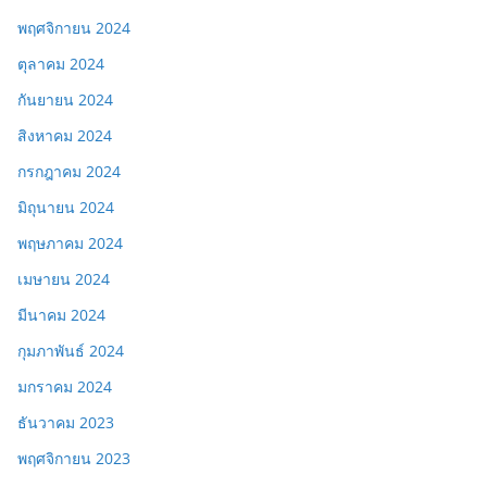
พฤศจิกายน 2024
ตุลาคม 2024
กันยายน 2024
สิงหาคม 2024
กรกฎาคม 2024
มิถุนายน 2024
พฤษภาคม 2024
เมษายน 2024
มีนาคม 2024
กุมภาพันธ์ 2024
มกราคม 2024
ธันวาคม 2023
พฤศจิกายน 2023