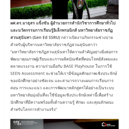
ผศ.ดร.มาธุสร แข็งขัน ผู้อำนวยการสำนักวิชาการศึกษาทั่วไป
และนวัตกรรมการเรียนรู้อิเล็กทรอนิกส์ มหาวิทยาลัยราชภัฏ
สวนสุนันทา (Gen Ed SSRU)
กล่าวเปิดงานกิจกรรมช่วงบ่าย
สำหรับผู้บริหารมหาวิทยาลัยราชภัฎสวนสุนันทาว่า
“มหาวิทยาลัยราชภัฏสวนสุนันทาให้ความสำคัญอย่างยิ่งต่อการ
พัฒนาคุณภาพผู้เรียนและการผลิตบัณฑิตที่ตอบโจทย์สังคมและ
ตลาดแรงงาน ความร่วมมือกับ BASE Playhouse ในการใช้
SEEN Assessment จะช่วยให้เรามีข้อมูลศักยภาพเชิงประจักษ์
ของนักศึกษาอย่างชัดเจน และสามารถวางแผนการเรียนการ
สอน การแนะแนว และการพัฒนาหลักสูตรได้อย่างเป็นระบบ
มหาวิทยาลัยมุ่งมั่นที่จะใช้ข้อมูลเชิงประจักษ์เหล่านี้เพื่อสร้าง
นักศึกษาที่มีความพร้อมทั้งด้านความรู้ ทักษะ และคุณลักษณะ
สำหรับโลกการทำงานจริง”