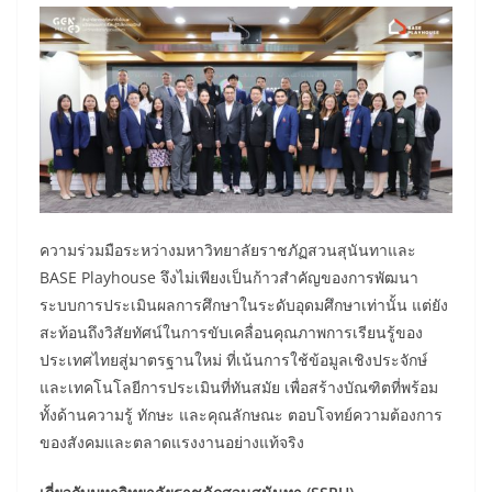
ความร่วมมือระหว่างมหาวิทยาลัยราชภัฏสวนสุนันทาและ
BASE Playhouse จึงไม่เพียงเป็นก้าวสำคัญของการพัฒนา
ระบบการประเมินผลการศึกษาในระดับอุดมศึกษาเท่านั้น แต่ยัง
สะท้อนถึงวิสัยทัศน์ในการขับเคลื่อนคุณภาพการเรียนรู้ของ
ประเทศไทยสู่มาตรฐานใหม่ ที่เน้นการใช้ข้อมูลเชิงประจักษ์
และเทคโนโลยีการประเมินที่ทันสมัย เพื่อสร้างบัณฑิตที่พร้อม
ทั้งด้านความรู้ ทักษะ และคุณลักษณะ ตอบโจทย์ความต้องการ
ของสังคมและตลาดแรงงานอย่างแท้จริง