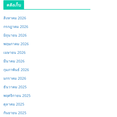
คลังเก็บ
สิงหาคม 2026
กรกฎาคม 2026
มิถุนายน 2026
พฤษภาคม 2026
เมษายน 2026
มีนาคม 2026
กุมภาพันธ์ 2026
มกราคม 2026
ธันวาคม 2025
พฤศจิกายน 2025
ตุลาคม 2025
กันยายน 2025