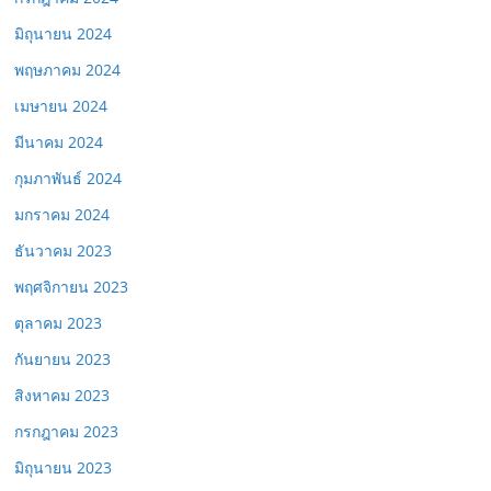
มิถุนายน 2024
พฤษภาคม 2024
เมษายน 2024
มีนาคม 2024
กุมภาพันธ์ 2024
มกราคม 2024
ธันวาคม 2023
พฤศจิกายน 2023
ตุลาคม 2023
กันยายน 2023
สิงหาคม 2023
กรกฎาคม 2023
มิถุนายน 2023