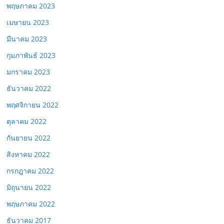
พฤษภาคม 2023
เมษายน 2023
มีนาคม 2023
กุมภาพันธ์ 2023
มกราคม 2023
ธันวาคม 2022
พฤศจิกายน 2022
ตุลาคม 2022
กันยายน 2022
สิงหาคม 2022
กรกฎาคม 2022
มิถุนายน 2022
พฤษภาคม 2022
ธันวาคม 2017