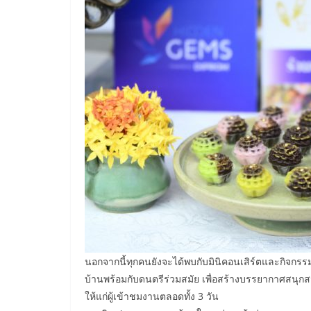
​นอกจากนี้ทุกคนยังจะได้พบกับมินิคอนเสิร์ตและกิจ
บ้านพร้อมกับดนตรีร่วมสมัย เพื่อสร้างบรรยากาศสน
ให้แก่ผู้เข้าชมงานตลอดทั้ง 3 วัน