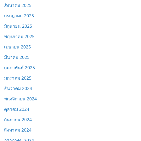
สิงหาคม 2025
กรกฎาคม 2025
มิถุนายน 2025
พฤษภาคม 2025
เมษายน 2025
มีนาคม 2025
กุมภาพันธ์ 2025
มกราคม 2025
ธันวาคม 2024
พฤศจิกายน 2024
ตุลาคม 2024
กันยายน 2024
สิงหาคม 2024
กรกฎาคม 2024