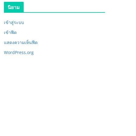
นิยาม
เข้าสู่ระบบ
เข้าฟีด
แสดงความเห็นฟีด
WordPress.org