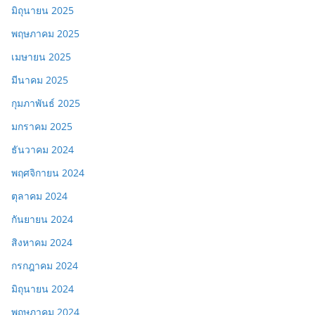
มิถุนายน 2025
พฤษภาคม 2025
เมษายน 2025
มีนาคม 2025
กุมภาพันธ์ 2025
มกราคม 2025
ธันวาคม 2024
พฤศจิกายน 2024
ตุลาคม 2024
กันยายน 2024
สิงหาคม 2024
กรกฎาคม 2024
มิถุนายน 2024
พฤษภาคม 2024