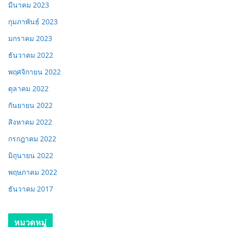
มีนาคม 2023
กุมภาพันธ์ 2023
มกราคม 2023
ธันวาคม 2022
พฤศจิกายน 2022
ตุลาคม 2022
กันยายน 2022
สิงหาคม 2022
กรกฎาคม 2022
มิถุนายน 2022
พฤษภาคม 2022
ธันวาคม 2017
หมวดหมู่