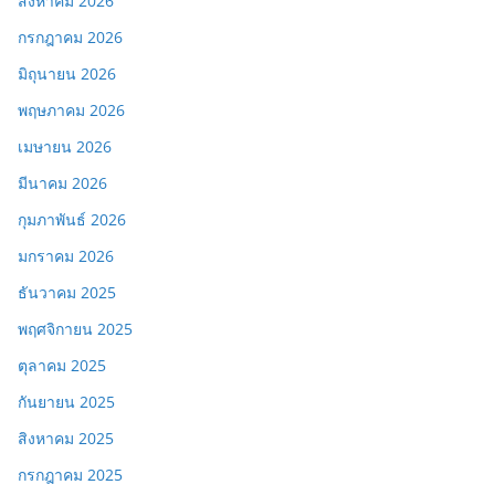
สิงหาคม 2026
กรกฎาคม 2026
มิถุนายน 2026
พฤษภาคม 2026
เมษายน 2026
มีนาคม 2026
กุมภาพันธ์ 2026
มกราคม 2026
ธันวาคม 2025
พฤศจิกายน 2025
ตุลาคม 2025
กันยายน 2025
สิงหาคม 2025
กรกฎาคม 2025