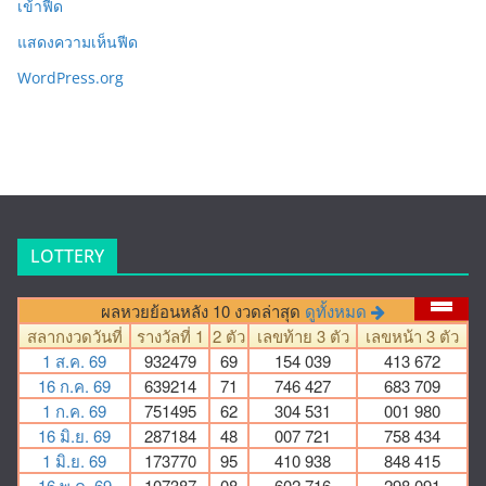
เข้าฟีด
แสดงความเห็นฟีด
WordPress.org
LOTTERY