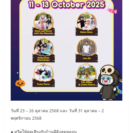
วันที่ 23 – 26 ตุลาคม 2568 และ วันที่ 31 ตุลาคม – 2
พฤศจิกายน 2568
● หวีดให้สุดเสียงกับบ้านผีสิงสุดหลอน