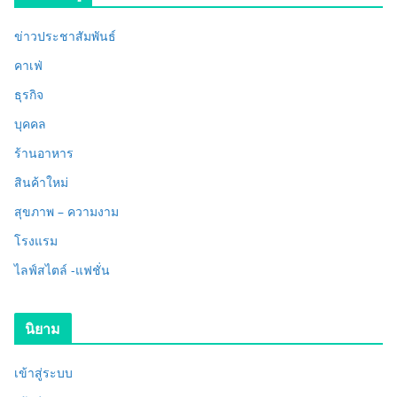
ข่าวประชาสัมพันธ์
คาเฟ่
ธุรกิจ
บุคคล
ร้านอาหาร
สินค้าใหม่
สุขภาพ – ความงาม
โรงแรม
ไลฟ์สไตล์ -แฟชั่น
นิยาม
เข้าสู่ระบบ