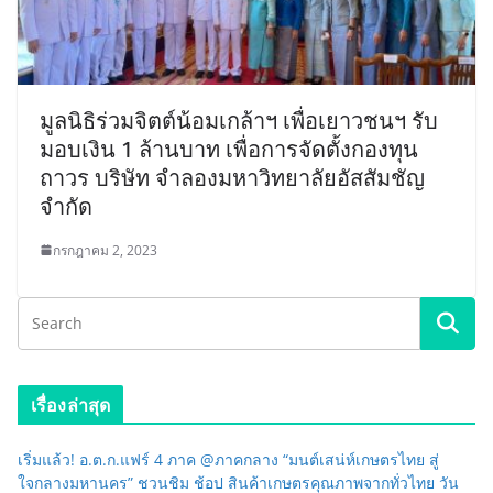
มูลนิธิร่วมจิตต์น้อมเกล้าฯ เพื่อเยาวชนฯ รับ
มอบเงิน 1 ล้านบาท เพื่อการจัดตั้งกองทุน
ถาวร บริษัท จำลองมหาวิทยาลัยอัสสัมชัญ
จำกัด
กรกฎาคม 2, 2023
เรื่องล่าสุด
เริ่มแล้ว! อ.ต.ก.แฟร์ 4 ภาค @ภาคกลาง “มนต์เสน่ห์เกษตรไทย สู่
ใจกลางมหานคร” ชวนชิม ช้อป สินค้าเกษตรคุณภาพจากทั่วไทย วัน