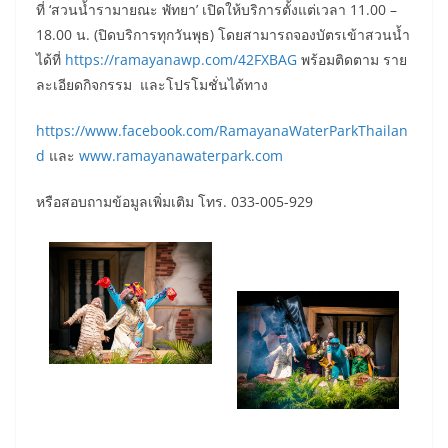
ที่ ‘สวนน้ำรามายณะ พัทยา’ เปิดให้บริการตั้งแต่เวลา 11.00 –
18.00 น. (ปิดบริการทุกวันพุธ) โดยสามารถจองบัตรเข้าสวนน้ำ
ได้ที่
https://ramayanawp.com/42FXBAG
พร้อมติดตาม ราย
ละเอียดกิจกรรม และโปรโมชั่นได้ทาง
https://www.facebook.com/RamayanaWaterParkThailan
d
และ
www.ramayanawaterpark.com
หรือสอบถามข้อมูลเพิ่มเติม โทร. 033-005-929