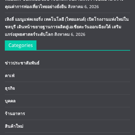
คุณค่าการท่องเที่ยวไทยอย่างยั่งยืน
สิงหาคม 6, 2026
เหิงลี่ แมนูแฟคเจอริ่ง เทคโนโลยี (ไทยแลนด์) เปิดโรงงานแห่งใหม่ใน
ชลบุรี เดินหน้าขยายฐานการผลิตสู่เอเชียตะวันออกเฉียงใต้ เสริม
แกร่งยุทธศาสตร์ระดับโลก
สิงหาคม 6, 2026
Categories
ข่าวประชาสัมพันธ์
คาเฟ่
ธุรกิจ
บุคคล
ร้านอาหาร
สินค้าใหม่