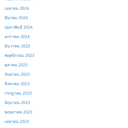
เมษายน 2024
มีนาคม 2024
กุมภาพันธ์ 2024
มกราคม 2024
ธันวาคม 2023
พฤศจิกายน 2023
ตุลาคม 2023
กันยายน 2023
สิงหาคม 2023
กรกฎาคม 2023
มิถุนายน 2023
พฤษภาคม 2023
เมษายน 2023