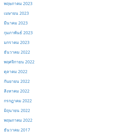
พฤษภาคม 2023
เมษายน 2023
มีนาคม 2023
กุมภาพันธ์ 2023
มกราคม 2023
ธันวาคม 2022
พฤศจิกายน 2022
ตุลาคม 2022
กันยายน 2022
สิงหาคม 2022
กรกฎาคม 2022
มิถุนายน 2022
พฤษภาคม 2022
ธันวาคม 2017