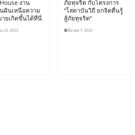
House งาน
ภัยทุจริต กับโครงการ
ในฝันเหนือความ
“โสดาบันวิถี ยกจิตตื่นรู้
ยเกิดขึ้นได้ที่นี่
สู้ภัยทุจริต”
ม 23, 2023
มีนาคม 7, 2025