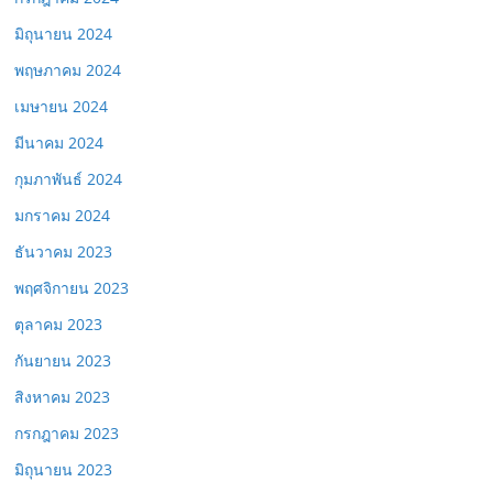
มิถุนายน 2024
พฤษภาคม 2024
เมษายน 2024
มีนาคม 2024
กุมภาพันธ์ 2024
มกราคม 2024
ธันวาคม 2023
พฤศจิกายน 2023
ตุลาคม 2023
กันยายน 2023
สิงหาคม 2023
กรกฎาคม 2023
มิถุนายน 2023