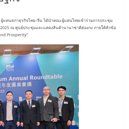
์ ผู้แทนสภาธุรกิจไทย–จีน ได้นำคณะผู้แทนไทยเข้าร่วมการประชุม
025 ณ ศูนย์ประชุมและแสดงสินค้านานาชาติฮ่องกง ภายใต้หัวข้อ
nd Prosperity”