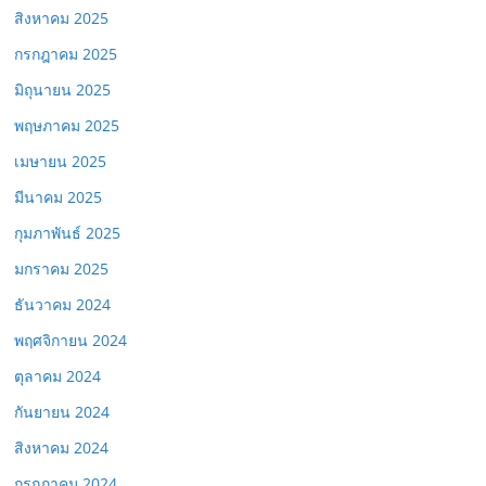
สิงหาคม 2025
กรกฎาคม 2025
มิถุนายน 2025
พฤษภาคม 2025
เมษายน 2025
มีนาคม 2025
กุมภาพันธ์ 2025
มกราคม 2025
ธันวาคม 2024
พฤศจิกายน 2024
ตุลาคม 2024
กันยายน 2024
สิงหาคม 2024
กรกฎาคม 2024