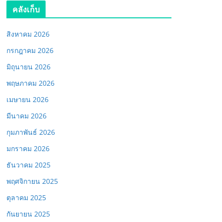
คลังเก็บ
สิงหาคม 2026
กรกฎาคม 2026
มิถุนายน 2026
พฤษภาคม 2026
เมษายน 2026
มีนาคม 2026
กุมภาพันธ์ 2026
มกราคม 2026
ธันวาคม 2025
พฤศจิกายน 2025
ตุลาคม 2025
กันยายน 2025