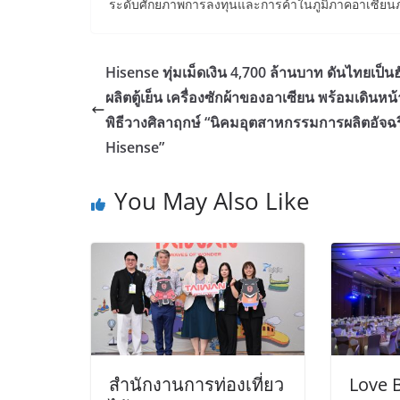
ระดับศักยภาพการลงทุนและการค้าในภูมิภาคอาเซียน
Hisense ทุ่มเม็ดเงิน 4,700 ล้านบาท ดันไทยเป็น
ผลิตตู้เย็น เครื่องซักผ้าของอาเซียน พร้อมเดินหน้
พิธีวางศิลาฤกษ์ “นิคมอุตสาหกรรมการผลิตอัจฉร
Hisense”
You May Also Like
สำนักงานการท่องเที่ยว
Love 