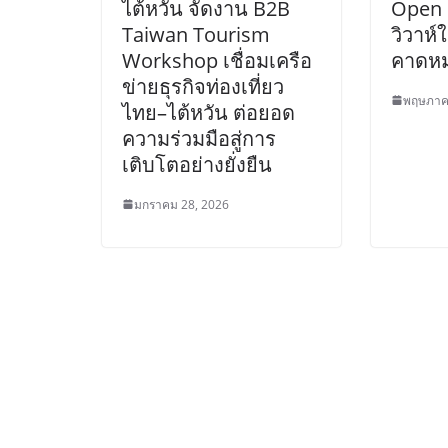
ไต้หวัน จัดงาน B2B
Open 
Taiwan Tourism
วิวาห์
Workshop เชื่อมเครือ
คาดหมา
ข่ายธุรกิจท่องเที่ยว
พฤษภาค
ไทย–ไต้หวัน ต่อยอด
ความร่วมมือสู่การ
เติบโตอย่างยั่งยืน
มกราคม 28, 2026