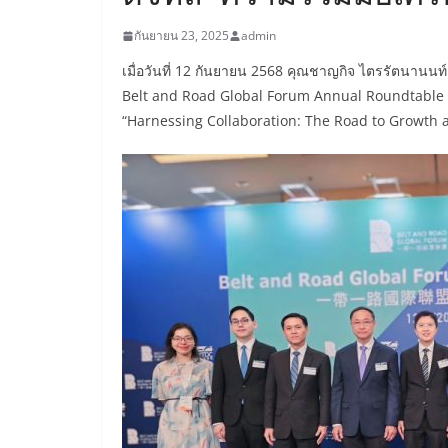
กันยายน 23, 2025
admin
เมื่อวันที่ 12 กันยายน 2568 คุณชาญกิจ ไตรรัตนานนท
Belt and Road Global Forum Annual Roundtable 2
“Harnessing Collaboration: The Road to Growth a