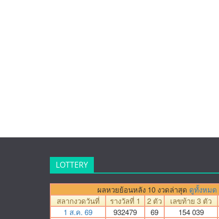
LOTTERY