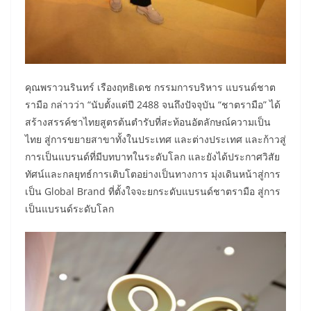
คุณพราวนรินทร์ เรืองฤทธิเดช กรรมการบริหาร แบรนด์ชาต
รามือ กล่าวว่า “นับตั้งแต่ปี 2488 จนถึงปัจจุบัน “ชาตรามือ” ได้
สร้างสรรค์ชาไทยสูตรต้นตำรับที่สะท้อนอัตลักษณ์ความเป็น
ไทย สู่การขยายสาขาทั้งในประเทศ และต่างประเทศ และก้าวสู่
การเป็นแบรนด์ที่มีบทบาทในระดับโลก และยังได้ประกาศวิสัย
ทัศน์และกลยุทธ์การเติบโตอย่างเป็นทางการ มุ่งเดินหน้าสู่การ
เป็น Global Brand ที่ตั้งใจจะยกระดับแบรนด์ชาตรามือ สู่การ
เป็นแบรนด์ระดับโลก