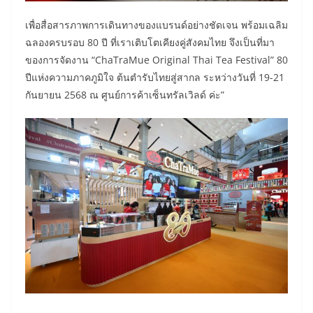
เพื่อสื่อสารภาพการเดินทางของแบรนด์อย่างชัดเจน พร้อมเฉลิม
ฉลองครบรอบ 80 ปี ที่เราเติบโตเคียงคู่สังคมไทย จึงเป็นที่มา
ของการจัดงาน “ChaTraMue Original Thai Tea Festival” 80
ปีแห่งความภาคภูมิใจ ต้นตำรับไทยสู่สากล ระหว่างวันที่ 19-21
กันยายน 2568 ณ ศูนย์การค้าเซ็นทรัลเวิลด์ ค่ะ”