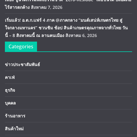
ไร้สารตกค้าง
สิงหาคม 7, 2026
เริ่มแล้ว! อ.ต.ก.แฟร์ 4 ภาค @ภาคกลาง “มนต์เสน่ห์เกษตรไทย สู่
ใจกลางมหานคร” ชวนชิม ช้อป สินค้าเกษตรคุณภาพจากทั่วไทย วัน
นี้ – 8 สิงหาคมนี้ ณ ลานคนเมือง
สิงหาคม 6, 2026
Categories
ข่าวประชาสัมพันธ์
คาเฟ่
ธุรกิจ
บุคคล
ร้านอาหาร
สินค้าใหม่