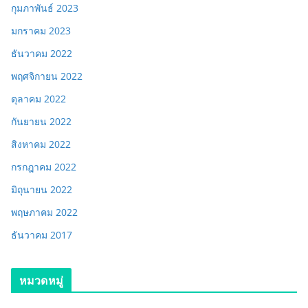
กุมภาพันธ์ 2023
มกราคม 2023
ธันวาคม 2022
พฤศจิกายน 2022
ตุลาคม 2022
กันยายน 2022
สิงหาคม 2022
กรกฎาคม 2022
มิถุนายน 2022
พฤษภาคม 2022
ธันวาคม 2017
หมวดหมู่