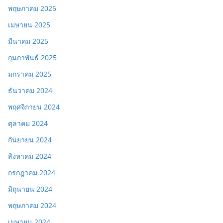
พฤษภาคม 2025
เมษายน 2025
มีนาคม 2025
กุมภาพันธ์ 2025
มกราคม 2025
ธันวาคม 2024
พฤศจิกายน 2024
ตุลาคม 2024
กันยายน 2024
สิงหาคม 2024
กรกฎาคม 2024
มิถุนายน 2024
พฤษภาคม 2024
เมษายน 2024