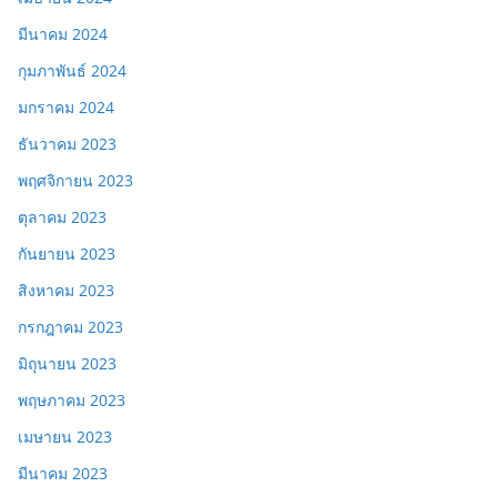
มีนาคม 2024
กุมภาพันธ์ 2024
มกราคม 2024
ธันวาคม 2023
พฤศจิกายน 2023
ตุลาคม 2023
กันยายน 2023
สิงหาคม 2023
กรกฎาคม 2023
มิถุนายน 2023
พฤษภาคม 2023
เมษายน 2023
มีนาคม 2023