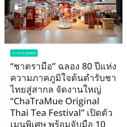
ข่าวประชาสัมพันธ์
“ชาตรามือ” ฉลอง 80 ปีแห่ง
ความภาคภูมิใจต้นตำรับชา
ไทยสู่สากล จัดงานใหญ่
“ChaTraMue Original
Thai Tea Festival” เปิดตัว
เมนูพิเศษ พร้อมจับมือ 10