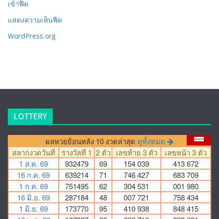
เข้าฟีด
แสดงความเห็นฟีด
WordPress.org
LOTTERY