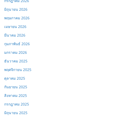
กรกฎาคม 2026
มิถุนายน 2026
พฤษภาคม 2026
เมษายน 2026
มีนาคม 2026
กุมภาพันธ์ 2026
มกราคม 2026
ธันวาคม 2025
พฤศจิกายน 2025
ตุลาคม 2025
กันยายน 2025
สิงหาคม 2025
กรกฎาคม 2025
มิถุนายน 2025