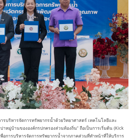
การบริหารจัดการทรัพยากรน้ำด้วยวิทยาศาสตร์ เทคโนโลยีและ
มู่บ้านขององค์กรปกครองส่วนท้องถิ่น” ถือเป็นการเริ่มต้น (Kick
ื่อการบริหารจัดการทรัพยากรน้ำจากภาคส่วนที่ทำหน้าที่ให้บริการ