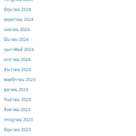
มิถุนายน 2024
พฤษภาคม 2024
เมษายน 2024
มีนาคม 2024
กุมภาพันธ์ 2024
มกราคม 2024
ธันวาคม 2023
พฤศจิกายน 2023
ตุลาคม 2023
กันยายน 2023
สิงหาคม 2023
กรกฎาคม 2023
มิถุนายน 2023