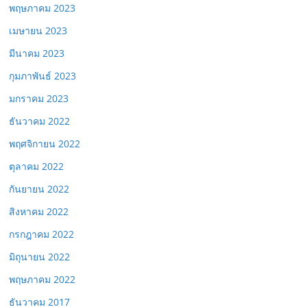
พฤษภาคม 2023
เมษายน 2023
มีนาคม 2023
กุมภาพันธ์ 2023
มกราคม 2023
ธันวาคม 2022
พฤศจิกายน 2022
ตุลาคม 2022
กันยายน 2022
สิงหาคม 2022
กรกฎาคม 2022
มิถุนายน 2022
พฤษภาคม 2022
ธันวาคม 2017