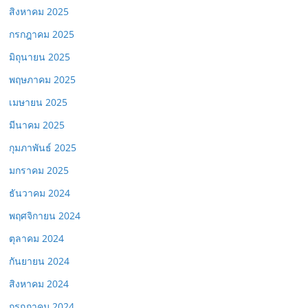
สิงหาคม 2025
กรกฎาคม 2025
มิถุนายน 2025
พฤษภาคม 2025
เมษายน 2025
มีนาคม 2025
กุมภาพันธ์ 2025
มกราคม 2025
ธันวาคม 2024
พฤศจิกายน 2024
ตุลาคม 2024
กันยายน 2024
สิงหาคม 2024
กรกฎาคม 2024