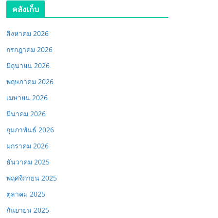
คลังเก็บ
สิงหาคม 2026
กรกฎาคม 2026
มิถุนายน 2026
พฤษภาคม 2026
เมษายน 2026
มีนาคม 2026
กุมภาพันธ์ 2026
มกราคม 2026
ธันวาคม 2025
พฤศจิกายน 2025
ตุลาคม 2025
กันยายน 2025