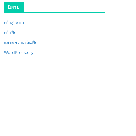
นิยาม
เข้าสู่ระบบ
เข้าฟีด
แสดงความเห็นฟีด
WordPress.org