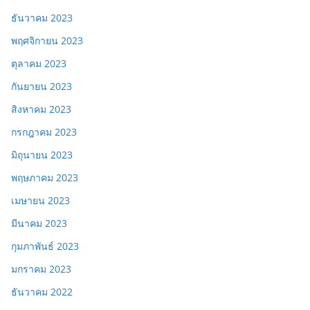
ธันวาคม 2023
พฤศจิกายน 2023
ตุลาคม 2023
กันยายน 2023
สิงหาคม 2023
กรกฎาคม 2023
มิถุนายน 2023
พฤษภาคม 2023
เมษายน 2023
มีนาคม 2023
กุมภาพันธ์ 2023
มกราคม 2023
ธันวาคม 2022