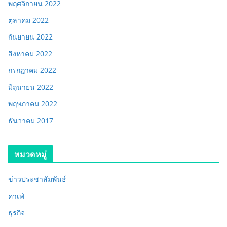
พฤศจิกายน 2022
ตุลาคม 2022
กันยายน 2022
สิงหาคม 2022
กรกฎาคม 2022
มิถุนายน 2022
พฤษภาคม 2022
ธันวาคม 2017
หมวดหมู่
ข่าวประชาสัมพันธ์
คาเฟ่
ธุรกิจ