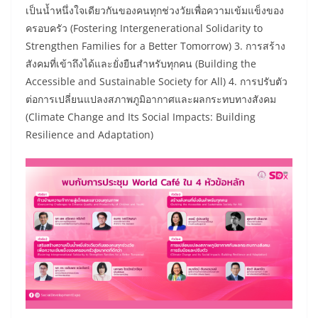
เป็นน้ำหนึ่งใจเดียวกันของคนทุกช่วงวัยเพื่อความเข้มแข็งของ
ครอบครัว (Fostering Intergenerational Solidarity to
Strengthen Families for a Better Tomorrow) 3. การสร้าง
สังคมที่เข้าถึงได้และยั่งยืนสำหรับทุกคน (Building the
Accessible and Sustainable Society for All) 4. การปรับตัว
ต่อการเปลี่ยนแปลงสภาพภูมิอากาศและผลกระทบทางสังคม
(Climate Change and Its Social Impacts: Building
Resilience and Adaptation)