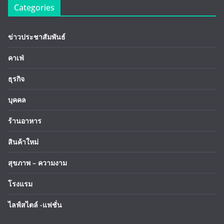
Categories
ข่าวประชาสัมพันธ์
คาเฟ่
ธุรกิจ
บุคคล
ร้านอาหาร
สินค้าใหม่
สุขภาพ – ความงาม
โรงแรม
ไลฟ์สไตล์ -แฟชั่น