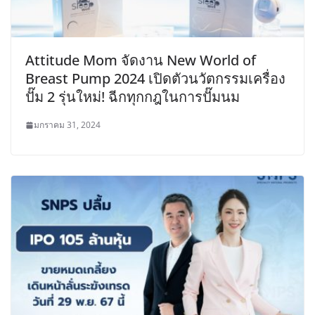
Attitude Mom จัดงาน New World of
Breast Pump 2024 เปิดตัวนวัตกรรมเครื่อง
ปั๊ม 2 รุ่นใหม่! ฉีกทุกกฎในการปั๊มนม
มกราคม 31, 2024