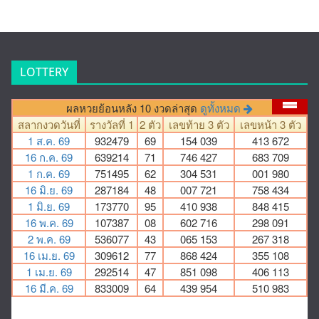
LOTTERY