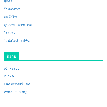
บุคคล
ร้านอาหาร
สินค้าใหม่
สุขภาพ – ความงาม
โรงแรม
ไลฟ์สไตล์ -แฟชั่น
นิยาม
เข้าสู่ระบบ
เข้าฟีด
แสดงความเห็นฟีด
WordPress.org