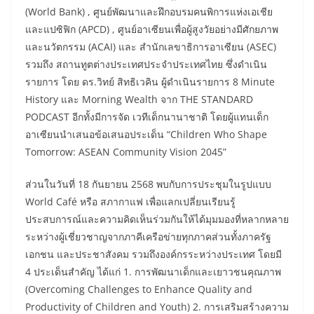
(World Bank) , ศูนย์พัฒนาและฝึกอบรมคนพิการแห่งเอเชีย
และแปซิฟิก (APCD) , ศูนย์อาเซียนเพื่อผู้สูงวัยอย่างมีศักยภาพ
และนวัตกรรม (ACAI) และ สำนักเลขาธิการอาเซียน (ASEC)
รวมถึง สถานทูตต่างประเทศประจำประเทศไทย ซึ่งดำเนิน
รายการ โดย ดร.วิทย์ สิทธิเวคิน ผู้ดำเนินรายการ 8 Minute
History และ Morning Wealth จาก THE STANDARD
PODCAST อีกทั้งมีการจัด เวทีเด็กนานาชาติ โดยผู้แทนเด็ก
อาเซียนนำเสนอข้อเสนอประเด็น “Children Who Shape
Tomorrow: ASEAN Community Vision 2045”
​ส่วนในวันที่ 18 กันยายน 2568 พบกับการประชุมในรูปแบบ
World Café หรือ สภากาแฟ เพื่อแลกเปลี่ยนเรียนรู้
ประสบการณ์และความคิดเห็นร่วมกันให้ได้มุมมองที่หลากหลาย
ระหว่างผู้เชี่ยวชาญจากภาคีเครือข่ายทุกภาคส่วนทั้งภาครัฐ
เอกชน และประชาสังคม รวมถึงองค์กรระหว่างประเทศ โดยมี
4 ประเด็นสำคัญ ได้แก่ 1. การพัฒนาเด็กและเยาวชนคุณภาพ
(Overcoming Challenges to Enhance Quality and
Productivity of Children and Youth) 2. การเสริมสร้างความ