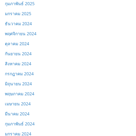
กุมภาพันธ์ 2025
มกราคม 2025
ธันวาคม 2024
พฤศจิกายน 2024
ตุลาคม 2024
กันยายน 2024
สิงหาคม 2024
กรกฎาคม 2024
มิถุนายน 2024
พฤษภาคม 2024
เมษายน 2024
มีนาคม 2024
กุมภาพันธ์ 2024
มกราคม 2024