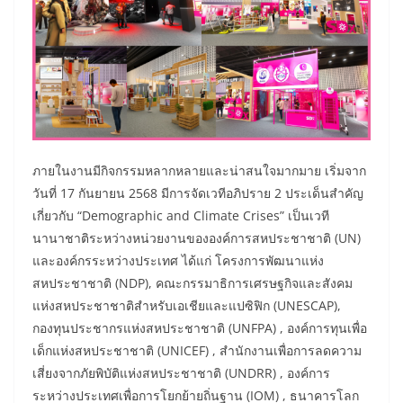
​ภายในงานมีกิจกรรมหลากหลายและน่าสนใจมากมาย เริ่มจาก
วันที่ 17 กันยายน 2568 มีการจัดเวทีอภิปราย 2 ประเด็นสำคัญ
เกี่ยวกับ “Demographic and Climate Crises” เป็นเวที
นานาชาติระหว่างหน่วยงานขององค์การสหประชาชาติ (UN)
และองค์กรระหว่างประเทศ ได้แก่ โครงการพัฒนาแห่ง
สหประชาชาติ (NDP), คณะกรรมาธิการเศรษฐกิจและสังคม
แห่งสหประชาชาติสำหรับเอเชียและแปซิฟิก (UNESCAP),
กองทุนประชากรแห่งสหประชาชาติ (UNFPA) , องค์การทุนเพื่อ
เด็กแห่งสหประชาชาติ (UNICEF) , สำนักงานเพื่อการลดความ
เสี่ยงจากภัยพิบัติแห่งสหประชาชาติ (UNDRR) , องค์การ
ระหว่างประเทศเพื่อการโยกย้ายถิ่นฐาน (IOM) , ธนาคารโลก