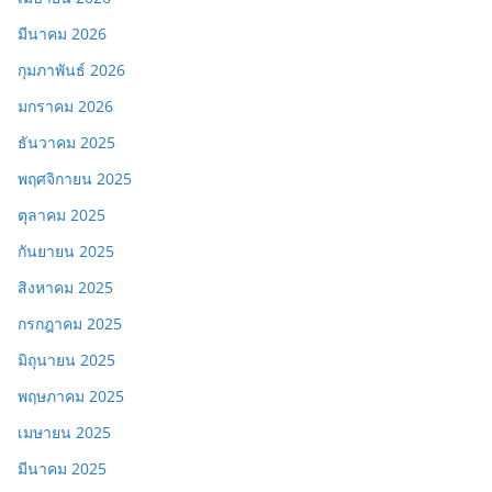
มีนาคม 2026
กุมภาพันธ์ 2026
มกราคม 2026
ธันวาคม 2025
พฤศจิกายน 2025
ตุลาคม 2025
กันยายน 2025
สิงหาคม 2025
กรกฎาคม 2025
มิถุนายน 2025
พฤษภาคม 2025
เมษายน 2025
มีนาคม 2025