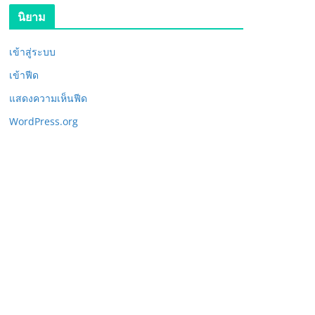
นิยาม
เข้าสู่ระบบ
เข้าฟีด
แสดงความเห็นฟีด
WordPress.org