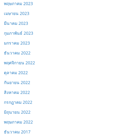
พฤษภาคม 2023
เมษายน 2023
มีนาคม 2023
กุมภาพันธ์ 2023
มกราคม 2023
ธันวาคม 2022
พฤศจิกายน 2022
ตุลาคม 2022
กันยายน 2022
สิงหาคม 2022
กรกฎาคม 2022
มิถุนายน 2022
พฤษภาคม 2022
ธันวาคม 2017