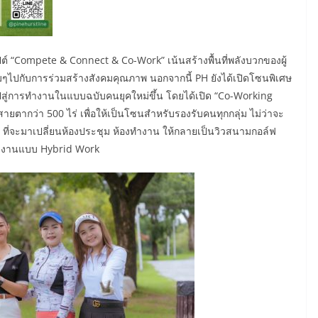
็ปต์ “Compete & Connect & Co-Work” เน้นสร้างพื้นที่พลังบวกของผู้
ๆไปกับการร่วมสร้างสังคมคุณภาพ นอกจากนี้ PH ยังได้เปิดโซนพิเศษ
ปสู่การทำงานในแบบฉบับคนยุคใหม่ขึ้น โดยได้เปิด “Co-Working
สายตากว่า 500 ไร่ เพื่อให้เป็นโซนสำหรับรองรับคนทุกกลุ่ม ไม่ว่าจะ
 ที่จะมาเปลี่ยนห้องประชุม ห้องทำงาน ให้กลายเป็นวิวสนามกอล์ฟ
ทำงานแบบ Hybrid Work