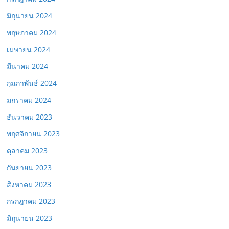
มิถุนายน 2024
พฤษภาคม 2024
เมษายน 2024
มีนาคม 2024
กุมภาพันธ์ 2024
มกราคม 2024
ธันวาคม 2023
พฤศจิกายน 2023
ตุลาคม 2023
กันยายน 2023
สิงหาคม 2023
กรกฎาคม 2023
มิถุนายน 2023