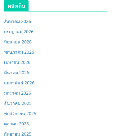
คลังเก็บ
สิงหาคม 2026
กรกฎาคม 2026
มิถุนายน 2026
พฤษภาคม 2026
เมษายน 2026
มีนาคม 2026
กุมภาพันธ์ 2026
มกราคม 2026
ธันวาคม 2025
พฤศจิกายน 2025
ตุลาคม 2025
กันยายน 2025