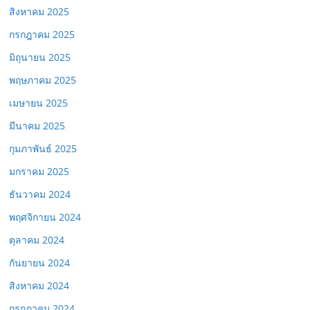
สิงหาคม 2025
กรกฎาคม 2025
มิถุนายน 2025
พฤษภาคม 2025
เมษายน 2025
มีนาคม 2025
กุมภาพันธ์ 2025
มกราคม 2025
ธันวาคม 2024
พฤศจิกายน 2024
ตุลาคม 2024
กันยายน 2024
สิงหาคม 2024
กรกฎาคม 2024