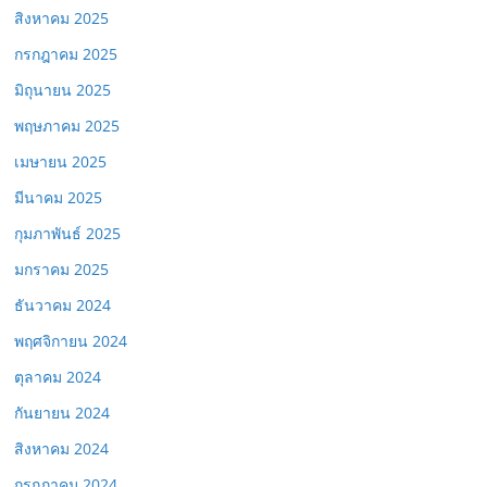
สิงหาคม 2025
กรกฎาคม 2025
มิถุนายน 2025
พฤษภาคม 2025
เมษายน 2025
มีนาคม 2025
กุมภาพันธ์ 2025
มกราคม 2025
ธันวาคม 2024
พฤศจิกายน 2024
ตุลาคม 2024
กันยายน 2024
สิงหาคม 2024
กรกฎาคม 2024