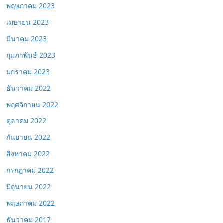
พฤษภาคม 2023
เมษายน 2023
มีนาคม 2023
กุมภาพันธ์ 2023
มกราคม 2023
ธันวาคม 2022
พฤศจิกายน 2022
ตุลาคม 2022
กันยายน 2022
สิงหาคม 2022
กรกฎาคม 2022
มิถุนายน 2022
พฤษภาคม 2022
ธันวาคม 2017