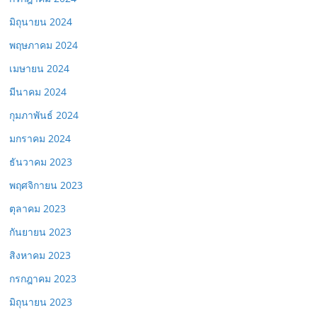
มิถุนายน 2024
พฤษภาคม 2024
เมษายน 2024
มีนาคม 2024
กุมภาพันธ์ 2024
มกราคม 2024
ธันวาคม 2023
พฤศจิกายน 2023
ตุลาคม 2023
กันยายน 2023
สิงหาคม 2023
กรกฎาคม 2023
มิถุนายน 2023