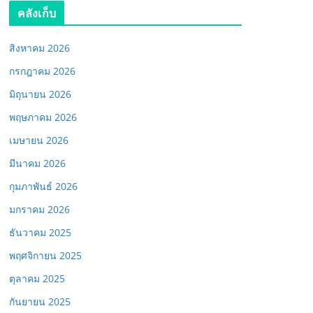
คลังเก็บ
สิงหาคม 2026
กรกฎาคม 2026
มิถุนายน 2026
พฤษภาคม 2026
เมษายน 2026
มีนาคม 2026
กุมภาพันธ์ 2026
มกราคม 2026
ธันวาคม 2025
พฤศจิกายน 2025
ตุลาคม 2025
กันยายน 2025