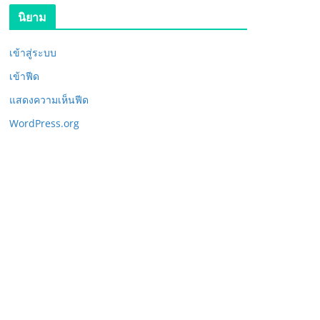
นิยาม
เข้าสู่ระบบ
เข้าฟีด
แสดงความเห็นฟีด
WordPress.org