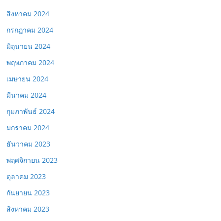
สิงหาคม 2024
กรกฎาคม 2024
มิถุนายน 2024
พฤษภาคม 2024
เมษายน 2024
มีนาคม 2024
กุมภาพันธ์ 2024
มกราคม 2024
ธันวาคม 2023
พฤศจิกายน 2023
ตุลาคม 2023
กันยายน 2023
สิงหาคม 2023