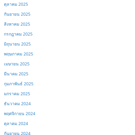
ตุลาคม 2025
กันยายน 2025
สิงหาคม 2025
กรกฎาคม 2025
มิถุนายน 2025
พฤษภาคม 2025
เมษายน 2025
มีนาคม 2025
กุมภาพันธ์ 2025
มกราคม 2025
ธันวาคม 2024
พฤศจิกายน 2024
ตุลาคม 2024
กันยายน 2024