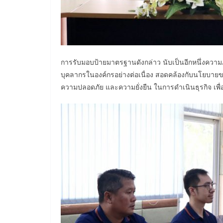
การรับมอบป้ายมาตรฐานดังกล่าว นับเป็นอีกหนึ่งความภา
บุคลากรในองค์กรอย่างต่อเนื่อง สอดคล้องกับนโยบายข
ความปลอดภัย และความยั่งยืน ในการดำเนินธุรกิจ เพื่อสร