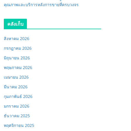
คุณภาพและบริการหลังการขายที่ครบวงจร
คลังเก็บ
สิงหาคม 2026
กรกฎาคม 2026
มิถุนายน 2026
พฤษภาคม 2026
เมษายน 2026
มีนาคม 2026
กุมภาพันธ์ 2026
มกราคม 2026
ธันวาคม 2025
พฤศจิกายน 2025