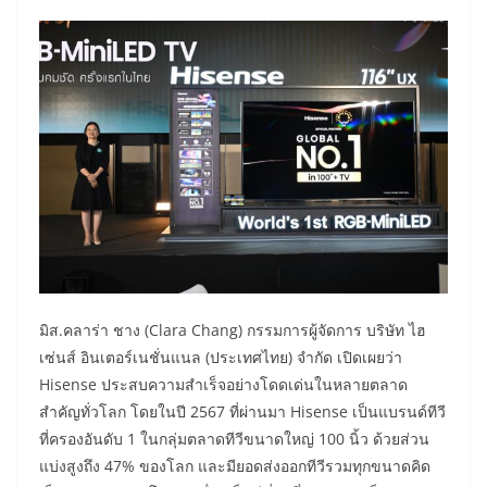
มิส.คลาร่า ชาง (Clara Chang) กรรมการผู้จัดการ บริษัท ไฮ
เซ่นส์ อินเตอร์เนชั่นแนล (ประเทศไทย) จำกัด เปิดเผยว่า
Hisense ประสบความสำเร็จอย่างโดดเด่นในหลายตลาด
สำคัญทั่วโลก โดยในปี 2567 ที่ผ่านมา Hisense เป็นแบรนด์ทีวี
ที่ครองอันดับ 1 ในกลุ่มตลาดทีวีขนาดใหญ่ 100 นิ้ว ด้วยส่วน
แบ่งสูงถึง 47% ของโลก และมียอดส่งออกทีวีรวมทุกขนาดคิด