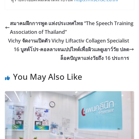
สมาคมฝึกการพูด แห่งประเทศไทย “The Speech Training
Association of Thailand”
Vichy จัดงานเปิดตัว Vichy Liftactiv Collagen Specialist
16 บูสต์โปร-คอลลาเจนเปปไทด์เพื่อผิวแลดูเยาว์วัย ปลด
ล็อคปัญหาแห่งวัยถึง 16 ประการ
You May Also Like