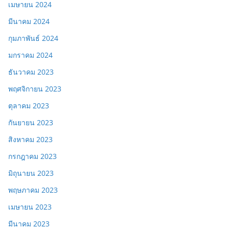
เมษายน 2024
มีนาคม 2024
กุมภาพันธ์ 2024
มกราคม 2024
ธันวาคม 2023
พฤศจิกายน 2023
ตุลาคม 2023
กันยายน 2023
สิงหาคม 2023
กรกฎาคม 2023
มิถุนายน 2023
พฤษภาคม 2023
เมษายน 2023
มีนาคม 2023