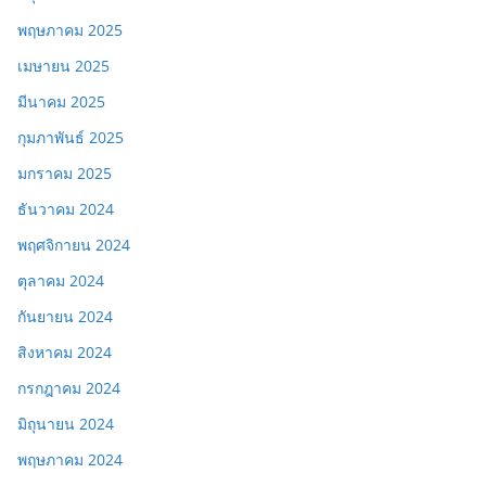
พฤษภาคม 2025
เมษายน 2025
มีนาคม 2025
กุมภาพันธ์ 2025
มกราคม 2025
ธันวาคม 2024
พฤศจิกายน 2024
ตุลาคม 2024
กันยายน 2024
สิงหาคม 2024
กรกฎาคม 2024
มิถุนายน 2024
พฤษภาคม 2024