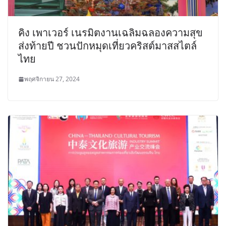
คิง เพาเวอร์ เนรมิตงานเฉลิมฉลองความสุข
ส่งท้ายปี ชวนปักหมุดเที่ยวคริสต์มาสสไตล์
ไทย
พฤศจิกายน 27, 2024