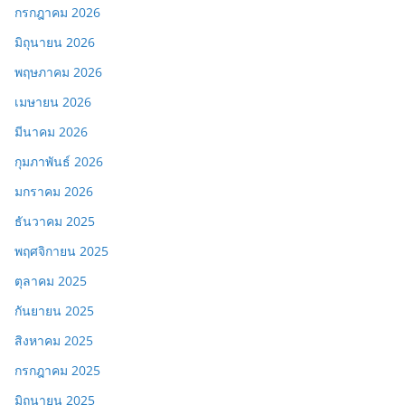
กรกฎาคม 2026
มิถุนายน 2026
พฤษภาคม 2026
เมษายน 2026
มีนาคม 2026
กุมภาพันธ์ 2026
มกราคม 2026
ธันวาคม 2025
พฤศจิกายน 2025
ตุลาคม 2025
กันยายน 2025
สิงหาคม 2025
กรกฎาคม 2025
มิถุนายน 2025