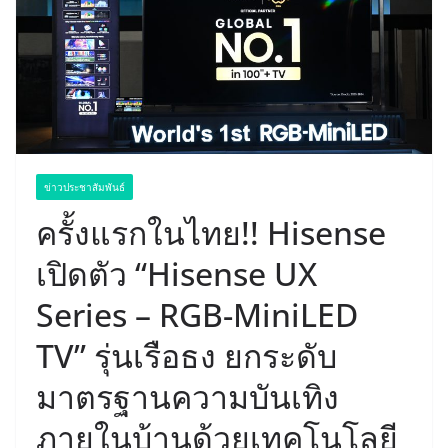
ข่าวประชาสัมพันธ์
ครั้งแรกในไทย!! Hisense
เปิดตัว “Hisense UX
Series – RGB-MiniLED
TV” รุ่นเรือธง ยกระดับ
มาตรฐานความบันเทิง
ภายในบ้านด้วยเทคโนโลยี