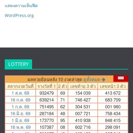
แสดงความเห็นฟีด
WordPress.org
LOTTERY