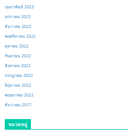
กุมภาพันธ์ 2023
มกราคม 2023
ธันวาคม 2022
พฤศจิกายน 2022
ตุลาคม 2022
กันยายน 2022
สิงหาคม 2022
กรกฎาคม 2022
มิถุนายน 2022
พฤษภาคม 2022
ธันวาคม 2017
หมวดหมู่