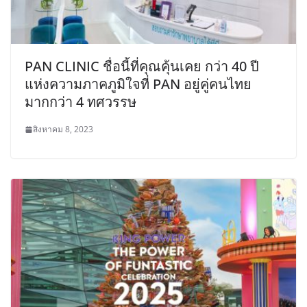
PAN CLINIC ชื่อนี้ที่คุณคุ้นเคย กว่า 40 ปี
แห่งความภาคภูมิใจที่ PAN อยู่คู่คนไทย
มากกว่า 4 ทศวรรษ
สิงหาคม 8, 2023