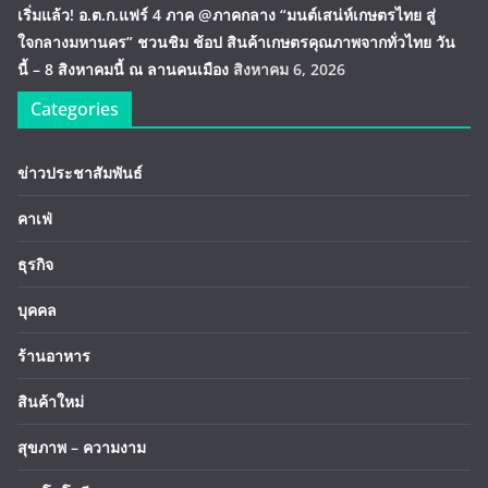
เริ่มแล้ว! อ.ต.ก.แฟร์ 4 ภาค @ภาคกลาง “มนต์เสน่ห์เกษตรไทย สู่
ใจกลางมหานคร” ชวนชิม ช้อป สินค้าเกษตรคุณภาพจากทั่วไทย วัน
นี้ – 8 สิงหาคมนี้ ณ ลานคนเมือง
สิงหาคม 6, 2026
Categories
ข่าวประชาสัมพันธ์
คาเฟ่
ธุรกิจ
บุคคล
ร้านอาหาร
สินค้าใหม่
สุขภาพ – ความงาม