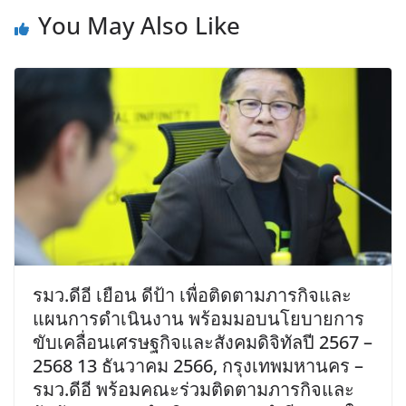
You May Also Like
รมว.ดีอี เยือน ดีป้า เพื่อติดตามภารกิจและ
แผนการดำเนินงาน พร้อมมอบนโยบายการ
ขับเคลื่อนเศรษฐกิจและสังคมดิจิทัลปี 2567 –
2568 13 ธันวาคม 2566, กรุงเทพมหานคร –
รมว.ดีอี พร้อมคณะร่วมติดตามภารกิจและ