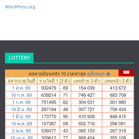
WordPress.org
LOTTERY