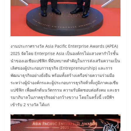
งานประกาศรางวัล Asia Pacific Enterprise Awards (APEA)
2025 จัดโดย Enterprise Asia เป็นองค์กรไม่แสวงหากำไรชั้น
นำของเอเชียแปซิฟิก ที่มีบทบาทสำคัญในการส่งเสริมความเป็น
เลิศของผู้ประกอบการธุรกิจ (Entrepreneurship) และการ
พัฒนาธุรกิจอย่างยั่งยืน พร้อมทั้งสร้างเครือข่ายความร่วมมือ
ระหว่างผู้นำองค์กรและผู้ประกอบการธุรกิจทั่วทั้งภูมิภาคเอเชีย
แปซิฟิก เพื่อผลักดันนวัตกรรม ความรับผิดชอบต่อสังคม และธร
รมาภิบาลในภาคธุรกิจอย่างกว้างขวาง โดยในครั้งนี้ เจบีพีฯ
เข้ารับ 2 รางวัล ได้แก่