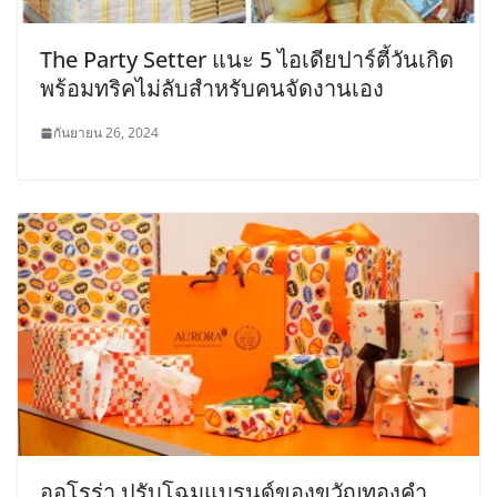
The Party Setter แนะ 5 ไอเดียปาร์ตี้วันเกิด
พร้อมทริคไม่ลับสำหรับคนจัดงานเอง
กันยายน 26, 2024
ออโรร่า ปรับโฉมแบรนด์ของขวัญทองคำ