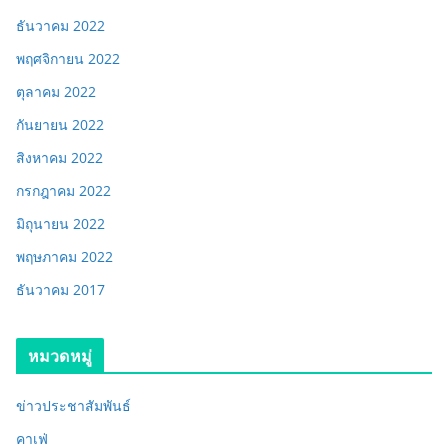
ธันวาคม 2022
พฤศจิกายน 2022
ตุลาคม 2022
กันยายน 2022
สิงหาคม 2022
กรกฎาคม 2022
มิถุนายน 2022
พฤษภาคม 2022
ธันวาคม 2017
หมวดหมู่
ข่าวประชาสัมพันธ์
คาเฟ่