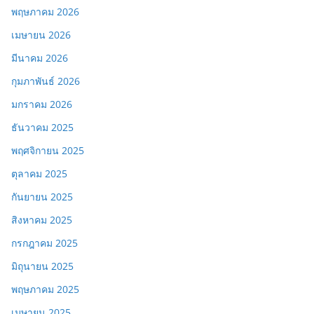
พฤษภาคม 2026
เมษายน 2026
มีนาคม 2026
กุมภาพันธ์ 2026
มกราคม 2026
ธันวาคม 2025
พฤศจิกายน 2025
ตุลาคม 2025
กันยายน 2025
สิงหาคม 2025
กรกฎาคม 2025
มิถุนายน 2025
พฤษภาคม 2025
เมษายน 2025