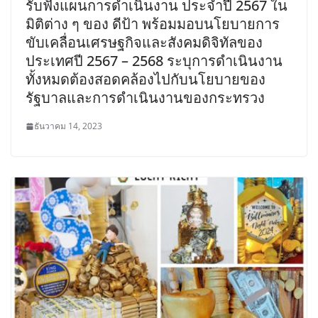
รับฟังแผนการดำเนินงาน ประจำปี 2567 ใน
มิติต่าง ๆ ของ ดีป้า พร้อมมอบนโยบายการ
ขับเคลื่อนเศรษฐกิจและสังคมดิจิทัลของ
ประเทศปี 2567 – 2568 ระบุการดำเนินงาน
ทั้งหมดต้องสอดคล้องไปกับนโยบายของ
รัฐบาลและการดำเนินงานของกระทรวง
ธันวาคม 14, 2023