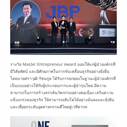
รางวัล Master Entrepreneur Award มอบให้แก่ผู้นำองค์กรที่
มีวิสัยทัศน์ และมีศักยภาพในการขับเคลื่อนธุรกิจอย่างยั่งยืน
โดยนายศราวุฒิ รัชนกูล ได้รับการยกย่องในฐานะผู้นำองค์กรที่
เป็นแบบอย่างให้กับผู้ประกอบการและผู้นำรุ่นใหม่ มีความ
สามารถในการสร้างสรรค์นวัตกรรมอย่างต่อเนื่อง เสริมความ
แข็งแกร่งของธุรกิจ ให้สามารถเติบโตได้อย่างมั่นคงและยั่งยืน
และเพื่อยกระดับอุตสาหกรรมสีไทยสู่เวทีสากล