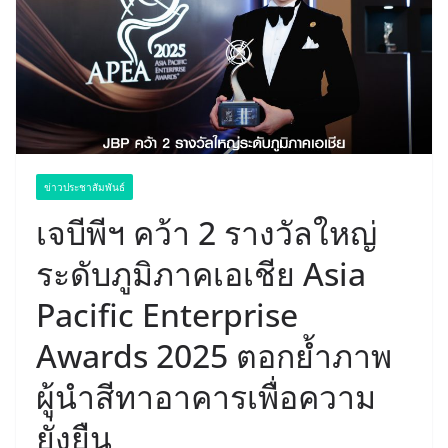
ข่าวประชาสัมพันธ์
เจบีพีฯ คว้า 2 รางวัลใหญ่
ระดับภูมิภาคเอเชีย Asia
Pacific Enterprise
Awards 2025 ตอกย้ำภาพ
ผู้นำสีทาอาคารเพื่อความ
ยั่งยืน