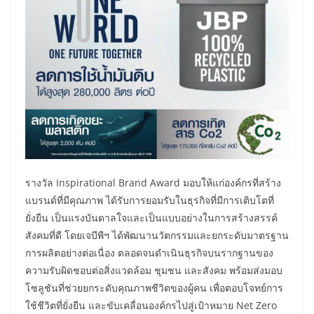
รางวัล Inspirational Brand Award มอบให้แก่องค์กรที่สร้าง
แบรนด์ที่มีคุณภาพ ได้รับการยอมรับในธุรกิจที่มีการเติบโตที่
ยั่งยืน เป็นแรงบันดาลใจและเป็นแบบอย่างในการสร้างสรรค์
สังคมที่ดี โดยเจบีพีฯ ได้พัฒนานวัตกรรมและยกระดับมาตรฐาน
การผลิตอย่างต่อเนื่อง ตลอดจนดำเนินธุรกิจบนรากฐานของ
ความรับผิดชอบต่อสิ่งแวดล้อม ชุมชน และสังคม พร้อมส่งมอบ
โซลูชันที่ช่วยยกระดับคุณภาพชีวิตของผู้คน เพื่อตอบโจทย์การ
ใช้ชีวิตที่ยั่งยืน และขับเคลื่อนองค์กรไปสู่เป้าหมาย Net Zero