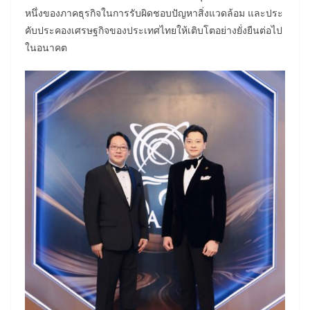
หนึ่งของภาคธุรกิจในการรับผิดชอบปัญหาสิ่งแวดล้อม และประ
คับประคองเศรษฐกิจของประเทศไทยให้เติบโตอย่างยั่งยืนต่อไป
ในอนาคต