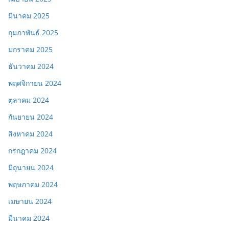
มีนาคม 2025
กุมภาพันธ์ 2025
มกราคม 2025
ธันวาคม 2024
พฤศจิกายน 2024
ตุลาคม 2024
กันยายน 2024
สิงหาคม 2024
กรกฎาคม 2024
มิถุนายน 2024
พฤษภาคม 2024
เมษายน 2024
มีนาคม 2024