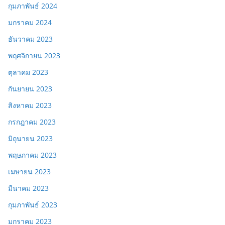
กุมภาพันธ์ 2024
มกราคม 2024
ธันวาคม 2023
พฤศจิกายน 2023
ตุลาคม 2023
กันยายน 2023
สิงหาคม 2023
กรกฎาคม 2023
มิถุนายน 2023
พฤษภาคม 2023
เมษายน 2023
มีนาคม 2023
กุมภาพันธ์ 2023
มกราคม 2023