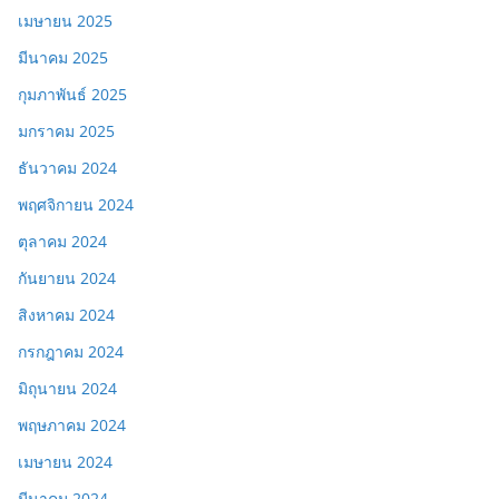
เมษายน 2025
มีนาคม 2025
กุมภาพันธ์ 2025
มกราคม 2025
ธันวาคม 2024
พฤศจิกายน 2024
ตุลาคม 2024
กันยายน 2024
สิงหาคม 2024
กรกฎาคม 2024
มิถุนายน 2024
พฤษภาคม 2024
เมษายน 2024
มีนาคม 2024