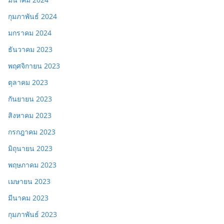
กุมภาพันธ์ 2024
มกราคม 2024
ธันวาคม 2023
พฤศจิกายน 2023
ตุลาคม 2023
กันยายน 2023
สิงหาคม 2023
กรกฎาคม 2023
มิถุนายน 2023
พฤษภาคม 2023
เมษายน 2023
มีนาคม 2023
กุมภาพันธ์ 2023