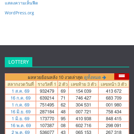
แสดงความเห็นฟีด
WordPress.org
LOTTERY