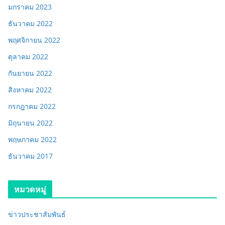
มกราคม 2023
ธันวาคม 2022
พฤศจิกายน 2022
ตุลาคม 2022
กันยายน 2022
สิงหาคม 2022
กรกฎาคม 2022
มิถุนายน 2022
พฤษภาคม 2022
ธันวาคม 2017
หมวดหมู่
ข่าวประชาสัมพันธ์