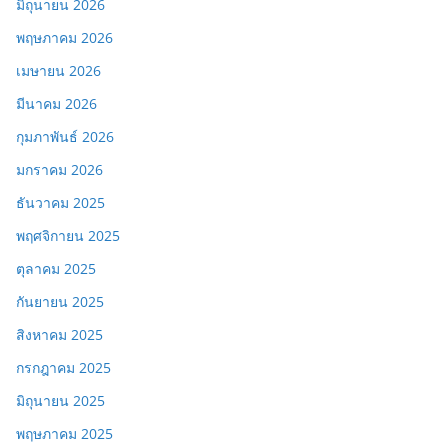
มิถุนายน 2026
พฤษภาคม 2026
เมษายน 2026
มีนาคม 2026
กุมภาพันธ์ 2026
มกราคม 2026
ธันวาคม 2025
พฤศจิกายน 2025
ตุลาคม 2025
กันยายน 2025
สิงหาคม 2025
กรกฎาคม 2025
มิถุนายน 2025
พฤษภาคม 2025