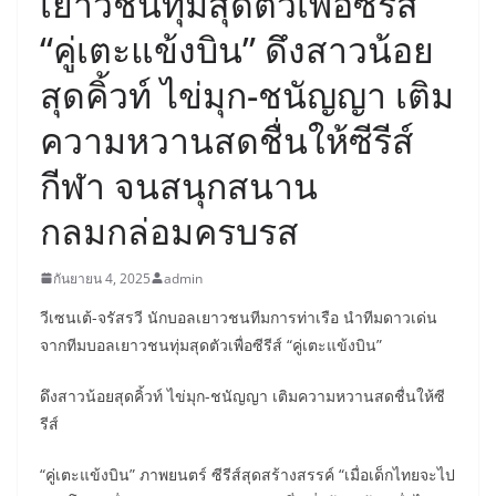
เยาวชนทุ่มสุดตัวเพื่อซีรีส์
“คู่เตะแข้งบิน” ดึงสาวน้อย
สุดคิ้วท์ ไข่มุก-ชนัญญา เติม
ความหวานสดชื่นให้ซีรีส์
กีฬา จนสนุกสนาน
กลมกล่อมครบรส
กันยายน 4, 2025
admin
วีเซนเต้-จรัสรวี นักบอลเยาวชนทีมการท่าเรือ นำทีมดาวเด่น
จากทีมบอลเยาวชนทุ่มสุดตัวเพื่อซีรีส์ “คู่เตะแข้งบิน”
ดึงสาวน้อยสุดคิ้วท์ ไข่มุก-ชนัญญา เติมความหวานสดชื่นให้ซี
รีส์
“คู่เตะแข้งบิน” ภาพยนตร์ ซีรีส์สุดสร้างสรรค์ “เมื่อเด็กไทยจะไป