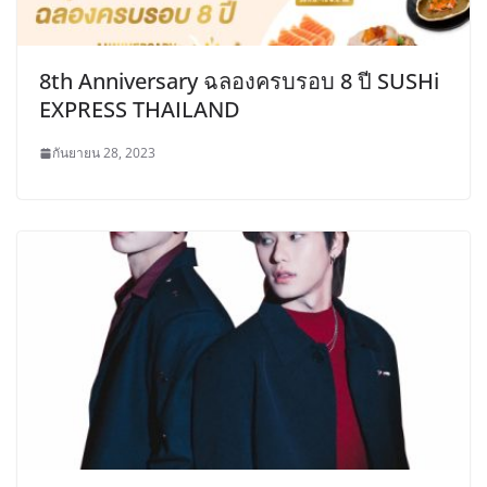
8th Anniversary ฉลองครบรอบ 8 ปี SUSHi
EXPRESS THAILAND
กันยายน 28, 2023